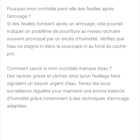
Pourquoi mon orchidée perd-elle des feuilles après
l’arrosage ?
Si des feuilles tombent après un arrosage, cela pourrait
indiquer un problème de pourriture au niveau racinaire
souvent provoqué par un excès d’humidité. Vérifiez que
l’eau ne stagne ni dans la soucoupe ni au fond du cache-
pot.
Comment savoir si mon orchidée manque d’eau ?
Des racines grises et sèches ainsi qu’un feuillage fané
signalent un besoin urgent d’eau. Tenez-les sous
surveillance régulière pour maintenir une bonne balance
d’humidité grâce notamment à des techniques d’arrosage
adaptées.