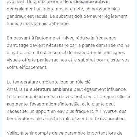
évoluent. Durant la période de
croissance active
,
généralement au printemps et en été, un arrosage plus
généreux est requis. Le substrat doit demeurer légèrement
humide mais jamais détrempé.
En passant à l’automne et l’hiver, réduire la fréquence
d’arrosage devient nécessaire car la plante demande moins
d’hydratation. Il est essentiel de rester attentif aux signes
visuels offerts par les racines et le substrat pour ajuster vos
soins efficacement.
La température ambiante joue un rôle clé
Ainsi, la
température ambiante
peut également influencer
la consommation en eau de vos orchidées. Lorsque celle-ci
augmente, l’évaporation s’intensifie, et la plante peut
nécessiter un apport en eau plus fréquent. À l’inverse, des
températures plus fraîches ralentissent cette évaporation.
Veillez à tenir compte de ce paramètre important lors de