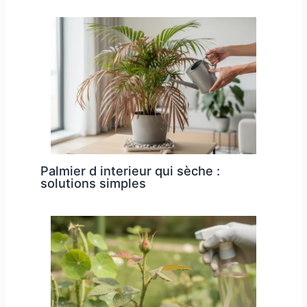
Palmier d interieur qui sèche :
solutions simples