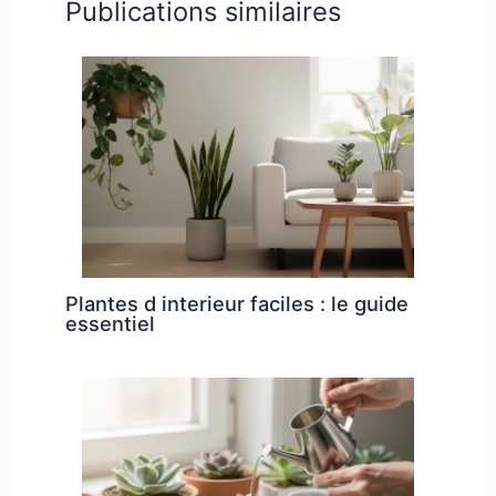
Publications similaires
Plantes d interieur faciles : le guide
essentiel