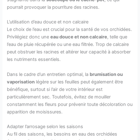
pourrait provoquer la pourriture des racines.
L’utilisation d’eau douce et non calcaire
Le choix de l’eau est crucial pour la santé de vos orchidées.
Privilégiez donc une
eau douce et non calcaire
, telle que
l’eau de pluie récupérée ou une eau filtrée. Trop de calcaire
peut obstruer les racines et altérer leur capacité à absorber
les nutriments essentiels.
Dans le cadre d’un entretien optimal, la
brumisation ou
vaporisation
légère sur les feuilles peut également être
bénéfique, surtout si l’air de votre intérieur est
particulièrement sec. Toutefois, évitez de mouiller
constamment les fleurs pour prévenir toute décoloration ou
apparition de moisissures.
Adapter l’arrosage selon les saisons
Au fil des saisons, les besoins en eau des orchidées