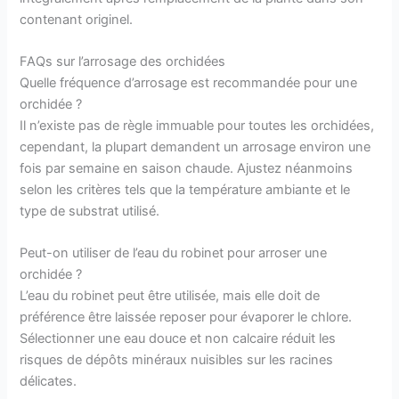
contenant originel.
FAQs sur l’arrosage des orchidées
Quelle fréquence d’arrosage est recommandée pour une
orchidée ?
Il n’existe pas de règle immuable pour toutes les orchidées,
cependant, la plupart demandent un arrosage environ une
fois par semaine en saison chaude. Ajustez néanmoins
selon les critères tels que la température ambiante et le
type de substrat utilisé.
Peut-on utiliser de l’eau du robinet pour arroser une
orchidée ?
L’eau du robinet peut être utilisée, mais elle doit de
préférence être laissée reposer pour évaporer le chlore.
Sélectionner une eau douce et non calcaire réduit les
risques de dépôts minéraux nuisibles sur les racines
délicates.