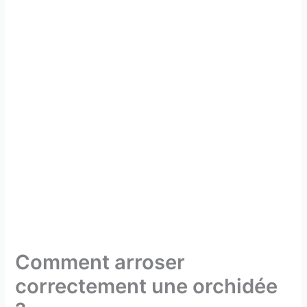
Comment arroser
correctement une orchidée