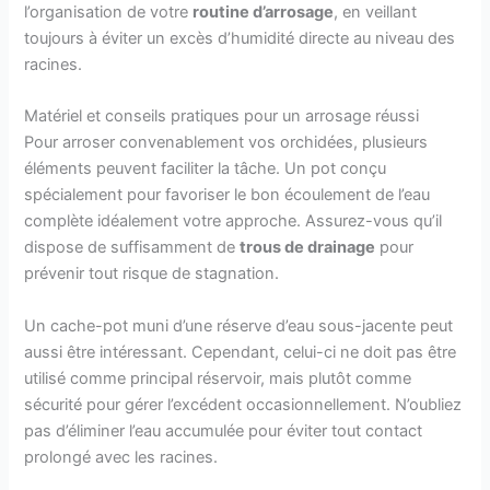
l’organisation de votre
routine d’arrosage
, en veillant
toujours à éviter un excès d’humidité directe au niveau des
racines.
Matériel et conseils pratiques pour un arrosage réussi
Pour arroser convenablement vos orchidées, plusieurs
éléments peuvent faciliter la tâche. Un pot conçu
spécialement pour favoriser le bon écoulement de l’eau
complète idéalement votre approche. Assurez-vous qu’il
dispose de suffisamment de
trous de drainage
pour
prévenir tout risque de stagnation.
Un cache-pot muni d’une réserve d’eau sous-jacente peut
aussi être intéressant. Cependant, celui-ci ne doit pas être
utilisé comme principal réservoir, mais plutôt comme
sécurité pour gérer l’excédent occasionnellement. N’oubliez
pas d’éliminer l’eau accumulée pour éviter tout contact
prolongé avec les racines.