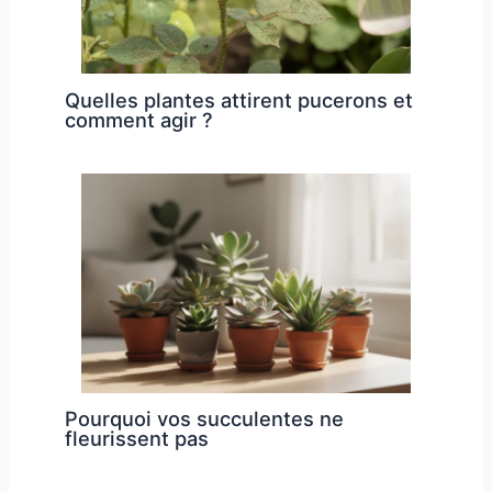
Quelles plantes attirent pucerons et
comment agir ?
Pourquoi vos succulentes ne
fleurissent pas