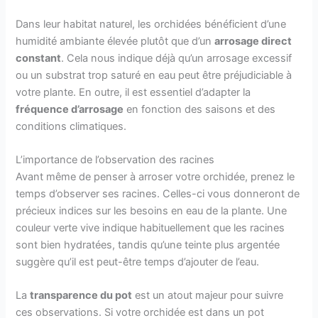
Dans leur habitat naturel, les orchidées bénéficient d’une
humidité ambiante élevée plutôt que d’un
arrosage direct
constant
. Cela nous indique déjà qu’un arrosage excessif
ou un substrat trop saturé en eau peut être préjudiciable à
votre plante. En outre, il est essentiel d’adapter la
fréquence d’arrosage
en fonction des saisons et des
conditions climatiques.
L’importance de l’observation des racines
Avant même de penser à arroser votre orchidée, prenez le
temps d’observer ses racines. Celles-ci vous donneront de
précieux indices sur les besoins en eau de la plante. Une
couleur verte vive indique habituellement que les racines
sont bien hydratées, tandis qu’une teinte plus argentée
suggère qu’il est peut-être temps d’ajouter de l’eau.
La
transparence du pot
est un atout majeur pour suivre
ces observations. Si votre orchidée est dans un pot