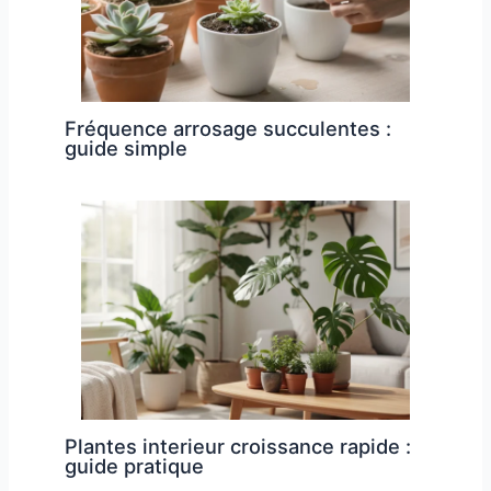
Fréquence arrosage succulentes :
guide simple
Plantes interieur croissance rapide :
guide pratique