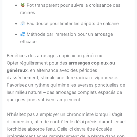
Pot transparent pour suivre la croissance des
racines
Eau douce pour limiter les dépôts de calcaire
Méthode par immersion pour un arrosage
efficace
Bénéfices des arrosages copieux ou généreux
Opter régulièrement pour des
arrosages copieux ou
généreux
, en alternance avec des périodes
d’assèchement, stimule une flore racinaire vigoureuse.
Favorisez un rythme qui mime les averses ponctuelles de
leur milieu naturel – des arrosages complets espacés de
quelques jours suffisent amplement.
N’hésitez pas à employer un chronomètre lorsqu’il s’agit
d’immersion, afin de contrôler le délai précis durant lequel
l’orchidée absorbe l’eau. Celle-ci devra être écoulée
intégralement après remplacement de la plante dans son