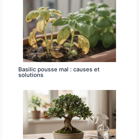
Basilic pousse mal : causes et
solutions