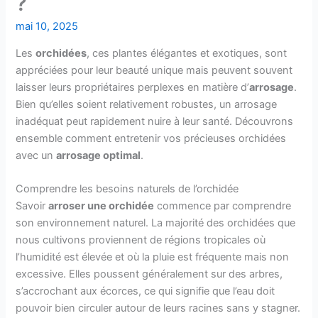
?
mai 10, 2025
Les
orchidées
, ces plantes élégantes et exotiques, sont
appréciées pour leur beauté unique mais peuvent souvent
laisser leurs propriétaires perplexes en matière d’
arrosage
.
Bien qu’elles soient relativement robustes, un arrosage
inadéquat peut rapidement nuire à leur santé. Découvrons
ensemble comment entretenir vos précieuses orchidées
avec un
arrosage optimal
.
Comprendre les besoins naturels de l’orchidée
Savoir
arroser une orchidée
commence par comprendre
son environnement naturel. La majorité des orchidées que
nous cultivons proviennent de régions tropicales où
l’humidité est élevée et où la pluie est fréquente mais non
excessive. Elles poussent généralement sur des arbres,
s’accrochant aux écorces, ce qui signifie que l’eau doit
pouvoir bien circuler autour de leurs racines sans y stagner.