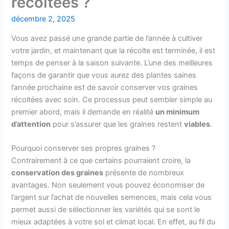
récoltées ?
décembre 2, 2025
Vous avez passé une grande partie de l’année à cultiver
votre jardin, et maintenant que la récolte est terminée, il est
temps de penser à la saison suivante. L’une des meilleures
façons de garantir que vous aurez des plantes saines
l’année prochaine est de savoir conserver vos graines
récoltées avec soin. Ce processus peut sembler simple au
premier abord, mais il demande en réalité
un minimum
d’attention
pour s’assurer que les graines restent
viables
.
Pourquoi conserver ses propres graines ?
Contrairement à ce que certains pourraient croire, la
conservation des graines
présente de nombreux
avantages. Non seulement vous pouvez économiser de
l’argent sur l’achat de nouvelles semences, mais cela vous
permet aussi de sélectionner les variétés qui se sont le
mieux adaptées à votre sol et climat local. En effet, au fil du