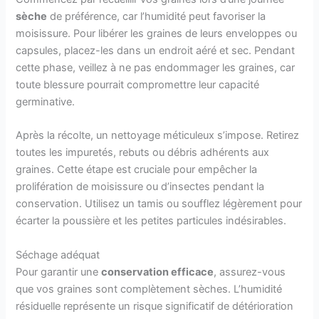
sèche
de préférence, car l’humidité peut favoriser la
moisissure. Pour libérer les graines de leurs enveloppes ou
capsules, placez-les dans un endroit aéré et sec. Pendant
cette phase, veillez à ne pas endommager les graines, car
toute blessure pourrait compromettre leur capacité
germinative.
Après la récolte, un nettoyage méticuleux s’impose. Retirez
toutes les impuretés, rebuts ou débris adhérents aux
graines. Cette étape est cruciale pour empêcher la
prolifération de moisissure ou d’insectes pendant la
conservation. Utilisez un tamis ou soufflez légèrement pour
écarter la poussière et les petites particules indésirables.
Séchage adéquat
Pour garantir une
conservation efficace
, assurez-vous
que vos graines sont complètement sèches. L’humidité
résiduelle représente un risque significatif de détérioration