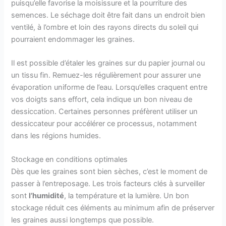
puisqu’elle favorise la moisissure et la pourriture des
semences. Le séchage doit être fait dans un endroit bien
ventilé, à l’ombre et loin des rayons directs du soleil qui
pourraient endommager les graines.
Il est possible d’étaler les graines sur du papier journal ou
un tissu fin. Remuez-les régulièrement pour assurer une
évaporation uniforme de l’eau. Lorsqu’elles craquent entre
vos doigts sans effort, cela indique un bon niveau de
dessiccation. Certaines personnes préfèrent utiliser un
dessiccateur pour accélérer ce processus, notamment
dans les régions humides.
Stockage en conditions optimales
Dès que les graines sont bien sèches, c’est le moment de
passer à l’entreposage. Les trois facteurs clés à surveiller
sont
l’humidité
, la température et la lumière. Un bon
stockage réduit ces éléments au minimum afin de préserver
les graines aussi longtemps que possible.