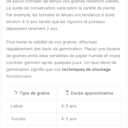
de savoir combien de temps vos graines resteront viables.
La durée de conservation varie selon la variété de plante.
Par exemple, les tomates et laitues ont tendance à durer
environ 4-5 ans tandis que les oignons et poireaux
dépassent rarement 2 ans.
Pour tester la viabilité de vos graines, effectuez
régulièrement des tests de germination. Placez une dizaine
de graines entre deux serviettes de papier humide et voyez
combien germent après quelques jours. Un taux élevé de
germination signifie que vos
techniques de stockage
fonctionnent.
Type de graine
Durée approximative
Laitue
4-5 ans
Tomate
4-5 ans