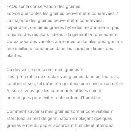
FAQs sur la conservation des graines
Est-ce que toutes les graines peuvent être conservées ?
La majorité des graines peuvent être conservées,
cependant, certaines graines hybrides ne donneront pas
toujours des résultats fidèles à la génération précédente.
Optez pour des variétés anciennes ou locales pour garantir
une meilleure constance dans les caractéristiques des
plantes.
Où devrais-je conserver mes graines ?
Il est préférable de stocker vos graines dans un lieu frais,
sombre et sec, tel qu’un réfrigérateur, une cave ou un cellier.
Assurez-vous que les contenants utilisés soient
hermétiques pour éviter toute entrée d’humidité.
Comment savoir si mes graines sont encore viables ?
Effectuez un test de germination en plaçant quelques
graines entre du papier absorbant humide et attendez