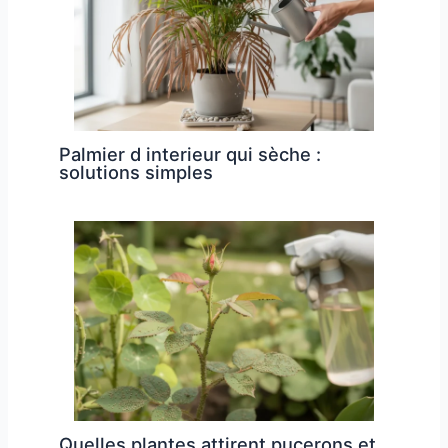
Palmier d interieur qui sèche :
solutions simples
Quelles plantes attirent pucerons et