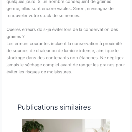
quelques jours. Si un nombre conséquent de graines
germe, elles sont encore viables. Sinon, envisagez de
renouveler votre stock de semences.
Quelles erreurs dois-je éviter lors de la conservation des
graines ?
Les erreurs courantes incluent la conservation à proximité
de sources de chaleur ou de lumière intense, ainsi que le
stockage dans des contenants non étanches. Ne négligez
jamais le séchage complet avant de ranger les graines pour
éviter les risques de moisissures.
Publications similaires