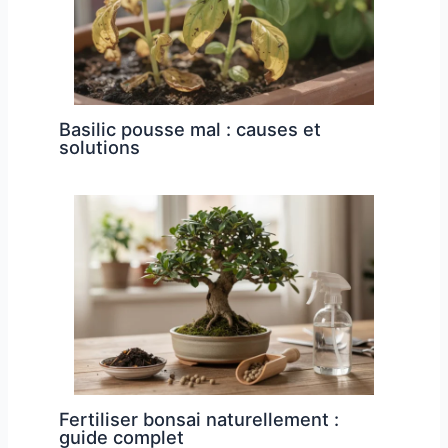
Basilic pousse mal : causes et
solutions
Fertiliser bonsai naturellement :
guide complet