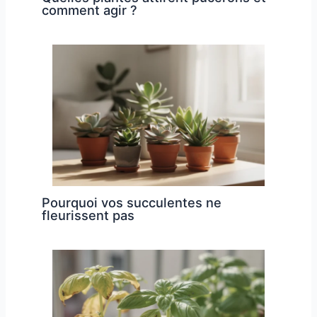
comment agir ?
Pourquoi vos succulentes ne
fleurissent pas