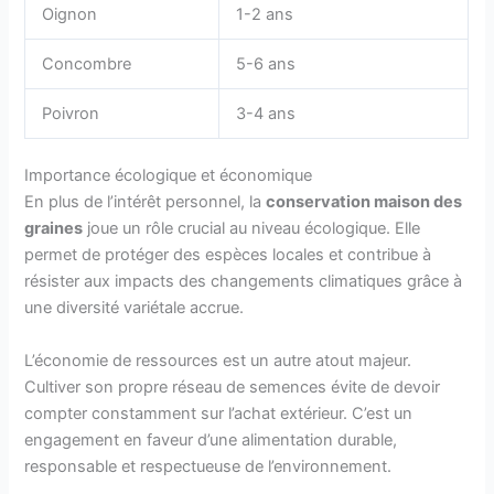
Oignon
1-2 ans
Concombre
5-6 ans
Poivron
3-4 ans
Importance écologique et économique
En plus de l’intérêt personnel, la
conservation maison des
graines
joue un rôle crucial au niveau écologique. Elle
permet de protéger des espèces locales et contribue à
résister aux impacts des changements climatiques grâce à
une diversité variétale accrue.
L’économie de ressources est un autre atout majeur.
Cultiver son propre réseau de semences évite de devoir
compter constamment sur l’achat extérieur. C’est un
engagement en faveur d’une alimentation durable,
responsable et respectueuse de l’environnement.