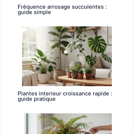
Fréquence arrosage succulentes :
guide simple
Plantes interieur croissance rapide :
guide pratique