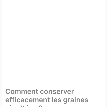
Comment conserver
efficacement les graines