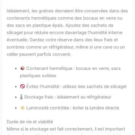
Idéalement, les graines devraient être conservées dans des
contenants hermétiques comme des bocaux en verre ou
des sacs en plastique épais. Ajoutez des sachets de
silicagel pour réduire encore davantage l’humidité interne
éventuelle. Gardez votre réserve dans des lieux frais et
sombres comme un réfrigérateur, même si une cave ou un
cellier peuvent parfois convenir.
Contenant hermétique : bocaux en verre, sacs
plastiques solides
Évitez l’humidité : utilisez des sachets de silicagel
🌡 Stockage frais : idéalement au réfrigérateur
Luminosité contrôlée : éviter la lumière directe
Durée de vie et viabilité
Même si le stockage est fait correctement, il est important