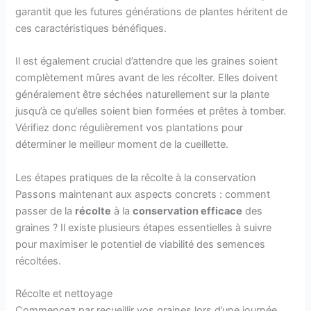
garantit que les futures générations de plantes héritent de
ces caractéristiques bénéfiques.
Il est également crucial d’attendre que les graines soient
complètement mûres avant de les récolter. Elles doivent
généralement être séchées naturellement sur la plante
jusqu’à ce qu’elles soient bien formées et prêtes à tomber.
Vérifiez donc régulièrement vos plantations pour
déterminer le meilleur moment de la cueillette.
Les étapes pratiques de la récolte à la conservation
Passons maintenant aux aspects concrets : comment
passer de la
récolte
à la
conservation efficace
des
graines ? Il existe plusieurs étapes essentielles à suivre
pour maximiser le potentiel de viabilité des semences
récoltées.
Récolte et nettoyage
Commencez par recueillir vos graines lors d’une journée