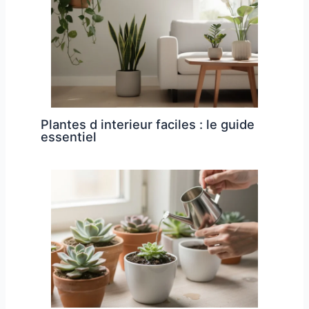
Plantes d interieur faciles : le guide
essentiel