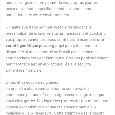
temps, les graines provenant de vos propres plantes
peuvent s’adapter spécifiquement aux conditions
particulières de votre environnement.
Un autre avantage non négligeable réside dans la
préservation de la biodiversité. En ramassant et stockant
vos propres semences, vous contribuez à maintenir
une
variété génétique plus large
, qui pourrait autrement
disparaître si tout le monde se limitait à des semences
commerciales souvent identiques. Cela est particulièrement
pertinent face aux enjeux actuels liés à la sécurité
alimentaire mondiale.
Choix et sélection des graines
La première étape vers une bonne conservation
commence par une sélection rigoureuse des graines que
vous allez garder. Privilégiez les plantes qui ont montré une
vigueur exceptionnelle et une résistance notable aux
maladies ou aux ravageurs. Cette attention dès le départ