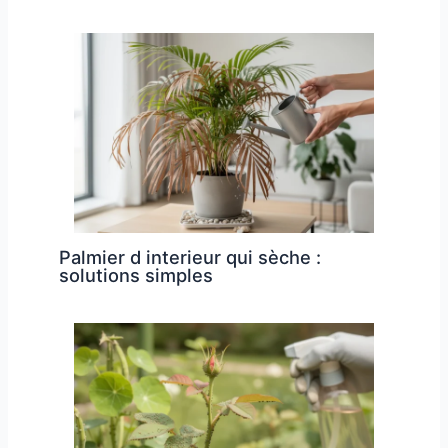
Palmier d interieur qui sèche :
solutions simples