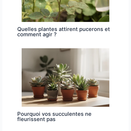
Quelles plantes attirent pucerons et
comment agir ?
Pourquoi vos succulentes ne
fleurissent pas