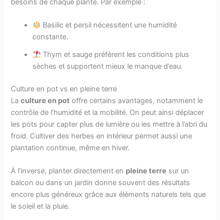
besoins de chaque plante. Par exemple :
Basilic et persil nécessitent une humidité
constante.
Thym et sauge préfèrent les conditions plus
sèches et supportent mieux le manque d’eau.
Culture en pot vs en pleine terre
La
culture en pot
offre certains avantages, notamment le
contrôle de l’humidité et la mobilité. On peut ainsi déplacer
les pots pour capter plus de lumière ou les mettre à l’abri du
froid. Cultiver des herbes en intérieur permet aussi une
plantation continue, même en hiver.
À l’inverse, planter directement en
pleine terre
sur un
balcon ou dans un jardin donne souvent des résultats
encore plus généreux grâce aux éléments naturels tels que
le soleil et la pluie.