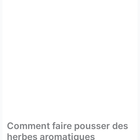
Comment faire pousser des
herbes aromatiques