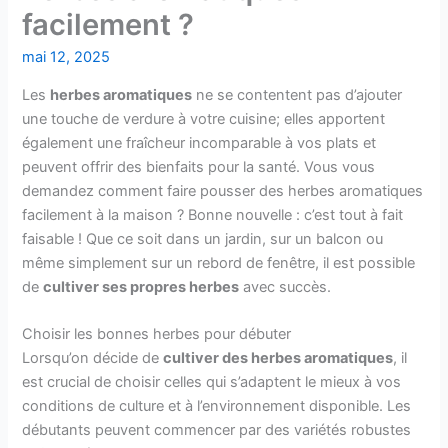
facilement ?
mai 12, 2025
Les
herbes aromatiques
ne se contentent pas d’ajouter
une touche de verdure à votre cuisine; elles apportent
également une fraîcheur incomparable à vos plats et
peuvent offrir des bienfaits pour la santé. Vous vous
demandez comment faire pousser des herbes aromatiques
facilement à la maison ? Bonne nouvelle : c’est tout à fait
faisable ! Que ce soit dans un jardin, sur un balcon ou
même simplement sur un rebord de fenêtre, il est possible
de
cultiver ses propres herbes
avec succès.
Choisir les bonnes herbes pour débuter
Lorsqu’on décide de
cultiver des herbes aromatiques
, il
est crucial de choisir celles qui s’adaptent le mieux à vos
conditions de culture et à l’environnement disponible. Les
débutants peuvent commencer par des variétés robustes