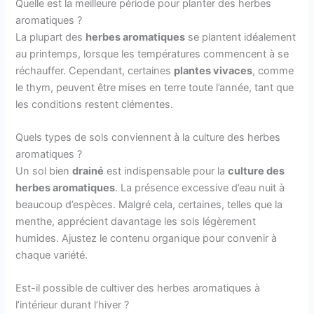
Quelle est la meilleure période pour planter des herbes
aromatiques ?
La plupart des
herbes aromatiques
se plantent idéalement
au printemps, lorsque les températures commencent à se
réchauffer. Cependant, certaines
plantes vivaces
, comme
le thym, peuvent être mises en terre toute l’année, tant que
les conditions restent clémentes.
Quels types de sols conviennent à la culture des herbes
aromatiques ?
Un sol bien
drainé
est indispensable pour la
culture des
herbes aromatiques
. La présence excessive d’eau nuit à
beaucoup d’espèces. Malgré cela, certaines, telles que la
menthe, apprécient davantage les sols légèrement
humides. Ajustez le contenu organique pour convenir à
chaque variété.
Est-il possible de cultiver des herbes aromatiques à
l’intérieur durant l’hiver ?