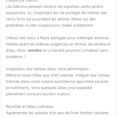
Culture sur balcon
Les balcons peuvent devenir de superbes petits jardins
suspendus. Ici, l’important est de protéger les herbes des
vents forts qui pourraient les abîmer. Misez sur des
jardinières ou des suspensions fixées solidement.
Utilisez des bacs à fleurs partagés pour mélanger diverses
herbes ayant les mêmes exigences en termes de lumière et
d’eau. Ainsi,
menthe
et coriandre pourront cohabiter sans
problème !
Intégration des herbes dans votre alimentation
Même si vous n’êtes pas chef cuisinier, intégrer des herbes
fraîches dans votre cuisine quotidienne apportera saveurs
et nutriments. Voici quelques idées pour exploiter
pleinement votre production maison.
Recettes et idées culinaires
Agrémentez les salades d’un peu de fines herbes hachées