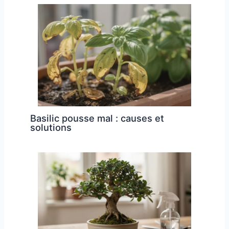
Basilic pousse mal : causes et
solutions