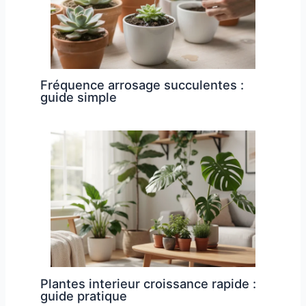
Fréquence arrosage succulentes :
guide simple
Plantes interieur croissance rapide :
guide pratique