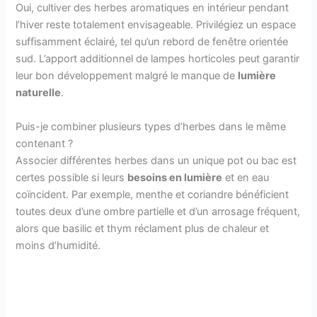
Oui, cultiver des herbes aromatiques en intérieur pendant
l’hiver reste totalement envisageable. Privilégiez un espace
suffisamment éclairé, tel qu’un rebord de fenêtre orientée
sud. L’apport additionnel de lampes horticoles peut garantir
leur bon développement malgré le manque de
lumière
naturelle
.
Puis-je combiner plusieurs types d’herbes dans le même
contenant ?
Associer différentes herbes dans un unique pot ou bac est
certes possible si leurs
besoins en lumière
et en eau
coïncident. Par exemple, menthe et coriandre bénéficient
toutes deux d’une ombre partielle et d’un arrosage fréquent,
alors que basilic et thym réclament plus de chaleur et
moins d’humidité.