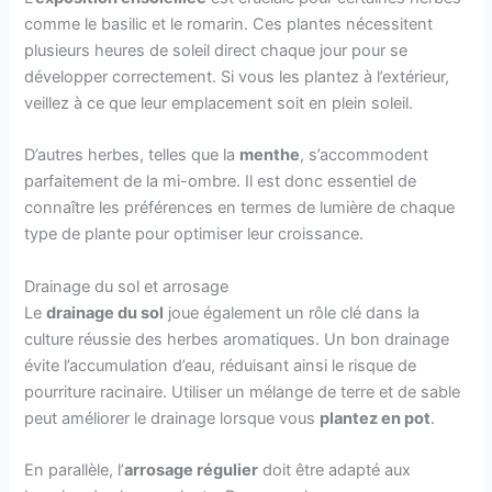
comme le basilic et le romarin. Ces plantes nécessitent
plusieurs heures de soleil direct chaque jour pour se
développer correctement. Si vous les plantez à l’extérieur,
veillez à ce que leur emplacement soit en plein soleil.
D’autres herbes, telles que la
menthe
, s’accommodent
parfaitement de la mi-ombre. Il est donc essentiel de
connaître les préférences en termes de lumière de chaque
type de plante pour optimiser leur croissance.
Drainage du sol et arrosage
Le
drainage du sol
joue également un rôle clé dans la
culture réussie des herbes aromatiques. Un bon drainage
évite l’accumulation d’eau, réduisant ainsi le risque de
pourriture racinaire. Utiliser un mélange de terre et de sable
peut améliorer le drainage lorsque vous
plantez en pot
.
En parallèle, l’
arrosage régulier
doit être adapté aux