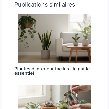
Publications similaires
Plantes d interieur faciles : le guide
essentiel