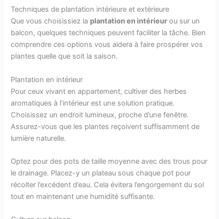
Techniques de plantation intérieure et extérieure
Que vous choisissiez la
plantation en intérieur
ou sur un
balcon, quelques techniques peuvent faciliter la tâche. Bien
comprendre ces options vous aidera à faire prospérer vos
plantes quelle que soit la saison.
Plantation en intérieur
Pour ceux vivant en appartement, cultiver des herbes
aromatiques à l’intérieur est une solution pratique.
Choisissez un endroit lumineux, proche d’une fenêtre.
Assurez-vous que les plantes reçoivent suffisamment de
lumière naturelle.
Optez pour des pots de taille moyenne avec des trous pour
le drainage. Placez-y un plateau sous chaque pot pour
récolter l’excédent d’eau. Cela évitera l’engorgement du sol
tout en maintenant une humidité suffisante.