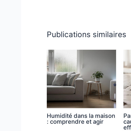
Publications similaires
Humidité dans la maison
Pa
: comprendre et agir
ca
ef