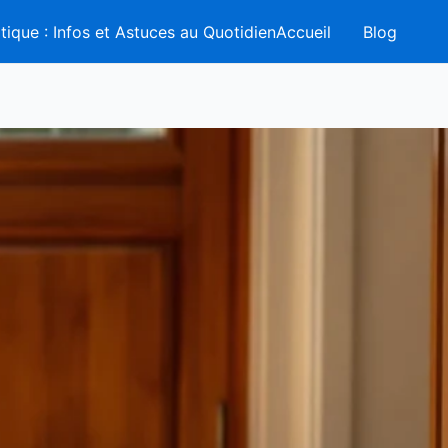
tique : Infos et Astuces au QuotidienAccueil
Blog