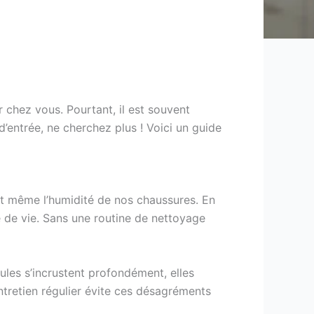
r chez vous. Pourtant, il est souvent
entrée, ne cherchez plus ! Voici un guide
 et même l’humidité de nos chaussures. En
 de vie. Sans une routine de nettoyage
les s’incrustent profondément, elles
ntretien régulier évite ces désagréments