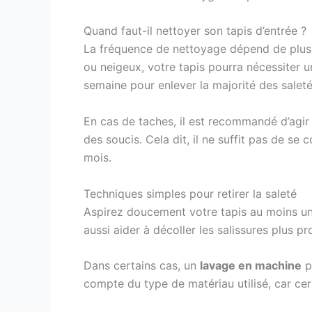
Quand faut-il nettoyer son tapis d’entrée ?
La fréquence de nettoyage dépend de plusie
ou neigeux, votre tapis pourra nécessiter u
semaine pour enlever la majorité des saleté
En cas de taches, il est recommandé d’agir
des soucis. Cela dit, il ne suffit pas de se
mois.
Techniques simples pour retirer la saleté
Aspirez doucement votre tapis au moins une 
aussi aider à décoller les salissures plus p
Dans certains cas, un
lavage en machine
p
compte du type de matériau utilisé, car cert