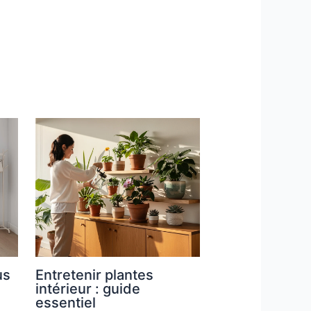
us
Entretenir plantes
intérieur : guide
essentiel