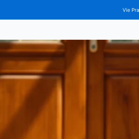
Vie Pra