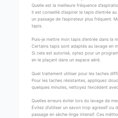
Quelle est la meilleure fréquence d’aspirati
Il est conseillé d’aspirer le tapis d’entrée
un passage de l’aspirateur plus fréquent. Ma
tapis.
Puis-je mettre mon tapis d’entrée dans la m
Certains tapis sont adaptés au lavage en mac
Si cela est autorisé, optez pour un progra
en le plaçant dans un espace aéré.
Quel traitement utiliser pour les taches diffi
Pour les taches résistantes, appliquez d
quelques minutes, nettoyez l’excédent avec 
Quelles erreurs éviter lors du lavage de me
Évitez d’utiliser un savon trop agressif ou
passage en sèche-linge intensif. Ces métho