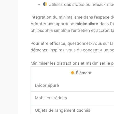
Utilisez des stores ou rideaux mod
Intégration du minimalisme dans l’espace de
Adopter une approche
minimaliste
dans l’o
philosophie simplifie l’entretien et accroît 
Pour être efficace, questionnez-vous sur la p
détacher. Inspirez-vous du concept « un pou
Minimiser les distractions et maximiser le pl
Élément
Décor épuré
Mobiliers réduits
Objets de rangement cachés