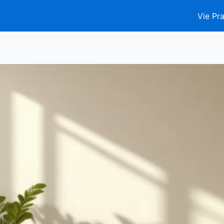
Vie Pra