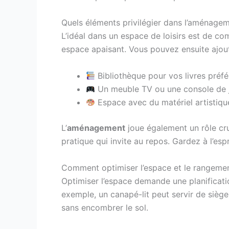
Quels éléments privilégier dans l’aménagem
L’idéal dans un espace de loisirs est de c
espace apaisant. Vous pouvez ensuite ajout
Bibliothèque pour vos livres préfé
Un meuble TV ou une console de
Espace avec du matériel artistique
L’
aménagement
joue également un rôle cru
pratique qui invite au repos. Gardez à l’es
Comment optimiser l’espace et le rangemen
Optimiser l’espace demande une planificati
exemple, un canapé-lit peut servir de siège 
sans encombrer le sol.