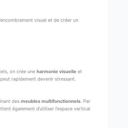
l’encombrement visuel et de créer un
jets, on crée une
harmonie visuelle
et
 peut rapidement devenir stressant.
ginant des
meubles multifonctionnels
. Par
ttent également d’utiliser l’espace vertical