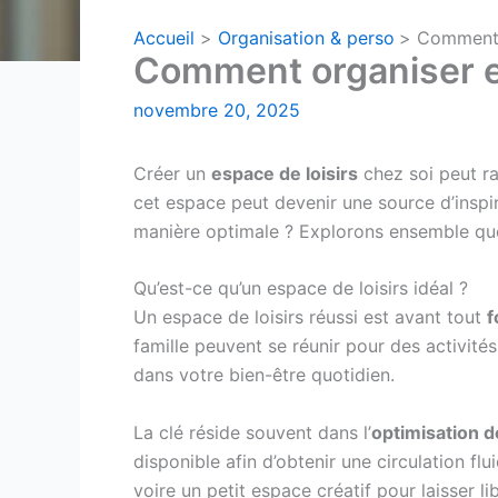
Accueil
Organisation & perso
Comment o
Comment organiser ef
novembre 20, 2025
Créer un
espace de loisirs
chez soi peut ra
cet espace peut devenir une source d’inspi
manière optimale ? Explorons ensemble que
Qu’est-ce qu’un espace de loisirs idéal ?
Un espace de loisirs réussi est avant tout
f
famille peuvent se réunir pour des activités
dans votre bien-être quotidien.
La clé réside souvent dans l’
optimisation d
disponible afin d’obtenir une circulation fl
voire un petit espace créatif pour laisser l