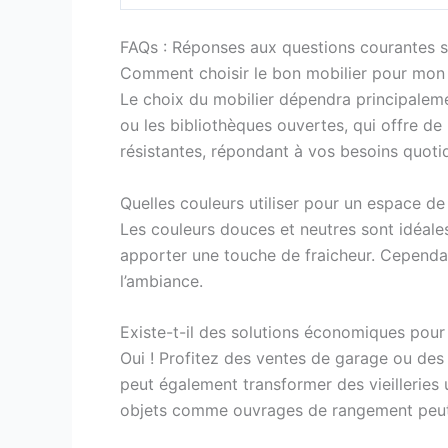
FAQs : Réponses aux questions courantes s
Comment choisir le bon mobilier pour mon 
Le choix du mobilier dépendra principalemen
ou les bibliothèques ouvertes, qui offre 
résistantes, répondant à vos besoins quotid
Quelles couleurs utiliser pour un espace de 
Les couleurs douces et neutres sont idéales
apporter une touche de fraicheur. Cependan
l’ambiance.
Existe-t-il des solutions économiques pour 
Oui ! Profitez des ventes de garage ou de
peut également transformer des vieilleries 
objets comme ouvrages de rangement peut p