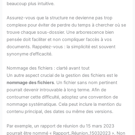
beaucoup plus intuitive.
Assurez-vous que la structure ne devienne pas trop
complexe pour éviter de perdre du temps à chercher où se
trouve chaque sous-dossier. Une arborescence bien
pensée doit faciliter et non compliquer l’accès à vos
documents. Rappelez-vous : la simplicité est souvent
synonyme d’efficacité.
Nommage des fichiers : clarté avant tout
Un autre aspect crucial de la gestion des fichiers est le
nommage des fichiers
. Un fichier sans nom pertinent
pourrait devenir introuvable à long terme. Afin de
contourner cette difficulté, adoptez une convention de
nommage systématique. Cela peut inclure la mention du
contenu principal, des dates ou même des versions.
Par exemple, un rapport de réunion du 15 mars 2023
pourrait être nommé « Rapport_Réunion_15032023 ». Non