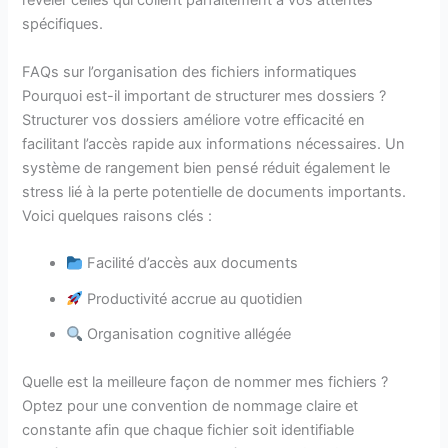
révéler celles qui collent parfaitement à vos attentes
spécifiques.
FAQs sur l’organisation des fichiers informatiques
Pourquoi est-il important de structurer mes dossiers ?
Structurer vos dossiers améliore votre efficacité en
facilitant l’accès rapide aux informations nécessaires. Un
système de rangement bien pensé réduit également le
stress lié à la perte potentielle de documents importants.
Voici quelques raisons clés :
Facilité d’accès aux documents
Productivité accrue au quotidien
Organisation cognitive allégée
Quelle est la meilleure façon de nommer mes fichiers ?
Optez pour une convention de nommage claire et
constante afin que chaque fichier soit identifiable