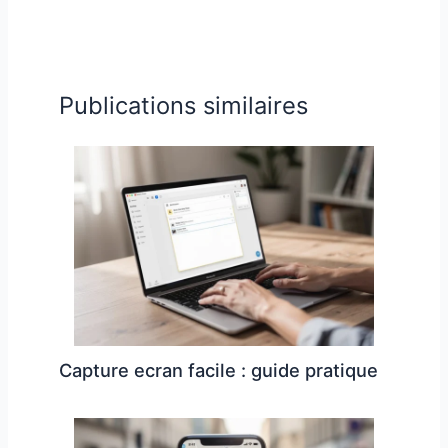
Publications similaires
Capture ecran facile : guide pratique