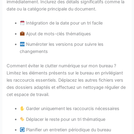
immédiatement. Inclurez des détails significatifs comme la
date ou la catégorie principale du document.
Intégration de la date pour un tri facile
Ajout de mots-clés thématiques
Numéroter les versions pour suivre les
changements
Comment éviter le clutter numérique sur mon bureau ?
Limitez les éléments présents sur le bureau en privilégiant
les raccourcis essentiels. Déplacez les autres fichiers vers
des dossiers adaptés et effectuez un nettoyage régulier de
cet espace de travail.
Garder uniquement les raccourcis nécessaires
Déplacer le reste pour un tri thématique
Planifier un entretien périodique du bureau