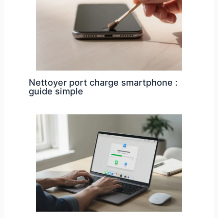
Nettoyer port charge smartphone :
guide simple