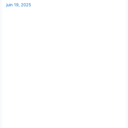
juin 19, 2025