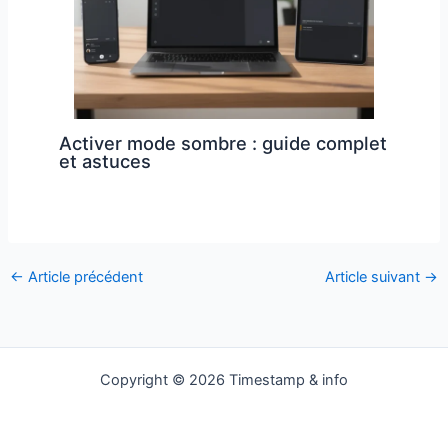
Activer mode sombre : guide complet
et astuces
←
Article précédent
Article suivant
→
Copyright © 2026 Timestamp & info