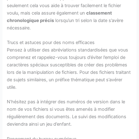
seulement cela vous aide à trouver facilement le fichier
voulu, mais cela assure également un
classement
chronologique précis
lorsqu’un tri selon la date s’avère
nécessaire.
Trucs et astuces pour des noms efficaces
Pensez à utiliser des abréviations standardisées que vous
comprenez et rappelez-vous toujours d’éviter l’emploi de
caractères spéciaux susceptibles de créer des problèmes
lors de la manipulation de fichiers. Pour des fichiers traitant
de sujets similaires, un préfixe thématique peut s’avérer
utile.
N’hésitez pas à intégrer des numéros de version dans le
nom de vos fichiers si vous êtes amenés à modifier
régulièrement des documents. Le suivi des modifications
deviendra ainsi un jeu d’enfant.
Rangement du bureau numérique