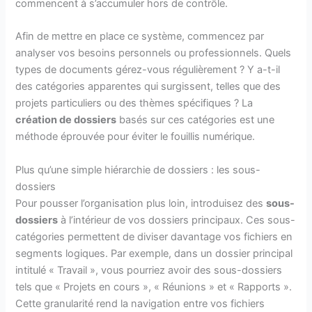
commencent à s’accumuler hors de contrôle.
Afin de mettre en place ce système, commencez par
analyser vos besoins personnels ou professionnels. Quels
types de documents gérez-vous régulièrement ? Y a-t-il
des catégories apparentes qui surgissent, telles que des
projets particuliers ou des thèmes spécifiques ? La
création de dossiers
basés sur ces catégories est une
méthode éprouvée pour éviter le fouillis numérique.
Plus qu’une simple hiérarchie de dossiers : les sous-
dossiers
Pour pousser l’organisation plus loin, introduisez des
sous-
dossiers
à l’intérieur de vos dossiers principaux. Ces sous-
catégories permettent de diviser davantage vos fichiers en
segments logiques. Par exemple, dans un dossier principal
intitulé « Travail », vous pourriez avoir des sous-dossiers
tels que « Projets en cours », « Réunions » et « Rapports ».
Cette granularité rend la navigation entre vos fichiers