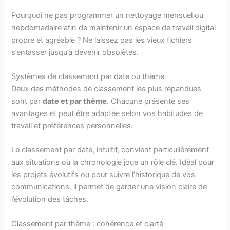
Pourquoi ne pas programmer un nettoyage mensuel ou
hebdomadaire afin de maintenir un espace de travail digital
propre et agréable ? Ne laissez pas les vieux fichiers
s’entasser jusqu’à devenir obsolètes.
Systèmes de classement par date ou thème
Deux des méthodes de classement les plus répandues
sont par
date et par thème
. Chacune présente ses
avantages et peut être adaptée selon vos habitudes de
travail et préférences personnelles.
Le classement par date, intuitif, convient particulièrement
aux situations où la chronologie joue un rôle clé. Idéal pour
les projets évolutifs ou pour suivre l’historique de vos
communications, il permet de garder une vision claire de
l’évolution des tâches.
Classement par thème : cohérence et clarté