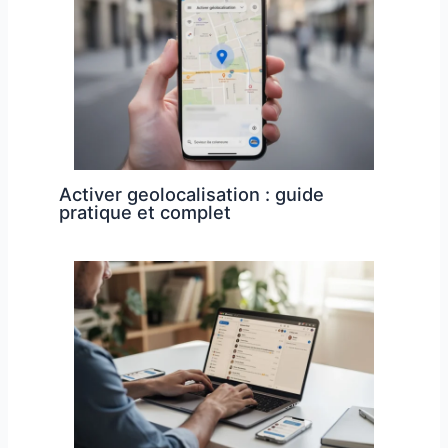
Activer geolocalisation : guide
pratique et complet