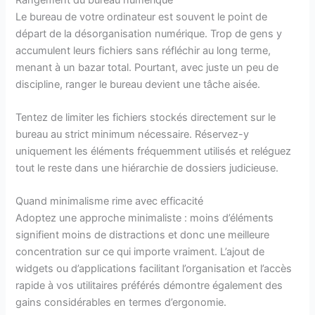
Le bureau de votre ordinateur est souvent le point de
départ de la désorganisation numérique. Trop de gens y
accumulent leurs fichiers sans réfléchir au long terme,
menant à un bazar total. Pourtant, avec juste un peu de
discipline, ranger le bureau devient une tâche aisée.
Tentez de limiter les fichiers stockés directement sur le
bureau au strict minimum nécessaire. Réservez-y
uniquement les éléments fréquemment utilisés et reléguez
tout le reste dans une hiérarchie de dossiers judicieuse.
Quand minimalisme rime avec efficacité
Adoptez une approche minimaliste : moins d’éléments
signifient moins de distractions et donc une meilleure
concentration sur ce qui importe vraiment. L’ajout de
widgets ou d’applications facilitant l’organisation et l’accès
rapide à vos utilitaires préférés démontre également des
gains considérables en termes d’ergonomie.