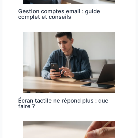
Gestion comptes email : guide
complet et conseils
Écran tactile ne répond plus : que
faire ?