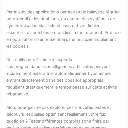
Parmi eux, des applications permettant le balayage régulier
pour identifier les doublons, ou encore des systèmes de
synchronisation via le cloud assurent vos fichiers
essentiels disponibles en tout lieu, à tout moment. Profitez-
en pour rationaliser l’ensemble sans multiplier inutilement
les copies !
Des outils pour éliminer le superflu
Les progrès dans les intelligences artificielles peuvent
incidemment aider à trier automatiquement vos emails
entrant directement dans des dossiers appropriés,
réduisant drastiquement le temps passé sur cette activité
rébarbative.
Alors pourquoi ne pas explorer ces nouvelles pistes et
découvrir lesquelles optimisent réellement votre flux
quotidien ? Tester différentes combinaisons finira par