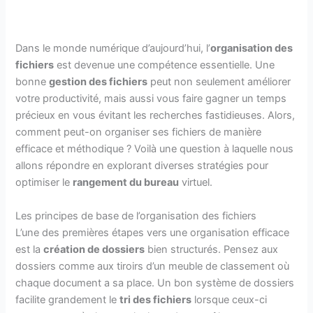
Dans le monde numérique d’aujourd’hui, l’
organisation des
fichiers
est devenue une compétence essentielle. Une
bonne
gestion des fichiers
peut non seulement améliorer
votre productivité, mais aussi vous faire gagner un temps
précieux en vous évitant les recherches fastidieuses. Alors,
comment peut-on organiser ses fichiers de manière
efficace et méthodique ? Voilà une question à laquelle nous
allons répondre en explorant diverses stratégies pour
optimiser le
rangement du bureau
virtuel.
Les principes de base de l’organisation des fichiers
L’une des premières étapes vers une organisation efficace
est la
création de dossiers
bien structurés. Pensez aux
dossiers comme aux tiroirs d’un meuble de classement où
chaque document a sa place. Un bon système de dossiers
facilite grandement le
tri des fichiers
lorsque ceux-ci