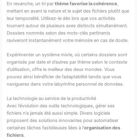
En revanche, un tri par
thème favorise la cohérence
,
mettant en avant la nature et le sujet des fichiers plutôt que
leur temporalité. Utilisez-le dès lors que vos activités
tournent autour de plusieurs axes distincts simultanément.
Dossiers nommés selon des mots-clés pertinents
raviveront instantanément votre mémoire en cas de doute.
Expérimenter un système mixte, où certains dossiers sont
organisés par date et d’autres par thème selon le contexte
d’utilisation, offre le meilleur des deux mondes. Vous
pouvez ainsi bénéficier de l’adaptabilité tandis que vous
naviguerez dans votre labyrinthe personnel de données.
La technologie au service de la productivité
Avec l’évolution des outils technologiques, gérer ses
fichiers n’a jamais été aussi simple. Divers logiciels
proposent des solutions innovantes pour automatiser
certaines tâches fastidieuses liées à l’
organisation des
fichiers
.