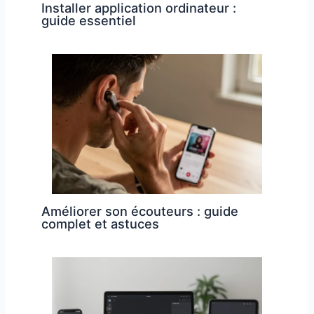
Installer application ordinateur :
guide essentiel
Améliorer son écouteurs : guide
complet et astuces