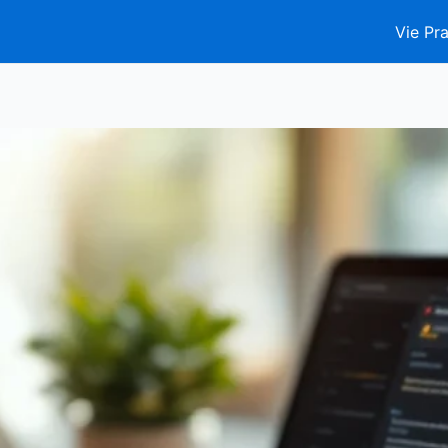
Vie Pra