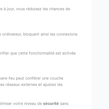
 à jour, vous réduisez les chances de
tre ordinateur, bloquant ainsi les connexions
ifier que cette fonctionnalité est activée
 pare-feu peut conférer une couche
es réseaux externes et ajustez les
imiser votre niveau de
sécurité
sans