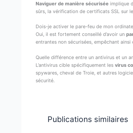
Naviguer de manière sécurisée
implique de
sûrs, la vérification de certificats SSL sur 
Dois-je activer le pare-feu de mon ordinate
Oui, il est fortement conseillé d’avoir un
pa
entrantes non sécurisées, empêchant ainsi d’
Quelle différence entre un antivirus et un 
L’antivirus cible spécifiquement les
virus c
spywares, cheval de Troie, et autres logici
sécurité.
Publications similaires