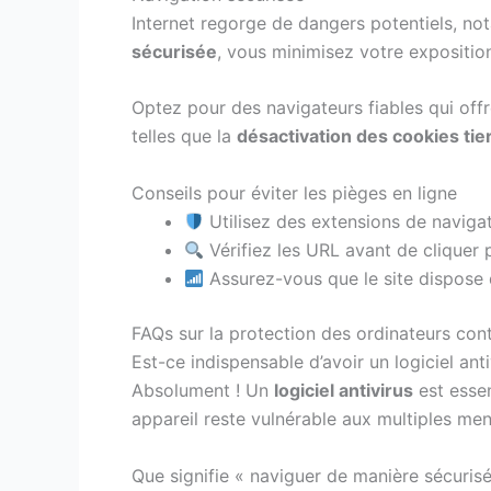
Internet regorge de dangers potentiels, no
sécurisée
, vous minimisez votre exposition
Optez pour des navigateurs fiables qui offr
telles que la
désactivation des cookies tie
Conseils pour éviter les pièges en ligne
Utilisez des extensions de navigat
Vérifiez les URL avant de cliquer 
Assurez-vous que le site dispose d
FAQs sur la protection des ordinateurs cont
Est-ce indispensable d’avoir un logiciel anti
Absolument ! Un
logiciel antivirus
est essen
appareil reste vulnérable aux multiples men
Que signifie « naviguer de manière sécurisé