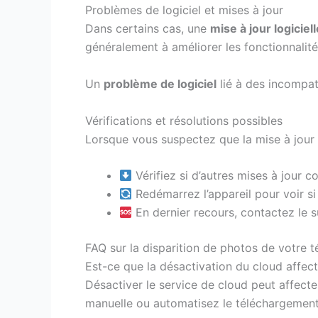
Problèmes de logiciel et mises à jour
Dans certains cas, une
mise à jour logiciell
généralement à améliorer les fonctionnalit
Un
problème de logiciel
lié à des incompat
Vérifications et résolutions possibles
Lorsque vous suspectez que la mise à jour l
Vérifiez si d’autres mises à jour c
Redémarrez l’appareil pour voir si
En dernier recours, contactez le s
FAQ sur la disparition de photos de votre 
Est-ce que la désactivation du cloud affec
Désactiver le service de cloud peut affecte
manuelle ou automatisez le téléchargement