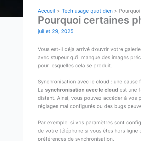
Accueil
Tech usage quotidien
Pourquoi
Pourquoi certaines p
juillet 29, 2025
Vous est-il déjà arrivé d’ouvrir votre gale
avec stupeur qu’il manque des images préci
pour lesquelles cela se produit.
Synchronisation avec le cloud : une cause 
La
synchronisation avec le cloud
est une f
distant. Ainsi, vous pouvez accéder à vos 
réglages mal configurés ou des bugs peuvent
Par exemple, si vos paramètres sont config
de votre téléphone si vous êtes hors ligne o
préférences de synchronisation.