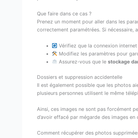
Que faire dans ce cas ?
Prenez un moment pour aller dans les para
correctement paramétrées. Si nécessaire, ac
Vérifiez que la connexion internet 
Modifiez les paramètres pour garde
Assurez-vous que le
stockage dan
Dossiers et suppression accidentelle
Il est également possible que les photos a
plusieurs personnes utilisent le même tél
Ainsi, ces images ne sont pas forcément pe
d’avoir effacé par mégarde des images en c
Comment récupérer des photos supprimées