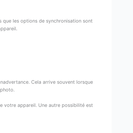
 que les options de synchronisation sont
ppareil.
inadvertance. Cela arrive souvent lorsque
 photo.
votre appareil. Une autre possibilité est