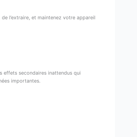
t de l’extraire, et maintenez votre appareil
s effets secondaires inattendus qui
nnées importantes.