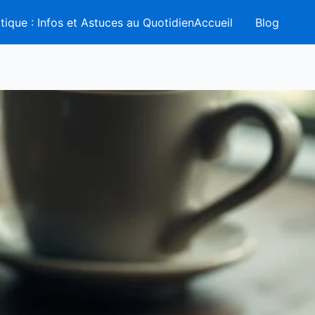
tique : Infos et Astuces au QuotidienAccueil
Blog