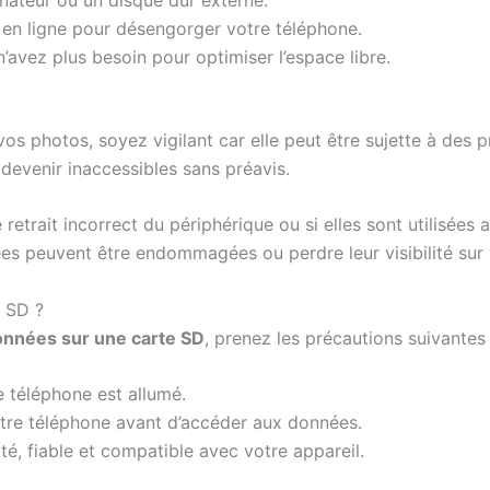
 en ligne pour désengorger votre téléphone.
’avez plus besoin pour optimiser l’espace libre.
vos photos, soyez vigilant car elle peut être sujette à des 
devenir inaccessibles sans préavis.
etrait incorrect du périphérique ou si elles sont utilisées
es peuvent être endommagées ou perdre leur visibilité sur 
 SD ?
onnées sur une carte SD
, prenez les précautions suivantes 
e téléphone est allumé.
tre téléphone avant d’accéder aux données.
té, fiable et compatible avec votre appareil.