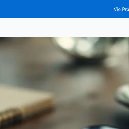
Vie Pra