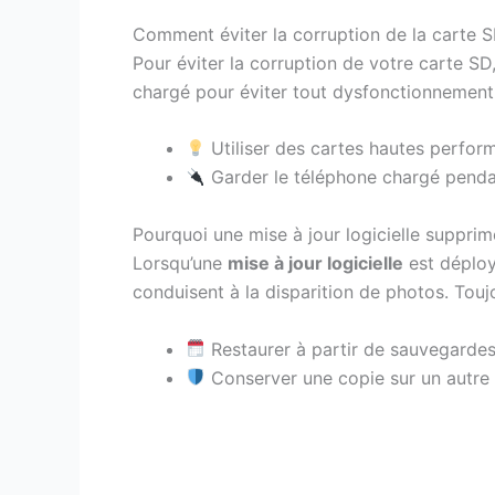
Comment éviter la corruption de la carte S
Pour éviter la corruption de votre carte SD, 
chargé pour éviter tout dysfonctionnement l
Utiliser des cartes hautes perfor
Garder le téléphone chargé penda
Pourquoi une mise à jour logicielle supprim
Lorsqu’une
mise à jour logicielle
est déploy
conduisent à la disparition de photos. Tou
Restaurer à partir de sauvegardes
Conserver une copie sur un autre