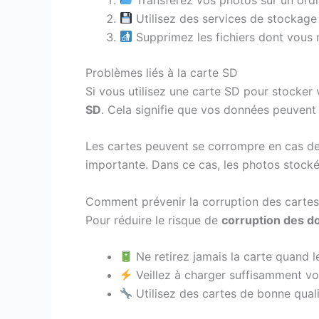
Utilisez des services de stockage
Supprimez les fichiers dont vous n
Problèmes liés à la carte SD
Si vous utilisez une carte SD pour stocker 
SD
. Cela signifie que vos données peuvent 
Les cartes peuvent se corrompre en cas de r
importante. Dans ce cas, les photos stocké
Comment prévenir la corruption des cartes
Pour réduire le risque de
corruption des d
Ne retirez jamais la carte quand l
Veillez à charger suffisamment vo
Utilisez des cartes de bonne quali