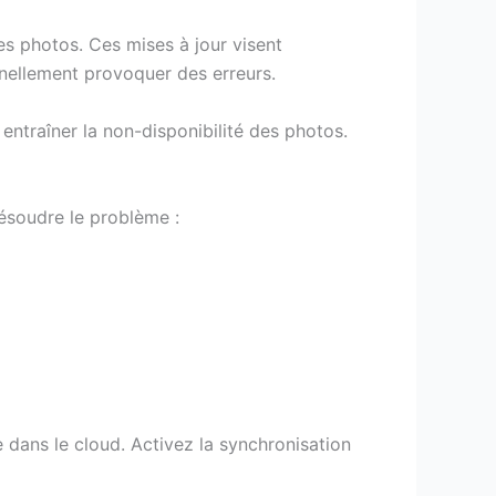
des photos. Ces mises à jour visent
nnellement provoquer des erreurs.
entraîner la non-disponibilité des photos.
résoudre le problème :
e dans le cloud. Activez la synchronisation