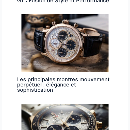
GT : Fusion de Style et Performance
Les principales montres mouvement
perpétuel : élégance et
sophistication