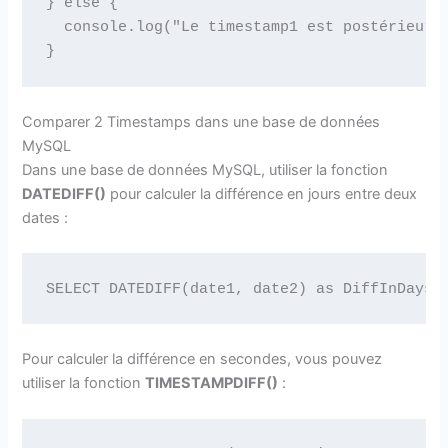
} else {

  console.log("Le timestamp1 est postérieur o
Comparer 2 Timestamps dans une base de données
MySQL
Dans une base de données MySQL, utiliser la fonction
DATEDIFF()
pour calculer la différence en jours entre deux
dates :
Pour calculer la différence en secondes, vous pouvez
utiliser la fonction
TIMESTAMPDIFF()
: