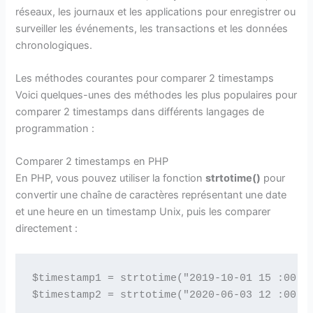
réseaux, les journaux et les applications pour enregistrer ou
surveiller les événements, les transactions et les données
chronologiques.
Les méthodes courantes pour comparer 2 timestamps
Voici quelques-unes des méthodes les plus populaires pour
comparer 2 timestamps dans différents langages de
programmation :
Comparer 2 timestamps en PHP
En PHP, vous pouvez utiliser la fonction
strtotime()
pour
convertir une chaîne de caractères représentant une date
et une heure en un timestamp Unix, puis les comparer
directement :
$timestamp1 = strtotime("2019-10-01 15 :00 :0
$timestamp2 = strtotime("2020-06-03 12 :00 :0