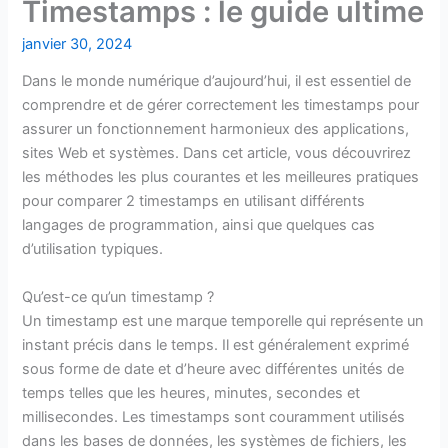
Timestamps : le guide ultime
janvier 30, 2024
Dans le monde numérique d’aujourd’hui, il est essentiel de
comprendre et de gérer correctement les timestamps pour
assurer un fonctionnement harmonieux des applications,
sites Web et systèmes. Dans cet article, vous découvrirez
les méthodes les plus courantes et les meilleures pratiques
pour comparer 2 timestamps en utilisant différents
langages de programmation, ainsi que quelques cas
d’utilisation typiques.
Qu’est-ce qu’un timestamp ?
Un timestamp est une marque temporelle qui représente un
instant précis dans le temps. Il est généralement exprimé
sous forme de date et d’heure avec différentes unités de
temps telles que les heures, minutes, secondes et
millisecondes. Les timestamps sont couramment utilisés
dans les bases de données, les systèmes de fichiers, les