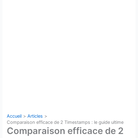
Accueil
Articles
Comparaison efficace de 2 Timestamps : le guide ultime
Comparaison efficace de 2