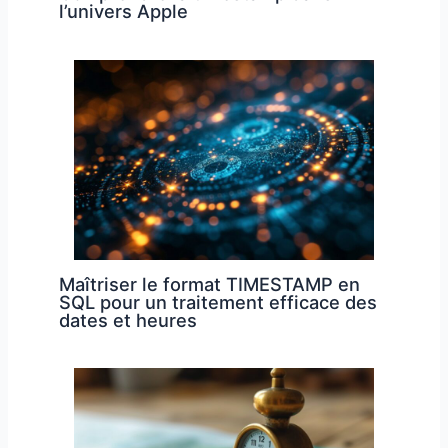
l’univers Apple
Maîtriser le format TIMESTAMP en
SQL pour un traitement efficace des
dates et heures