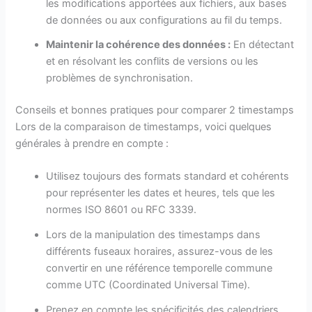
les modifications apportées aux fichiers, aux bases
de données ou aux configurations au fil du temps.
Maintenir la cohérence des données :
En détectant
et en résolvant les conflits de versions ou les
problèmes de synchronisation.
Conseils et bonnes pratiques pour comparer 2 timestamps
Lors de la comparaison de timestamps, voici quelques
générales à prendre en compte :
Utilisez toujours des formats standard et cohérents
pour représenter les dates et heures, tels que les
normes ISO 8601 ou RFC 3339.
Lors de la manipulation des timestamps dans
différents fuseaux horaires, assurez-vous de les
convertir en une référence temporelle commune
comme UTC (Coordinated Universal Time).
Prenez en compte les spécificités des calendriers,