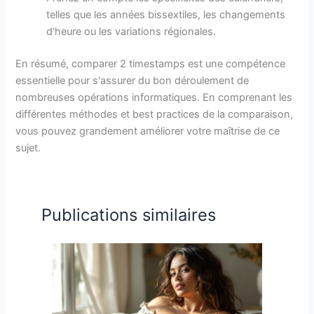
telles que les années bissextiles, les changements
d'heure ou les variations régionales.
En résumé, comparer 2 timestamps est une compétence
essentielle pour s'assurer du bon déroulement de
nombreuses opérations informatiques. En comprenant les
différentes méthodes et best practices de la comparaison,
vous pouvez grandement améliorer votre maîtrise de ce
sujet.
Publications similaires