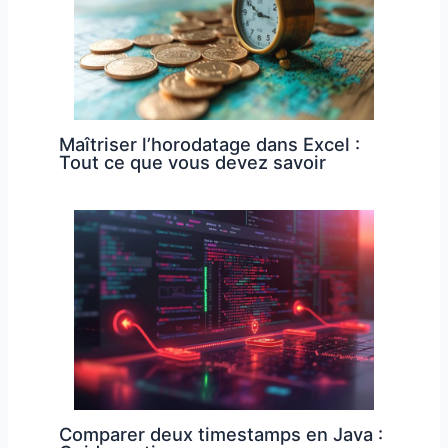
Maîtriser l’horodatage dans Excel :
Tout ce que vous devez savoir
Comparer deux timestamps en Java :