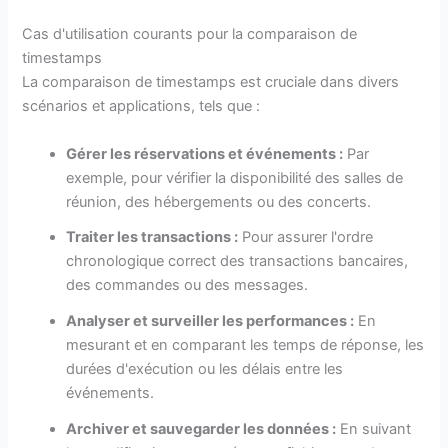
Cas d'utilisation courants pour la comparaison de
timestamps
La comparaison de timestamps est cruciale dans divers
scénarios et applications, tels que :
Gérer les réservations et événements :
Par
exemple, pour vérifier la disponibilité des salles de
réunion, des hébergements ou des concerts.
Traiter les transactions :
Pour assurer l'ordre
chronologique correct des transactions bancaires,
des commandes ou des messages.
Analyser et surveiller les performances :
En
mesurant et en comparant les temps de réponse, les
durées d'exécution ou les délais entre les
événements.
Archiver et sauvegarder les données :
En suivant