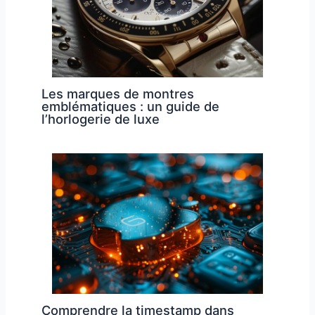
Les marques de montres
emblématiques : un guide de
l’horlogerie de luxe
Comprendre la timestamp dans