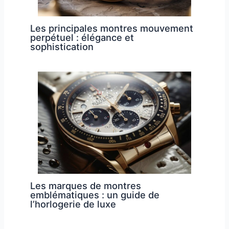
Les principales montres mouvement
perpétuel : élégance et
sophistication
Les marques de montres
emblématiques : un guide de
l’horlogerie de luxe