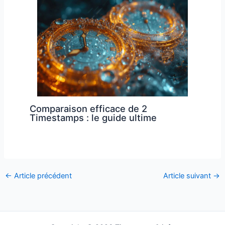
Comparaison efficace de 2
Timestamps : le guide ultime
←
Article précédent
Article suivant
→