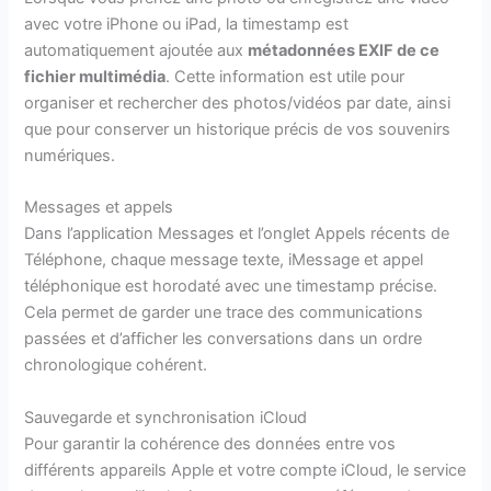
avec votre iPhone ou iPad, la timestamp est
automatiquement ajoutée aux
métadonnées EXIF de ce
fichier multimédia
. Cette information est utile pour
organiser et rechercher des photos/vidéos par date, ainsi
que pour conserver un historique précis de vos souvenirs
numériques.
Messages et appels
Dans l’application Messages et l’onglet Appels récents de
Téléphone, chaque message texte, iMessage et appel
téléphonique est horodaté avec une timestamp précise.
Cela permet de garder une trace des communications
passées et d’afficher les conversations dans un ordre
chronologique cohérent.
Sauvegarde et synchronisation iCloud
Pour garantir la cohérence des données entre vos
différents appareils Apple et votre compte iCloud, le service