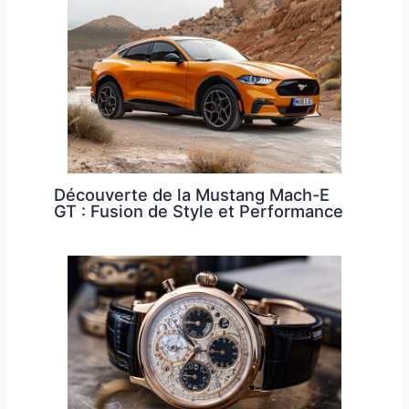
Découverte de la Mustang Mach-E
GT : Fusion de Style et Performance