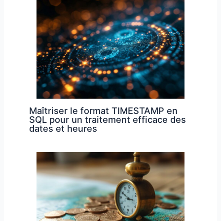
Maîtriser le format TIMESTAMP en
SQL pour un traitement efficace des
dates et heures