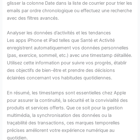
glisser la colonne Date dans la liste de courrier pour trier les
emails par ordre chronologique ou effectuez une recherche
avec des filtres avancés.
Analyser les données d’activités et les tendances
Les apps iPhone et iPad telles que Santé et Activité
enregistrent automatiquement vos données personnelles
(pas, exercice, sommeil, etc.) avec une timestamp détaillée.
Utilisez cette information pour suivre vos progrès, établir
des objectifs de bien-être et prendre des décisions
éclairées concernant vos habitudes quotidiennes.
En résumé, les timestamps sont essentielles chez Apple
pour assurer la continuité, la sécurité et la convivialité des
produits et services offerts. Que ce soit pour la gestion
multimédia, la synchronisation des données ou la
traçabilité des transactions, ces marques temporelles
précises améliorent votre expérience numérique au
quotidien.