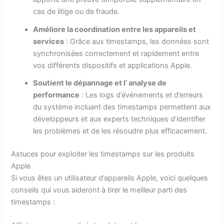
cas de litige ou de fraude.
Améliore la coordination entre les appareils et
services
: Grâce aux timestamps, les données sont
synchronisées correctement et rapidement entre
vos différents dispositifs et applications Apple.
Soutient le dépannage et l’ analyse de
performance
: Les logs d’événements et d’erreurs
du système incluant des timestamps permettent aux
développeurs et aux experts techniques d’identifier
les problèmes et de les résoudre plus efficacement.
Astuces pour exploiter les timestamps sur les produits
Apple
Si vous êtes un utilisateur d’appareils Apple, voici quelques
conseils qui vous aideront à tirer le meilleur parti des
timestamps :