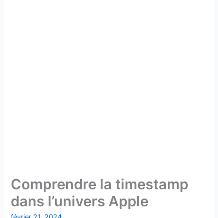
Comprendre la timestamp
dans l’univers Apple
février 21, 2024