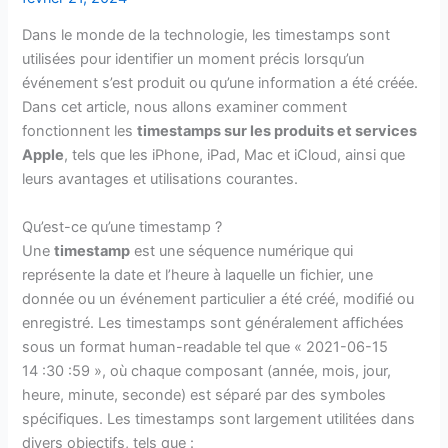
Dans le monde de la technologie, les timestamps sont
utilisées pour identifier un moment précis lorsqu’un
événement s’est produit ou qu’une information a été créée.
Dans cet article, nous allons examiner comment
fonctionnent les
timestamps sur les produits et services
Apple
, tels que les iPhone, iPad, Mac et iCloud, ainsi que
leurs avantages et utilisations courantes.
Qu’est-ce qu’une timestamp ?
Une
timestamp
est une séquence numérique qui
représente la date et l’heure à laquelle un fichier, une
donnée ou un événement particulier a été créé, modifié ou
enregistré. Les timestamps sont généralement affichées
sous un format human-readable tel que « 2021-06-15
14 :30 :59 », où chaque composant (année, mois, jour,
heure, minute, seconde) est séparé par des symboles
spécifiques. Les timestamps sont largement utilitées dans
divers objectifs, tels que :