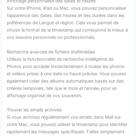
Affichage personnalisé des dates et heures
Sur votre iPhone, iPad ou Mac, vous pouvez personnaliser
l’apparence des dates, des heures et des durées dans les
préférences de Langue et région. Cela vous permet de
choisir le format de la timestamp qui correspond le mieux à
vos besoins personnels ou professionnels.
Recherche avancée de fichiers multimédias
Utilisez la fonctionnalité de recherche intelligente de
Photos pour accéder instantanément à toutes les photos
et vidéos prises à une date ou heure précise. Vous pouvez
également créer des albums automatiques basés sur des
critères temporels, tels que le mois et l’année, pour un
affichage organisé de vos souvenirs.
Trouver les emails archivés
Si vous archivez régulièrement vos emails dans Mail sur
votre Mac, vous pouvez utiliser la timestamp pour identifier
rapidement les messages spécifiques. Faites simplement