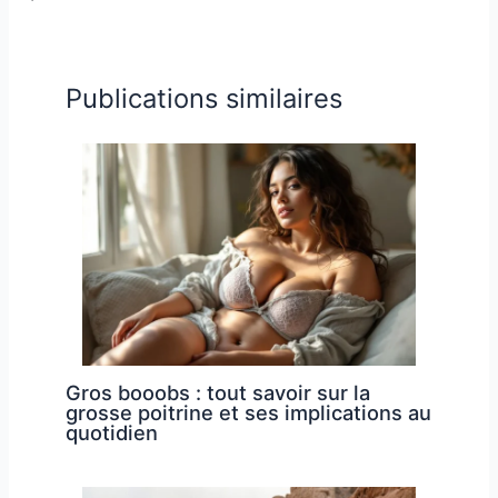
Publications similaires
Gros booobs : tout savoir sur la
grosse poitrine et ses implications au
quotidien