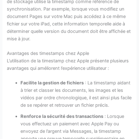
de stockage utilise la timestamp comme référence de
synchronisation. Par exemple, lorsque vous modifiez un
document Pages sur votre Mac puis accédez à ce même
fichier sur votre iPad, cette information temporelle aide à
déterminer quelle version du document doit être affichée et
mise à jour.
Avantages des timestamps chez Apple
L’utilisation de la timestamp chez Apple présente plusieurs
avantages qui améliorent l’expérience utilisateur :
Facilite la gestion de fichiers
: La timestamp aidant
à trier et classer les documents, les images et les
vidéos par ordre chronologique, il est ainsi plus facile
de se repérer et retrouver un fichier précis.
Renforce la sécurité des transactions
: Lorsque
vous effectuez un paiement avec Apple Pay ou
envoyez de l’argent via Messages, la timestamp
apporte une preuve temporelle supplémentaire en