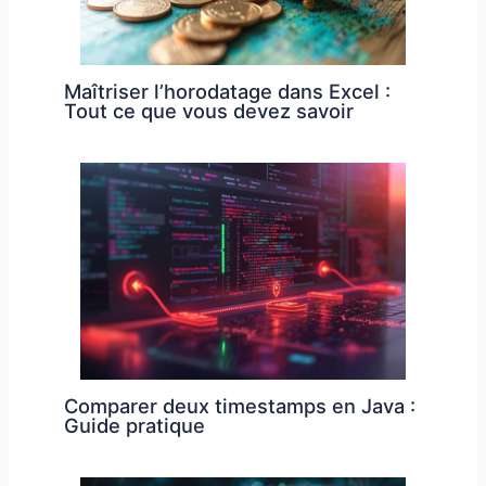
Maîtriser l’horodatage dans Excel :
Tout ce que vous devez savoir
Comparer deux timestamps en Java :
Guide pratique