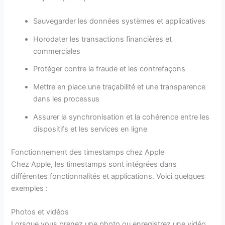
Sauvegarder les données systèmes et applicatives
Horodater les transactions financières et
commerciales
Protéger contre la fraude et les contrefaçons
Mettre en place une traçabilité et une transparence
dans les processus
Assurer la synchronisation et la cohérence entre les
dispositifs et les services en ligne
Fonctionnement des timestamps chez Apple
Chez Apple, les timestamps sont intégrées dans
différentes fonctionnalités et applications. Voici quelques
exemples :
Photos et vidéos
Lorsque vous prenez une photo ou enregistrez une vidéo