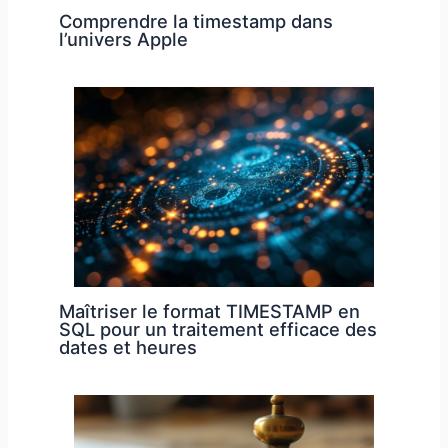
Comprendre la timestamp dans
l’univers Apple
Maîtriser le format TIMESTAMP en
SQL pour un traitement efficace des
dates et heures