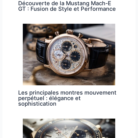
Découverte de la Mustang Mach-E
GT : Fusion de Style et Performance
Les principales montres mouvement
perpétuel : élégance et
sophistication