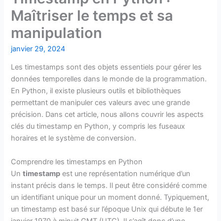
Maîtriser le temps et sa
manipulation
janvier 29, 2024
Les timestamps sont des objets essentiels pour gérer les
données temporelles dans le monde de la programmation.
En Python, il existe plusieurs outils et bibliothèques
permettant de manipuler ces valeurs avec une grande
précision. Dans cet article, nous allons couvrir les aspects
clés du timestamp en Python, y compris les fuseaux
horaires et le système de conversion.
Comprendre les timestamps en Python
Un
timestamp
est une représentation numérique d’un
instant précis dans le temps. Il peut être considéré comme
un identifiant unique pour un moment donné. Typiquement,
un timestamp est basé sur l’époque Unix qui débute le 1er
janvier 1970 à minuit GMT (UTC). Il s’agît donc d’une