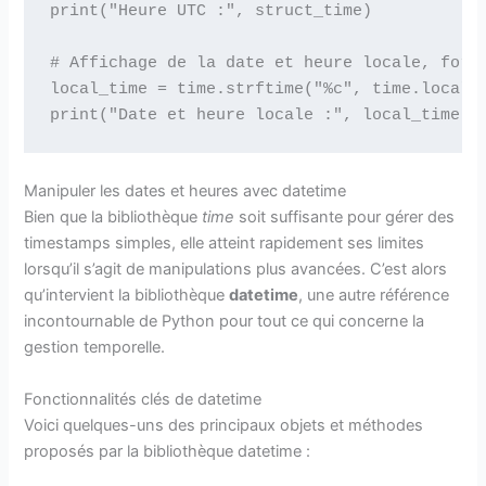
print("Heure UTC :", struct_time)

# Affichage de la date et heure locale, forma
local_time = time.strftime("%c", time.localti
Manipuler les dates et heures avec datetime
Bien que la bibliothèque
time
soit suffisante pour gérer des
timestamps simples, elle atteint rapidement ses limites
lorsqu’il s’agit de manipulations plus avancées. C’est alors
qu’intervient la bibliothèque
datetime
, une autre référence
incontournable de Python pour tout ce qui concerne la
gestion temporelle.
Fonctionnalités clés de datetime
Voici quelques-uns des principaux objets et méthodes
proposés par la bibliothèque datetime :