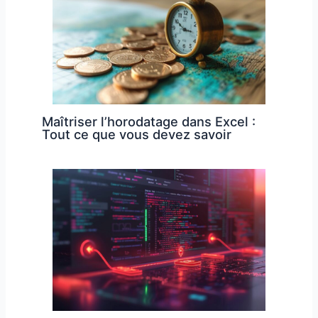
Maîtriser l’horodatage dans Excel :
Tout ce que vous devez savoir