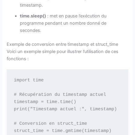
timestamp.
time.sleep()
: met en pause l’exécution du
programme pendant un nombre donné de
secondes.
Exemple de conversion entre timestamp et struct_time
Voici un exemple simple pour illustrer l’utilisation de ces
fonctions :
import time

# Récupération du timestamp actuel

timestamp = time.time()

print("Timestamp actuel :", timestamp)

# Conversion en struct_time

struct_time = time.gmtime(timestamp)
