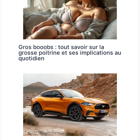
Gros booobs : tout savoir sur la
grosse poitrine et ses implications au
quotidien