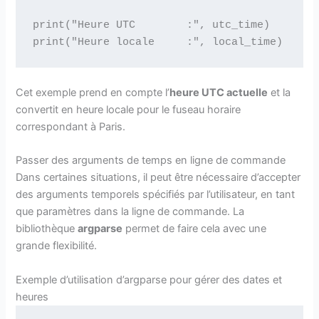
print("Heure UTC        :", utc_time)

Cet exemple prend en compte l’
heure UTC actuelle
et la
convertit en heure locale pour le fuseau horaire
correspondant à Paris.
Passer des arguments de temps en ligne de commande
Dans certaines situations, il peut être nécessaire d’accepter
des arguments temporels spécifiés par l’utilisateur, en tant
que paramètres dans la ligne de commande. La
bibliothèque
argparse
permet de faire cela avec une
grande flexibilité.
Exemple d’utilisation d’argparse pour gérer des dates et
heures