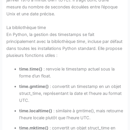
mesure du nombre de secondes écoulées entre l’époque
Unix et une date précise.
La bibliothèque time
En Python, la gestion des timestamps se fait
principalement avec la bibliothèque
time
, incluse par défaut
dans toutes les installations Python standard. Elle propose
plusieurs fonctions utiles :
time.time()
: renvoie le timestamp actuel sous la
forme d’un float.
time.gmtime()
: convertit un timestamp en un objet
struct_time, représentant la date et l’heure au format
UTC.
time.localtime()
: similaire à gmtime(), mais retourne
l’heure locale plutôt que l’heure UTC.
time.mktime()
: convertit un objet struct_time en