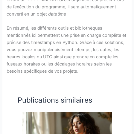
de l’exécution du programme, il sera automatiquement
converti en un objet
datetime
.
En résumé, les différents outils et bibliothèques
mentionnés ici permettent une prise en charge complète et
précise des timestamps en Python. Grâce à ces solutions,
vous pouvez manipuler aisément letemps, les dates, les
heures locales ou UTC ainsi que prendre en compte les
fuseaux horaires ou les décalages horaires selon les
besoins spécifiques de vos projets.
Publications similaires