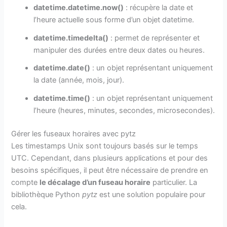
datetime.datetime.now()
: récupère la date et
l’heure actuelle sous forme d’un objet datetime.
datetime.timedelta()
: permet de représenter et
manipuler des durées entre deux dates ou heures.
datetime.date()
: un objet représentant uniquement
la date (année, mois, jour).
datetime.time()
: un objet représentant uniquement
l’heure (heures, minutes, secondes, microsecondes).
Gérer les fuseaux horaires avec pytz
Les timestamps Unix sont toujours basés sur le temps
UTC. Cependant, dans plusieurs applications et pour des
besoins spécifiques, il peut être nécessaire de prendre en
compte
le décalage d’un fuseau horaire
particulier. La
bibliothèque Python
pytz
est une solution populaire pour
cela.