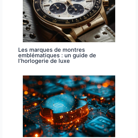
Les marques de montres
emblématiques : un guide de
l’horlogerie de luxe