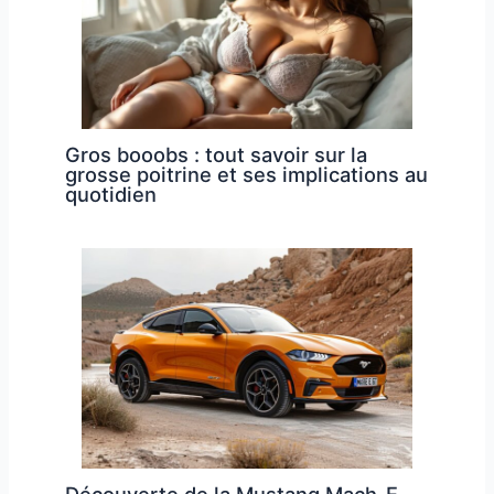
Gros booobs : tout savoir sur la
grosse poitrine et ses implications au
quotidien