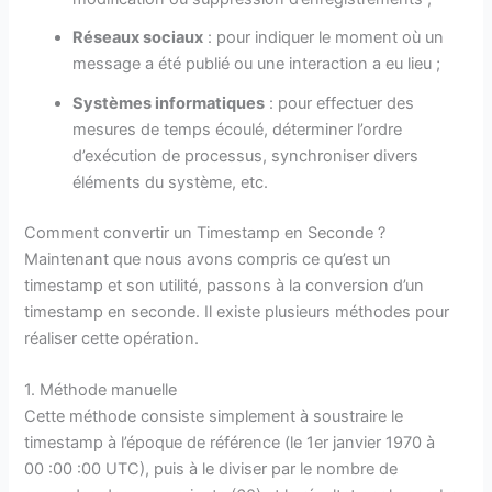
Réseaux sociaux
: pour indiquer le moment où un
message a été publié ou une interaction a eu lieu ;
Systèmes informatiques
: pour effectuer des
mesures de temps écoulé, déterminer l’ordre
d’exécution de processus, synchroniser divers
éléments du système, etc.
Comment convertir un Timestamp en Seconde ?
Maintenant que nous avons compris ce qu’est un
timestamp et son utilité, passons à la conversion d’un
timestamp en seconde. Il existe plusieurs méthodes pour
réaliser cette opération.
1. Méthode manuelle
Cette méthode consiste simplement à soustraire le
timestamp à l’époque de référence (le 1er janvier 1970 à
00 :00 :00 UTC), puis à le diviser par le nombre de