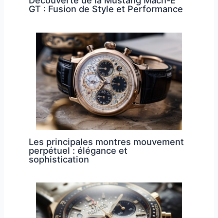
Découverte de la Mustang Mach-E
GT : Fusion de Style et Performance
Les principales montres mouvement
perpétuel : élégance et
sophistication