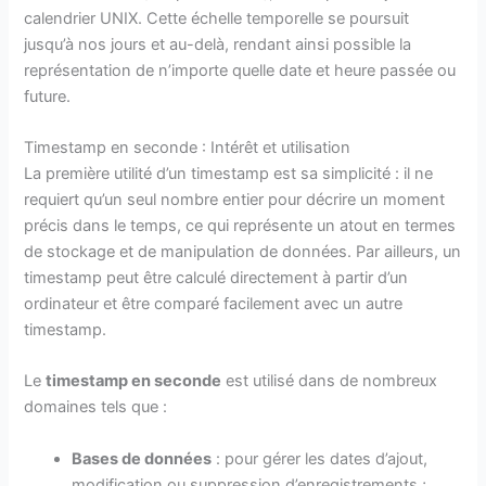
calendrier UNIX. Cette échelle temporelle se poursuit
jusqu’à nos jours et au-delà, rendant ainsi possible la
représentation de n’importe quelle date et heure passée ou
future.
Timestamp en seconde : Intérêt et utilisation
La première utilité d’un timestamp est sa simplicité : il ne
requiert qu’un seul nombre entier pour décrire un moment
précis dans le temps, ce qui représente un atout en termes
de stockage et de manipulation de données. Par ailleurs, un
timestamp peut être calculé directement à partir d’un
ordinateur et être comparé facilement avec un autre
timestamp.
Le
timestamp en seconde
est utilisé dans de nombreux
domaines tels que :
Bases de données
: pour gérer les dates d’ajout,
modification ou suppression d’enregistrements ;