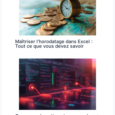
Maîtriser l’horodatage dans Excel :
Tout ce que vous devez savoir