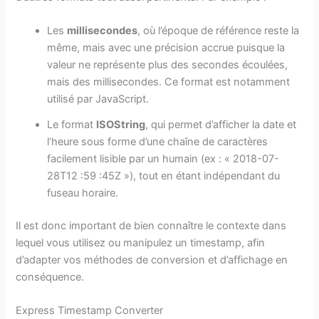
Les
millisecondes
, où l’époque de référence reste la
même, mais avec une précision accrue puisque la
valeur ne représente plus des secondes écoulées,
mais des millisecondes. Ce format est notamment
utilisé par JavaScript.
Le format
ISOString
, qui permet d’afficher la date et
l’heure sous forme d’une chaîne de caractères
facilement lisible par un humain (ex : « 2018-07-
28T12 :59 :45Z »), tout en étant indépendant du
fuseau horaire.
Il est donc important de bien connaître le contexte dans
lequel vous utilisez ou manipulez un timestamp, afin
d’adapter vos méthodes de conversion et d’affichage en
conséquence.
Express Timestamp Converter