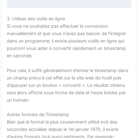
3. Utiliser des outils en ligne
Si vous ne souhaitez pas effectuer la conversion
manuellement et que vous n’avez pas besoin de l’intégrer
dans un programme, il existe plusieurs outils en ligne qui
pourront vous aider à convertir rapidement un timestamp
en seconde.
Pour cela, il suffit généralement d’entrer le timestamp dans
un champ prévu à cet effet sur le site web de l’outil puis
d’appuyer sur un bouton « convertir ». Le résultat obtenu
sera alors affiché sous forme de date et heure lisibles par
un humain.
Autres formats de Timestamp
Bien que le format le plus couramment utilisé soit des
secondes écoulées depuis le 1er janvier 1970, il existe
d’autres formats tout aussi pertinents. Par exemple :