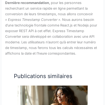
Dernière recommandation,
pour les personnes
recherchant un service rapide en ligne permettant la
conversion de leurs timestamps, nous allons concevoir
« Express Timestamp Converter »
. Nous aurons besoin
d’une technologie frontale comme React.js et Nodejs pour
exposer REST API à cet effet. Express Timestamp
Converter sera développé en collaboration avec une API
moderne. Les utilisateurs n’auront qu’à entrer leur numéro
de timestamp, nous ferons tous les calculs nécessaires et
affichons la date et l’heure correspondantes.
Publications similaires