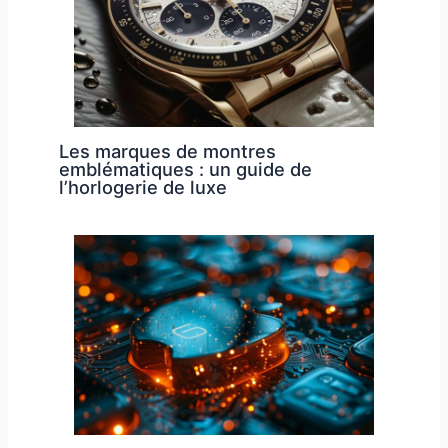
Les marques de montres
emblématiques : un guide de
l’horlogerie de luxe