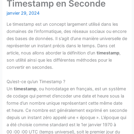
Timestamp en Seconde
janvier 29, 2024
Le timestamp est un concept largement utilisé dans les
domaines de l’informatique, des réseaux sociaux ou encore
des bases de données. Il s’agit d’une manière universelle de
représenter un instant précis dans le temps. Dans cet
article, nous allons aborder la définition d’un
timestamp
,
son utilité ainsi que les différentes méthodes pour le
convertir en secondes.
Qu’est-ce qu’un Timestamp ?
Un
timestamp
, ou horodatage en français, est un système
de codage qui permet d’encoder une date et heure sous la
forme d’un nombre unique représentant cette même date
et heure. Ce nombre est généralement exprimé en seconde
depuis un instant zéro appelé une « époque ». L’époque qui
a été choisie comme standard est le 1er janvier 1970 à
00 :00 :00 UTC (temps universel), soit le premier jour du