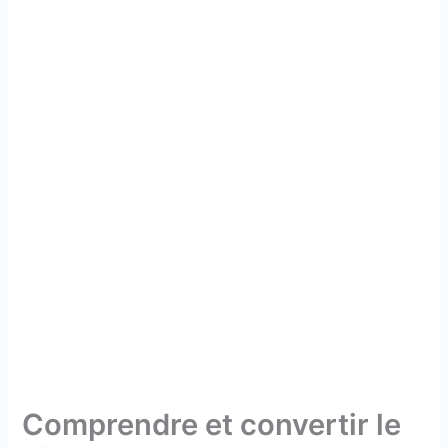
Comprendre et convertir le