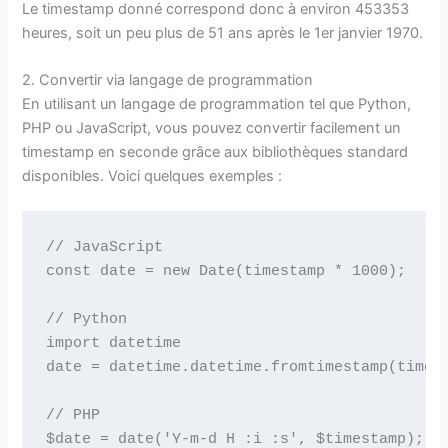
Le timestamp donné correspond donc à environ 453353
heures, soit un peu plus de 51 ans après le 1er janvier 1970.
2. Convertir via langage de programmation
En utilisant un langage de programmation tel que Python,
PHP ou JavaScript, vous pouvez convertir facilement un
timestamp en seconde grâce aux bibliothèques standard
disponibles. Voici quelques exemples :
// JavaScript

const date = new Date(timestamp * 1000);

// Python

import datetime

date = datetime.datetime.fromtimestamp(timest
// PHP
