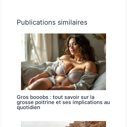
Publications similaires
Gros booobs : tout savoir sur la
grosse poitrine et ses implications au
quotidien