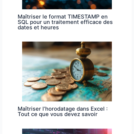
Maîtriser le format TIMESTAMP en
SQL pour un traitement efficace des
dates et heures
Maîtriser l’horodatage dans Excel :
Tout ce que vous devez savoir