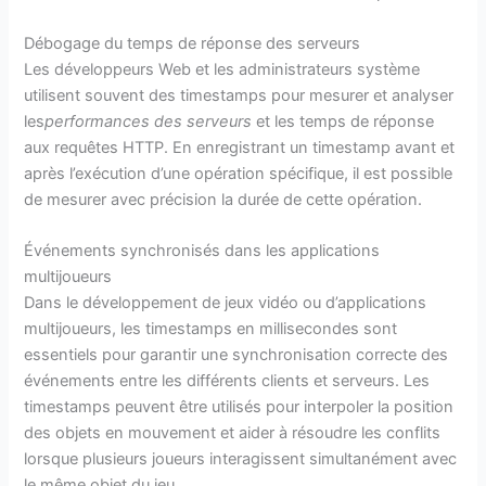
Débogage du temps de réponse des serveurs
Les développeurs Web et les administrateurs système
utilisent souvent des timestamps pour mesurer et analyser
les
performances des serveurs
et les temps de réponse
aux requêtes HTTP. En enregistrant un timestamp avant et
après l’exécution d’une opération spécifique, il est possible
de mesurer avec précision la durée de cette opération.
Événements synchronisés dans les applications
multijoueurs
Dans le développement de jeux vidéo ou d’applications
multijoueurs, les timestamps en millisecondes sont
essentiels pour garantir une synchronisation correcte des
événements entre les différents clients et serveurs. Les
timestamps peuvent être utilisés pour interpoler la position
des objets en mouvement et aider à résoudre les conflits
lorsque plusieurs joueurs interagissent simultanément avec
le même objet du jeu.