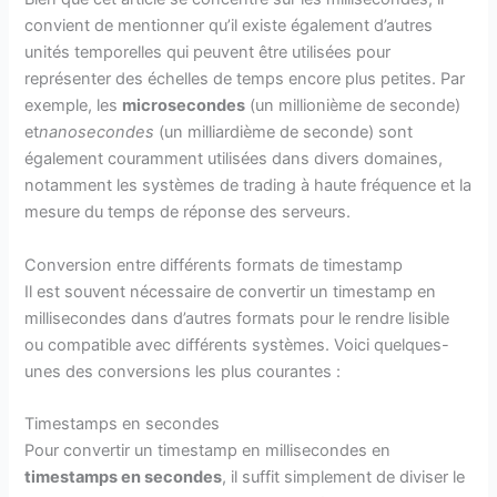
convient de mentionner qu’il existe également d’autres
unités temporelles qui peuvent être utilisées pour
représenter des échelles de temps encore plus petites. Par
exemple, les
microsecondes
(un millionième de seconde)
et
nanosecondes
(un milliardième de seconde) sont
également couramment utilisées dans divers domaines,
notamment les systèmes de trading à haute fréquence et la
mesure du temps de réponse des serveurs.
Conversion entre différents formats de timestamp
Il est souvent nécessaire de convertir un timestamp en
millisecondes dans d’autres formats pour le rendre lisible
ou compatible avec différents systèmes. Voici quelques-
unes des conversions les plus courantes :
Timestamps en secondes
Pour convertir un timestamp en millisecondes en
timestamps en secondes
, il suffit simplement de diviser le