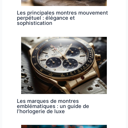
Les principales montres mouvement
perpétuel : élégance et
sophistication
Les marques de montres
emblématiques : un guide de
l’horlogerie de luxe