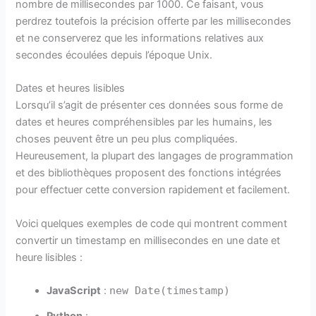
nombre de millisecondes par 1000. Ce faisant, vous
perdrez toutefois la précision offerte par les millisecondes
et ne conserverez que les informations relatives aux
secondes écoulées depuis l’époque Unix.
Dates et heures lisibles
Lorsqu’il s’agit de présenter ces données sous forme de
dates et heures compréhensibles par les humains, les
choses peuvent être un peu plus compliquées.
Heureusement, la plupart des langages de programmation
et des bibliothèques proposent des fonctions intégrées
pour effectuer cette conversion rapidement et facilement.
Voici quelques exemples de code qui montrent comment
convertir un timestamp en millisecondes en une date et
heure lisibles :
JavaScript
:
new Date(timestamp)
Python
: