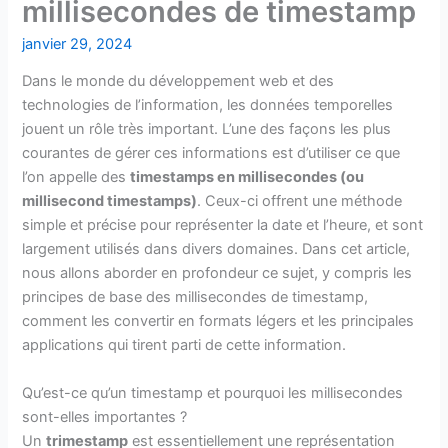
millisecondes de timestamp
janvier 29, 2024
Dans le monde du développement web et des
technologies de l’information, les données temporelles
jouent un rôle très important. L’une des façons les plus
courantes de gérer ces informations est d’utiliser ce que
l’on appelle des
timestamps en millisecondes (ou
millisecond timestamps)
. Ceux-ci offrent une méthode
simple et précise pour représenter la date et l’heure, et sont
largement utilisés dans divers domaines. Dans cet article,
nous allons aborder en profondeur ce sujet, y compris les
principes de base des millisecondes de timestamp,
comment les convertir en formats légers et les principales
applications qui tirent parti de cette information.
Qu’est-ce qu’un timestamp et pourquoi les millisecondes
sont-elles importantes ?
Un
trimestamp
est essentiellement une représentation