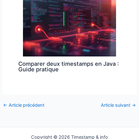
Comparer deux timestamps en Java :
Guide pratique
←
Article précédent
Article suivant
→
Copyright © 2026 Timestamp & info