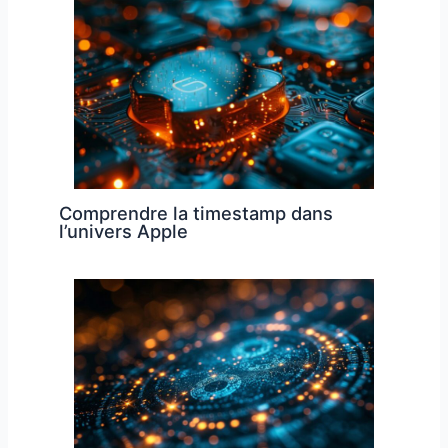
Comprendre la timestamp dans
l’univers Apple