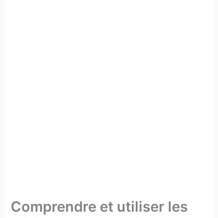
Comprendre et utiliser les