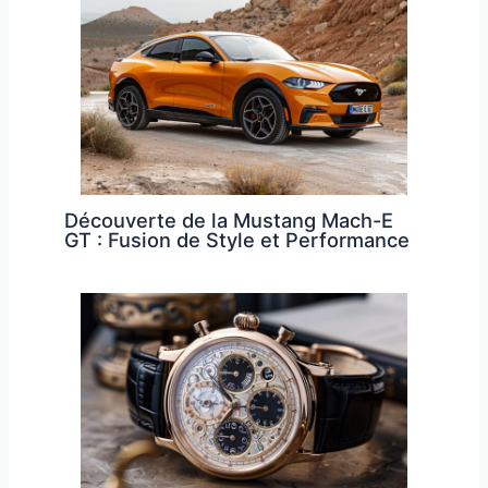
Découverte de la Mustang Mach-E
GT : Fusion de Style et Performance