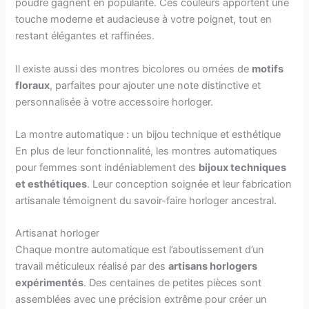
poudré gagnent en popularité. Ces couleurs apportent une
touche moderne et audacieuse à votre poignet, tout en
restant élégantes et raffinées.
Il existe aussi des montres bicolores ou ornées de
motifs
floraux
, parfaites pour ajouter une note distinctive et
personnalisée à votre accessoire horloger.
La montre automatique : un bijou technique et esthétique
En plus de leur fonctionnalité, les montres automatiques
pour femmes sont indéniablement des
bijoux techniques
et esthétiques
. Leur conception soignée et leur fabrication
artisanale témoignent du savoir-faire horloger ancestral.
Artisanat horloger
Chaque montre automatique est l’aboutissement d’un
travail méticuleux réalisé par des
artisans horlogers
expérimentés
. Des centaines de petites pièces sont
assemblées avec une précision extrême pour créer un