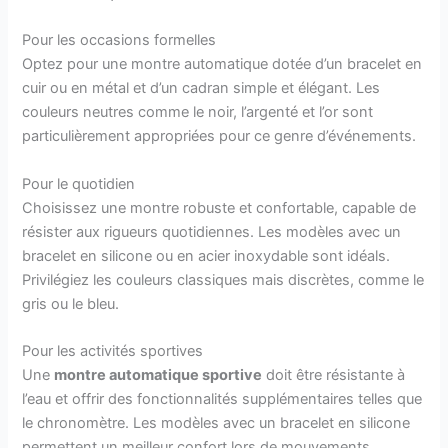
Pour les occasions formelles
Optez pour une montre automatique dotée d’un bracelet en
cuir ou en métal et d’un cadran simple et élégant. Les
couleurs neutres comme le noir, l’argenté et l’or sont
particulièrement appropriées pour ce genre d’événements.
Pour le quotidien
Choisissez une montre robuste et confortable, capable de
résister aux rigueurs quotidiennes. Les modèles avec un
bracelet en silicone ou en acier inoxydable sont idéals.
Privilégiez les couleurs classiques mais discrètes, comme le
gris ou le bleu.
Pour les activités sportives
Une
montre automatique sportive
doit être résistante à
l’eau et offrir des fonctionnalités supplémentaires telles que
le chronomètre. Les modèles avec un bracelet en silicone
permettent un meilleur confort lors de mouvements