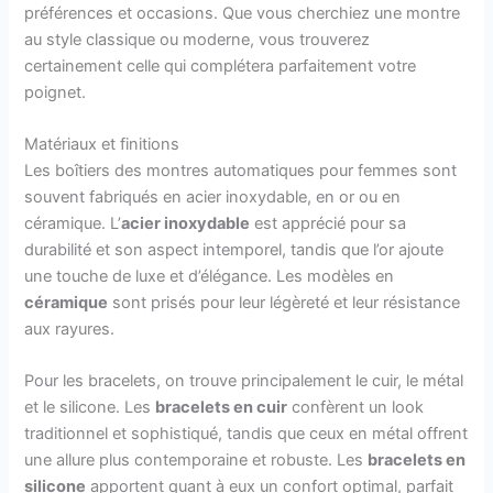
préférences et occasions. Que vous cherchiez une montre
au style classique ou moderne, vous trouverez
certainement celle qui complétera parfaitement votre
poignet.
Matériaux et finitions
Les boîtiers des montres automatiques pour femmes sont
souvent fabriqués en acier inoxydable, en or ou en
céramique. L’
acier inoxydable
est apprécié pour sa
durabilité et son aspect intemporel, tandis que l’or ajoute
une touche de luxe et d’élégance. Les modèles en
céramique
sont prisés pour leur légèreté et leur résistance
aux rayures.
Pour les bracelets, on trouve principalement le cuir, le métal
et le silicone. Les
bracelets en cuir
confèrent un look
traditionnel et sophistiqué, tandis que ceux en métal offrent
une allure plus contemporaine et robuste. Les
bracelets en
silicone
apportent quant à eux un confort optimal, parfait