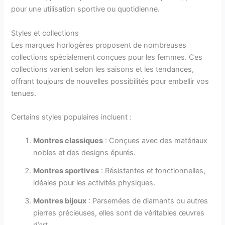
pour une utilisation sportive ou quotidienne.
Styles et collections
Les marques horlogères proposent de nombreuses
collections spécialement conçues pour les femmes. Ces
collections varient selon les saisons et les tendances,
offrant toujours de nouvelles possibilités pour embellir vos
tenues.
Certains styles populaires incluent :
Montres classiques
: Conçues avec des matériaux
nobles et des designs épurés.
Montres sportives
: Résistantes et fonctionnelles,
idéales pour les activités physiques.
Montres bijoux
: Parsemées de diamants ou autres
pierres précieuses, elles sont de véritables œuvres
d’art.