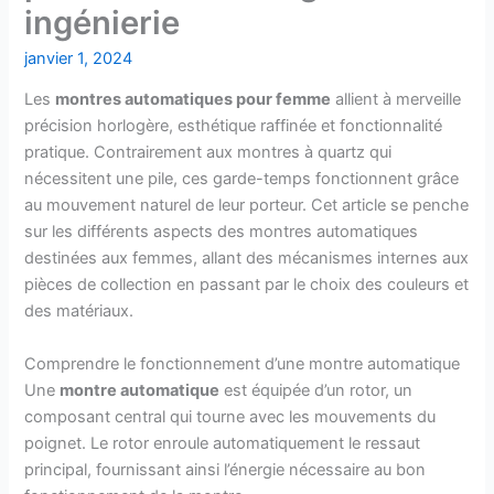
ingénierie
janvier 1, 2024
Les
montres automatiques pour femme
allient à merveille
précision horlogère, esthétique raffinée et fonctionnalité
pratique. Contrairement aux montres à quartz qui
nécessitent une pile, ces garde-temps fonctionnent grâce
au mouvement naturel de leur porteur. Cet article se penche
sur les différents aspects des montres automatiques
destinées aux femmes, allant des mécanismes internes aux
pièces de collection en passant par le choix des couleurs et
des matériaux.
Comprendre le fonctionnement d’une montre automatique
Une
montre automatique
est équipée d’un rotor, un
composant central qui tourne avec les mouvements du
poignet. Le rotor enroule automatiquement le ressaut
principal, fournissant ainsi l’énergie nécessaire au bon