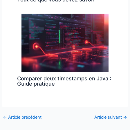
Comparer deux timestamps en Java :
Guide pratique
←
Article précédent
Article suivant
→