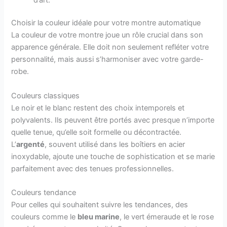
Choisir la couleur idéale pour votre montre automatique
La couleur de votre montre joue un rôle crucial dans son
apparence générale. Elle doit non seulement refléter votre
personnalité, mais aussi s’harmoniser avec votre garde-
robe.
Couleurs classiques
Le noir et le blanc restent des choix intemporels et
polyvalents. Ils peuvent être portés avec presque n’importe
quelle tenue, qu’elle soit formelle ou décontractée.
L’
argenté
, souvent utilisé dans les boîtiers en acier
inoxydable, ajoute une touche de sophistication et se marie
parfaitement avec des tenues professionnelles.
Couleurs tendance
Pour celles qui souhaitent suivre les tendances, des
couleurs comme le
bleu marine
, le vert émeraude et le rose