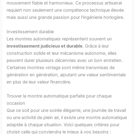
mouvement fiable et harmonieux. Ce processus artisanal
requiert non seulement une compétence technique élevée
mais aussi une grande passion pour l’ingénierie horlogère.
Investissement durable
Les montres automatiques représentent souvent un
investissement judicieux et durable
. Grâce à leur
construction solide et leur mécanisme autonome, elles
peuvent durer plusieurs décennies avec un bon entretien.
Certaines montres vintage sont même transmises de
génération en génération, ajoutant une valeur sentimentale
en plus de leur valeur financière.
Trouver la montre automatique parfaite pour chaque
occasion
Que ce soit pour une soirée élégante, une journée de travail
ou une activité de plein air, il existe une montre automatique
adaptée à chaque situation. Voici quelques critères pour
choisir celle qui conviendra le mieux à vos besoins :