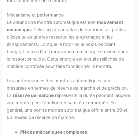
fonctionnement de la montre.
Mécanisme et performance
Le cœur d’une montre automatique est son
mouvement
mécanique
. Celui-ci est constitué de nombreuses petites
pièces telles que les ressorts, les engrenages et les
échappements. Lorsque le rotor ou le poids oscillant
bouge, il convertit ce mouvement en énergie stockée dans
le ressort principal. Cette énergie est ensuite relâchée de
manière contrôlée pour faire fonctionner la montre.
Les performances des montres automatiques sont
mesurées en termes de réserve de marche et de précision.
La
réserve de marche
représente la durée pendant laquelle
une montre peut fonctionner sans être remontée. En
général, une bonne montre automatique offrira entre 30 et
50 heures de réserve de marche.
Pièces mécaniques complexes