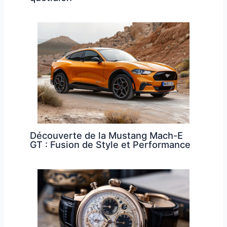
Découverte de la Mustang Mach-E
GT : Fusion de Style et Performance