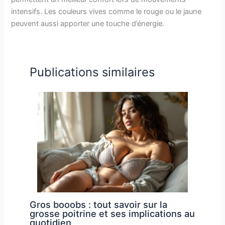
intensifs. Les couleurs vives comme le rouge ou le jaune
peuvent aussi apporter une touche d’énergie.
Publications similaires
Gros booobs : tout savoir sur la
grosse poitrine et ses implications au
quotidien