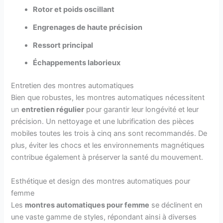
Rotor et poids oscillant
Engrenages de haute précision
Ressort principal
Échappements laborieux
Entretien des montres automatiques
Bien que robustes, les montres automatiques nécessitent
un
entretien régulier
pour garantir leur longévité et leur
précision. Un nettoyage et une lubrification des pièces
mobiles toutes les trois à cinq ans sont recommandés. De
plus, éviter les chocs et les environnements magnétiques
contribue également à préserver la santé du mouvement.
Esthétique et design des montres automatiques pour
femme
Les
montres automatiques pour femme
se déclinent en
une vaste gamme de styles, répondant ainsi à diverses