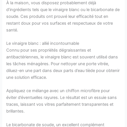
À la maison, vous disposez probablement déjà
d’ingrédients tels que le vinaigre blanc ou le bicarbonate de
soude. Ces produits ont prouvé leur efficacité tout en
restant doux pour vos surfaces et respectueux de votre
santé.
Le vinaigre blanc : allié incontournable
Connu pour ses propriétés dégraissantes et
antibactériennes, le vinaigre blanc est souvent utilisé dans
les tâches ménagères. Pour nettoyer une porte vitrée,
diluez-en une part dans deux parts d’eau tiède pour obtenir
une solution efficace.
Appliquez ce mélange avec un chiffon microfibre pour
éviter d’éventuelles rayures. Le résultat est un essuie sans
traces, laissant vos vitres parfaitement transparentes et
brillantes.
Le bicarbonate de soude, un excellent complément