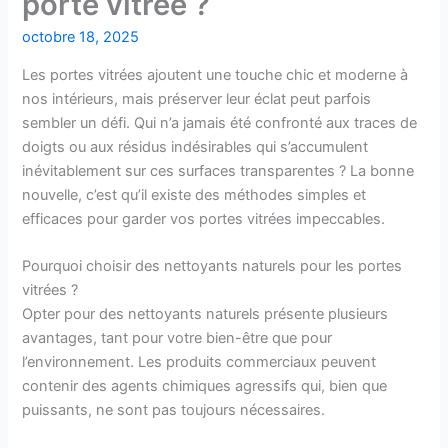
porte vitrée ?
octobre 18, 2025
Les portes vitrées ajoutent une touche chic et moderne à
nos intérieurs, mais préserver leur éclat peut parfois
sembler un défi. Qui n’a jamais été confronté aux traces de
doigts ou aux résidus indésirables qui s’accumulent
inévitablement sur ces surfaces transparentes ? La bonne
nouvelle, c’est qu’il existe des méthodes simples et
efficaces pour garder vos portes vitrées impeccables.
Pourquoi choisir des nettoyants naturels pour les portes
vitrées ?
Opter pour des nettoyants naturels présente plusieurs
avantages, tant pour votre bien-être que pour
l’environnement. Les produits commerciaux peuvent
contenir des agents chimiques agressifs qui, bien que
puissants, ne sont pas toujours nécessaires.