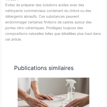
Évitez de préparer des solutions acides avec des
nettoyants commerciaux contenant du chlore ou des
détergents abrasifs. Ces substances peuvent
endommager certaines finitions de cadres autour des
portes vitro-céramiques. Privilégiez toujours des
compositions naturelles telles que détaillées plus haut dans
cet article.
Publications similaires