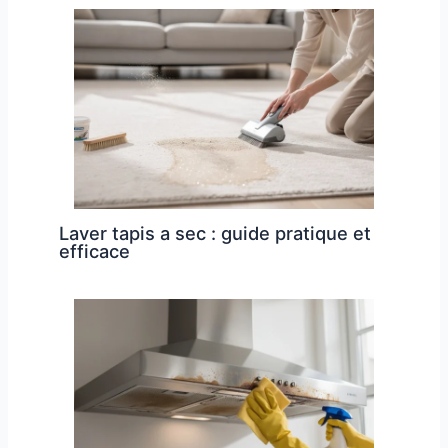
Laver tapis a sec : guide pratique et
efficace