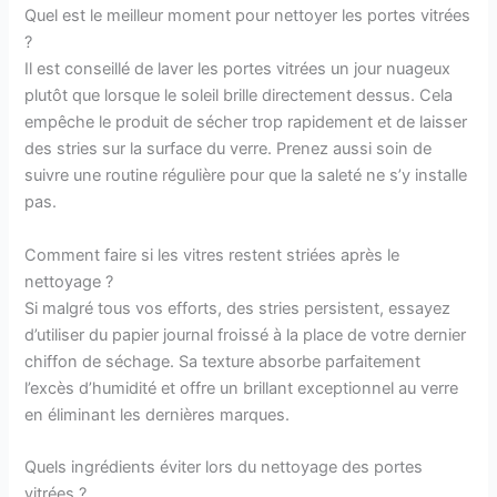
Quel est le meilleur moment pour nettoyer les portes vitrées
?
Il est conseillé de laver les portes vitrées un jour nuageux
plutôt que lorsque le soleil brille directement dessus. Cela
empêche le produit de sécher trop rapidement et de laisser
des stries sur la surface du verre. Prenez aussi soin de
suivre une routine régulière pour que la saleté ne s’y installe
pas.
Comment faire si les vitres restent striées après le
nettoyage ?
Si malgré tous vos efforts, des stries persistent, essayez
d’utiliser du papier journal froissé à la place de votre dernier
chiffon de séchage. Sa texture absorbe parfaitement
l’excès d’humidité et offre un brillant exceptionnel au verre
en éliminant les dernières marques.
Quels ingrédients éviter lors du nettoyage des portes
vitrées ?