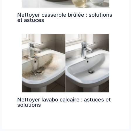
Nettoyer casserole brûlée : solutions
et astuces
Nettoyer lavabo calcaire : astuces et
solutions