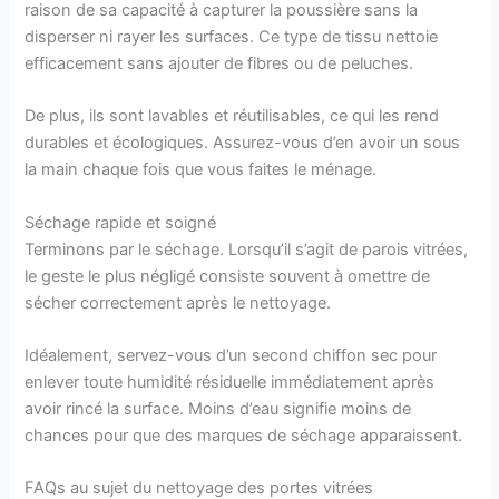
raison de sa capacité à capturer la poussière sans la
disperser ni rayer les surfaces. Ce type de tissu nettoie
efficacement sans ajouter de fibres ou de peluches.
De plus, ils sont lavables et réutilisables, ce qui les rend
durables et écologiques. Assurez-vous d’en avoir un sous
la main chaque fois que vous faites le ménage.
Séchage rapide et soigné
Terminons par le séchage. Lorsqu’il s’agit de parois vitrées,
le geste le plus négligé consiste souvent à omettre de
sécher correctement après le nettoyage.
Idéalement, servez-vous d’un second chiffon sec pour
enlever toute humidité résiduelle immédiatement après
avoir rincé la surface. Moins d’eau signifie moins de
chances pour que des marques de séchage apparaissent.
FAQs au sujet du nettoyage des portes vitrées