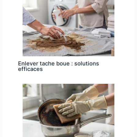
Enlever tache boue : solutions
efficaces