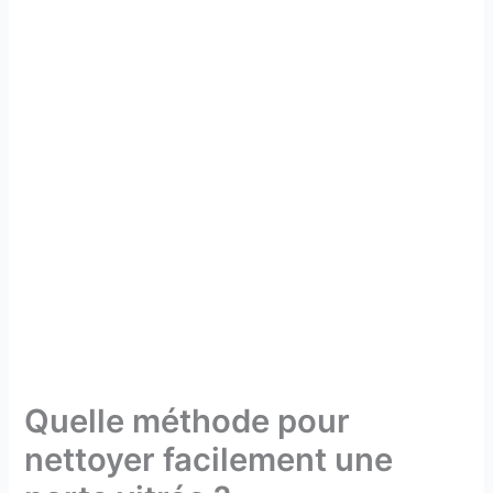
Quelle méthode pour
nettoyer facilement une