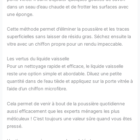
dans un seau d’eau chaude et de frotter les surfaces avec
une éponge.
Cette méthode permet d’éliminer la poussière et les traces
superficielles sans laisser de résidu gras. Séchez ensuite la
vitre avec un chiffon propre pour un rendu impeccable.
Les vertus du liquide vaisselle
Pour un nettoyage rapide et efficace, le liquide vaisselle
reste une option simple et abordable. Diluez une petite
quantité dans de l’eau tiède et appliquez sur la porte vitrée à
l’aide d’un chiffon microfibre.
Cela permet de venir à bout de la poussière quotidienne
aussi efficacement que les experts ménagers les plus
méticuleux ! C’est toujours une valeur sûre quand vous êtes
pressé.