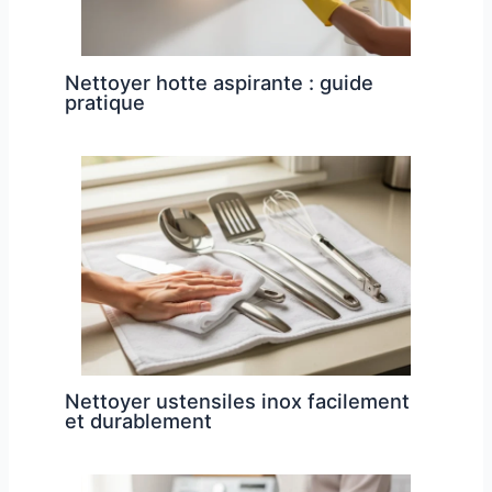
Nettoyer hotte aspirante : guide
pratique
Nettoyer ustensiles inox facilement
et durablement