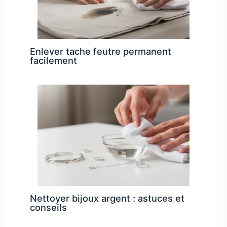
Enlever tache feutre permanent
facilement
Nettoyer bijoux argent : astuces et
conseils