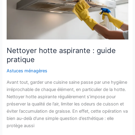
et
efficace
Nettoyer hotte aspirante : guide
pratique
Astuces ménagères
Avant tout, garder une cuisine saine passe par une hygiène
irréprochable de chaque élément, en particulier de la hotte.
Nettoyer hotte aspirante régulièrement s’impose pour
préserver la qualité de l’air, limiter les odeurs de cuisson et
éviter l’accumulation de graisse. En effet, cette opération va
bien au-delà d’une simple question d’esthétique : elle
protège aussi