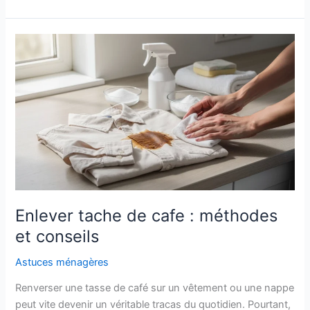
nappe
blanche
efficacement
Enlever tache de cafe : méthodes
et conseils
Astuces ménagères
Renverser une tasse de café sur un vêtement ou une nappe
peut vite devenir un véritable tracas du quotidien. Pourtant,