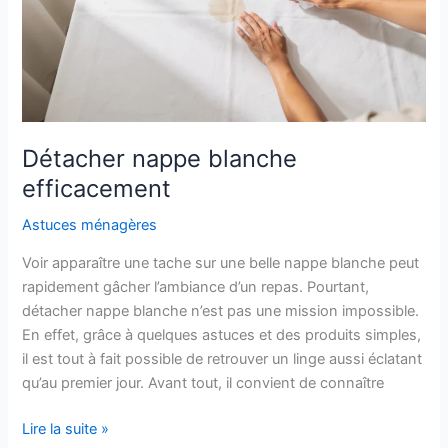
Détacher nappe blanche
efficacement
Astuces ménagères
Voir apparaître une tache sur une belle nappe blanche peut
rapidement gâcher l’ambiance d’un repas. Pourtant,
détacher nappe blanche n’est pas une mission impossible.
En effet, grâce à quelques astuces et des produits simples,
il est tout à fait possible de retrouver un linge aussi éclatant
qu’au premier jour. Avant tout, il convient de connaître
Détacher
Lire la suite »