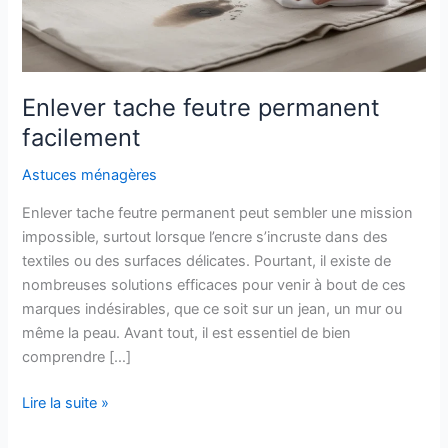
Enlever tache feutre permanent
facilement
Astuces ménagères
Enlever tache feutre permanent peut sembler une mission
impossible, surtout lorsque l’encre s’incruste dans des
textiles ou des surfaces délicates. Pourtant, il existe de
nombreuses solutions efficaces pour venir à bout de ces
marques indésirables, que ce soit sur un jean, un mur ou
même la peau. Avant tout, il est essentiel de bien
comprendre […]
Enlever
Lire la suite »
tache