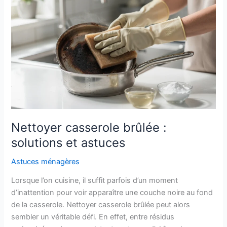
solutions
efficaces
Nettoyer casserole brûlée :
solutions et astuces
Astuces ménagères
Lorsque l’on cuisine, il suffit parfois d’un moment
d’inattention pour voir apparaître une couche noire au fond
de la casserole. Nettoyer casserole brûlée peut alors
sembler un véritable défi. En effet, entre résidus