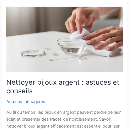
feutre
permanent
facilement
Nettoyer bijoux argent : astuces et
conseils
Astuces ménagères
Au fil du temps, les bijoux en argent peuvent perdre de leur
éclat et présenter des traces de noircissement. Savoir
nettoyer bijoux argent efficacement est essentiel pour leur