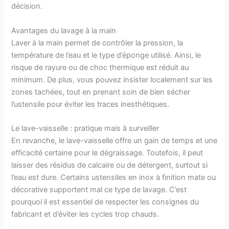
décision.
Avantages du lavage à la main
Laver à la main permet de contrôler la pression, la
température de l’eau et le type d’éponge utilisé. Ainsi, le
risque de rayure ou de choc thermique est réduit au
minimum. De plus, vous pouvez insister localement sur les
zones tachées, tout en prenant soin de bien sécher
l’ustensile pour éviter les traces inesthétiques.
Le lave-vaisselle : pratique mais à surveiller
En revanche, le lave-vaisselle offre un gain de temps et une
efficacité certaine pour le dégraissage. Toutefois, il peut
laisser des résidus de calcaire ou de détergent, surtout si
l’eau est dure. Certains ustensiles en inox à finition mate ou
décorative supportent mal ce type de lavage. C’est
pourquoi il est essentiel de respecter les consignes du
fabricant et d’éviter les cycles trop chauds.