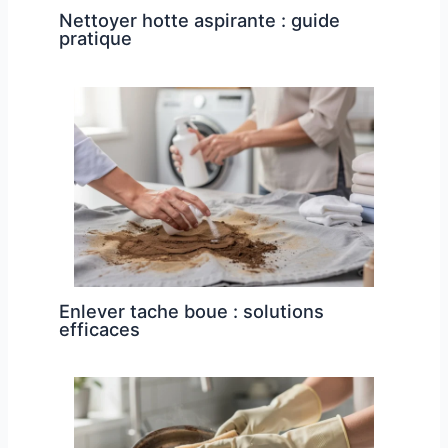
Nettoyer hotte aspirante : guide
pratique
Enlever tache boue : solutions
efficaces