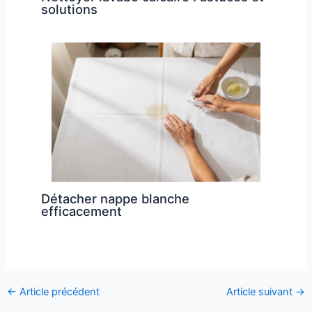
solutions
Détacher nappe blanche
efficacement
←
Article précédent
Article suivant
→