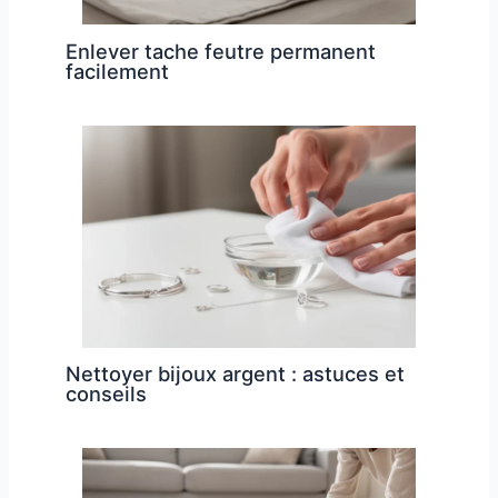
Enlever tache feutre permanent
facilement
Nettoyer bijoux argent : astuces et
conseils