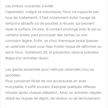
Les erreurs courantes à éviter
Cependant, malgré sa robustesse, l’inox ne supporte pas
tous les traitements. Il faut notamment éviter l’usage de
tampons abrasifs ou de poudres à récurer, qui peuvent
rayer la surface. De plus, le contact prolongé avec le sel ou
certains acides peut provoquer des taches ou une
corrosion légère. Enfin, un choc thermique brutal (passer
un ustensile chaud sous l’eau froide) risque de déformer ou
ternir l’inox. Autrement dit, la prévention reste la première
étape d’un entretien réussi.
Les gestes essentiels pour nettoyer ustensiles inox au
quotidien
Pour conserver l’éclat de vos accessoires en acier
inoxydable, il suffit souvent d’adopter quelques réflexes
simples après chaque utilisation. Ainsi, un entretien régulier
réduit les risques de dépôt, de résidus ou de ternissement.