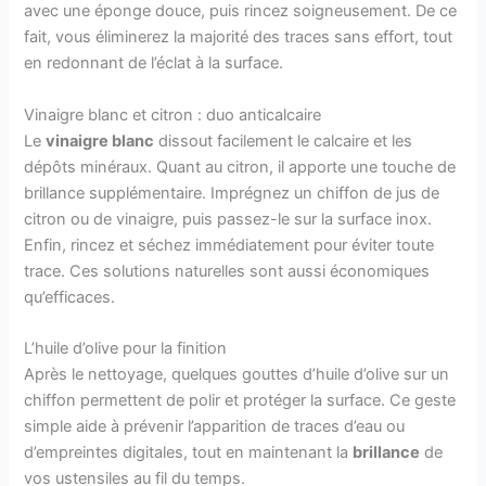
avec une éponge douce, puis rincez soigneusement. De ce
fait, vous éliminerez la majorité des traces sans effort, tout
en redonnant de l’éclat à la surface.
Vinaigre blanc et citron : duo anticalcaire
Le
vinaigre blanc
dissout facilement le calcaire et les
dépôts minéraux. Quant au citron, il apporte une touche de
brillance supplémentaire. Imprégnez un chiffon de jus de
citron ou de vinaigre, puis passez-le sur la surface inox.
Enfin, rincez et séchez immédiatement pour éviter toute
trace. Ces solutions naturelles sont aussi économiques
qu’efficaces.
L’huile d’olive pour la finition
Après le nettoyage, quelques gouttes d’huile d’olive sur un
chiffon permettent de polir et protéger la surface. Ce geste
simple aide à prévenir l’apparition de traces d’eau ou
d’empreintes digitales, tout en maintenant la
brillance
de
vos ustensiles au fil du temps.