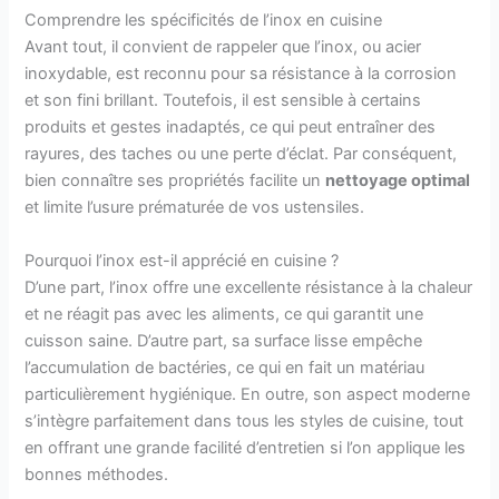
Comprendre les spécificités de l’inox en cuisine
Avant tout, il convient de rappeler que l’inox, ou acier
inoxydable, est reconnu pour sa résistance à la corrosion
et son fini brillant. Toutefois, il est sensible à certains
produits et gestes inadaptés, ce qui peut entraîner des
rayures, des taches ou une perte d’éclat. Par conséquent,
bien connaître ses propriétés facilite un
nettoyage optimal
et limite l’usure prématurée de vos ustensiles.
Pourquoi l’inox est-il apprécié en cuisine ?
D’une part, l’inox offre une excellente résistance à la chaleur
et ne réagit pas avec les aliments, ce qui garantit une
cuisson saine. D’autre part, sa surface lisse empêche
l’accumulation de bactéries, ce qui en fait un matériau
particulièrement hygiénique. En outre, son aspect moderne
s’intègre parfaitement dans tous les styles de cuisine, tout
en offrant une grande facilité d’entretien si l’on applique les
bonnes méthodes.