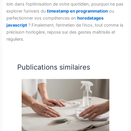
loin dans l’optimisation de votre quotidien, pourquoi ne pas
explorer l’univers du
timestamp en programmation
ou
perfectionner vos compétences en
horodatages
javascript
? Finalement, l’entretien de l’inox, tout comme la
précision horlogère, repose sur des gestes maîtrisés et
réguliers.
Publications similaires