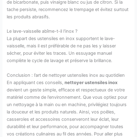
de bicarbonate, puis vinaigre blanc ou jus de citron. Si la
tache persiste, recommencez le trempage et évitez surtout
les produits abrasifs.
Le lave-vaisselle abîme-t-il l’inox ?
La plupart des ustensiles en inox supportent le lave-
vaisselle, mais il est préférable de ne pas les y laisser
sécher, pour éviter les traces. Un essuyage manuel
complète le cycle de lavage et préserve la brillance.
Conclusion : l’art de nettoyer ustensiles inox au quotidien
En appliquant ces conseils,
nettoyer ustensiles inox
devient un geste simple, efficace et respectueux de votre
matériel comme de l’environnement. Que vous optiez pour
un nettoyage à la main ou en machine, privilégiez toujours
la douceur et les produits naturels. Ainsi, vos poêles,
casseroles et accessoires conserveront leur éclat, leur
durabilité et leur performance, pour accompagner toutes
vos créations culinaires au fil des années. Pour aller plus