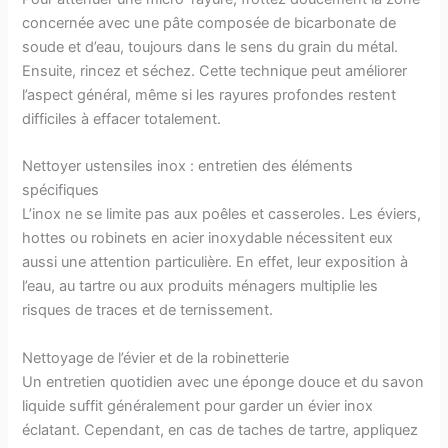
concernée avec une pâte composée de bicarbonate de
soude et d’eau, toujours dans le sens du grain du métal.
Ensuite, rincez et séchez. Cette technique peut améliorer
l’aspect général, même si les rayures profondes restent
difficiles à effacer totalement.
Nettoyer ustensiles inox : entretien des éléments
spécifiques
L’inox ne se limite pas aux poêles et casseroles. Les éviers,
hottes ou robinets en acier inoxydable nécessitent eux
aussi une attention particulière. En effet, leur exposition à
l’eau, au tartre ou aux produits ménagers multiplie les
risques de traces et de ternissement.
Nettoyage de l’évier et de la robinetterie
Un entretien quotidien avec une éponge douce et du savon
liquide suffit généralement pour garder un évier inox
éclatant. Cependant, en cas de taches de tartre, appliquez