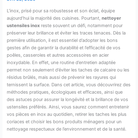
L’inox, prisé pour sa robustesse et son éclat, équipe
aujourd’hui la majorité des cuisines. Pourtant,
nettoyer
ustensiles inox
reste souvent un défi, notamment pour
préserver leur brillance et éviter les traces tenaces. Dès la
première utilisation, il est essentiel d’adopter les bons
gestes afin de garantir la durabilité et l’efficacité de vos
poêles, casseroles et autres accessoires en acier
inoxydable. En effet, une routine d’entretien adaptée
permet non seulement d’éviter les taches de calcaire ou les
résidus brûlés, mais aussi de prévenir les rayures qui
ternissent la surface. Dans cet article, vous découvrirez des
méthodes pratiques, écologiques et efficaces, ainsi que
des astuces pour assurer la longévité et la brillance de vos
ustensiles préférés. Ainsi, vous saurez comment entretenir
vos pièces en inox au quotidien, retirer les taches les plus
coriaces et choisir les bons produits ménagers pour un
nettoyage respectueux de l’environnement et de la santé.