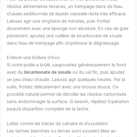
résidus alimentaires tenaces, un trempage dans de l’eau
chaude additionnée de liquide vaisselle reste très efficace.
Laissez agir une vingtaine de minutes, puis frottez
doucement avec une éponge non abrasive. En cas de gras
persistant, ajoutez une cuillère de bicarbonate de soude
dans l’eau de trempage afin d’optimiser le dégraissage.
Enlever une brûlure d’inox
Si votre poêle a brûlé, saupoudrez généreusement le fond
avec du
bicarbonate de soude
ou du sel fin, puis ajoutez
un peu d’eau chaude. Laissez agir quelques heures. Par la
suite, frottez délicatement avec une brosse douce. Ce
procédé naturel permet de décoller les résidus carbonisés
sans endommager la surface. Si besoin, répétez l’opération
jusqu’à disparition complète de la tache.
Lutter contre les traces de calcaire et d’oxydation
Les taches blanches ou ternes sont souvent liées au