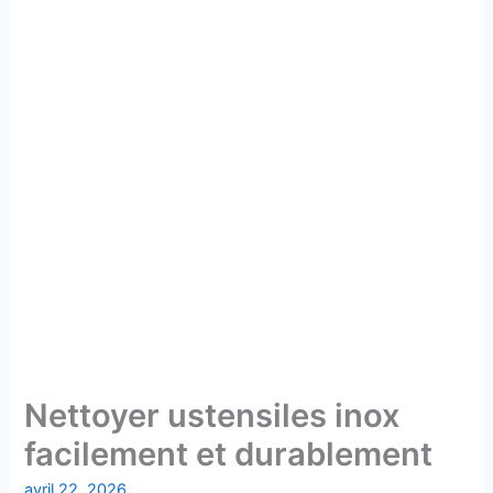
Nettoyer ustensiles inox
facilement et durablement
avril 22, 2026