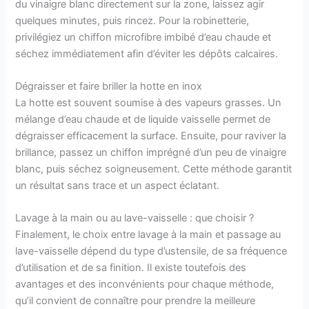
du vinaigre blanc directement sur la zone, laissez agir
quelques minutes, puis rincez. Pour la robinetterie,
privilégiez un chiffon microfibre imbibé d’eau chaude et
séchez immédiatement afin d’éviter les dépôts calcaires.
Dégraisser et faire briller la hotte en inox
La hotte est souvent soumise à des vapeurs grasses. Un
mélange d’eau chaude et de liquide vaisselle permet de
dégraisser efficacement la surface. Ensuite, pour raviver la
brillance, passez un chiffon imprégné d’un peu de vinaigre
blanc, puis séchez soigneusement. Cette méthode garantit
un résultat sans trace et un aspect éclatant.
Lavage à la main ou au lave-vaisselle : que choisir ?
Finalement, le choix entre lavage à la main et passage au
lave-vaisselle dépend du type d’ustensile, de sa fréquence
d’utilisation et de sa finition. Il existe toutefois des
avantages et des inconvénients pour chaque méthode,
qu’il convient de connaître pour prendre la meilleure