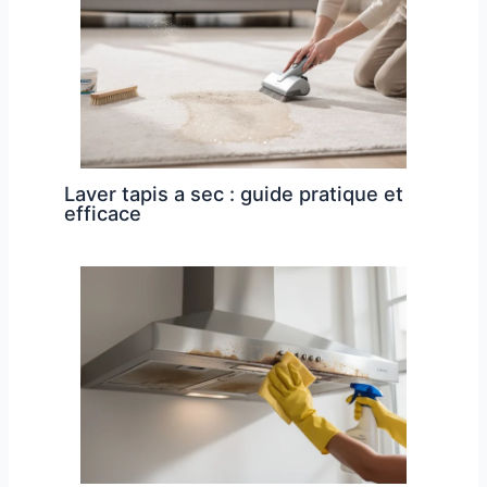
Laver tapis a sec : guide pratique et
efficace