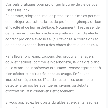
Conseils pratiques pour prolonger la durée de vie de vos
ustensiles inox
En somme, adopter quelques précautions simples permet
de protéger vos ustensiles et de profiter longtemps de leur
efficacité et de leur esthétique. Notamment, il est essentiel
de ne jamais chauffer à vide une poêle en inox, d’éviter le
contact prolongé avec le sel (qui favorise la corrosion) et
de ne pas exposer l’inox à des chocs thermiques brutaux.
Par ailleurs, privilégiez toujours des produits ménagers
doux et naturels, comme le
bicarbonate
, le vinaigre blanc
ou le citron, pour préserver la surface. Pensez également à
bien sécher et polir après chaque lavage. Enfin, une
inspection régulière de l’état des ustensiles permet de
détecter à temps les éventuelles rayures ou débuts
d’oxydation, afin d’intervenir efficacement.
Si vous appréciez les objets durables et élégants, sachez