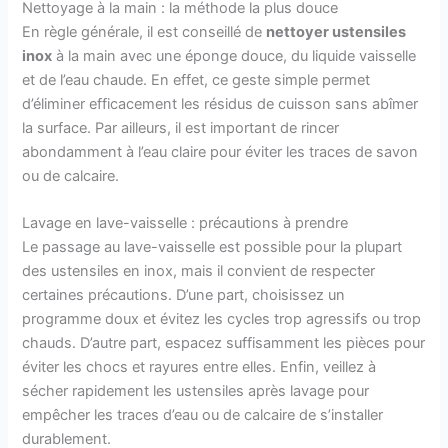
Nettoyage à la main : la méthode la plus douce
En règle générale, il est conseillé de
nettoyer ustensiles
inox
à la main avec une éponge douce, du liquide vaisselle
et de l’eau chaude. En effet, ce geste simple permet
d’éliminer efficacement les résidus de cuisson sans abîmer
la surface. Par ailleurs, il est important de rincer
abondamment à l’eau claire pour éviter les traces de savon
ou de calcaire.
Lavage en lave-vaisselle : précautions à prendre
Le passage au lave-vaisselle est possible pour la plupart
des ustensiles en inox, mais il convient de respecter
certaines précautions. D’une part, choisissez un
programme doux et évitez les cycles trop agressifs ou trop
chauds. D’autre part, espacez suffisamment les pièces pour
éviter les chocs et rayures entre elles. Enfin, veillez à
sécher rapidement les ustensiles après lavage pour
empêcher les traces d’eau ou de calcaire de s’installer
durablement.