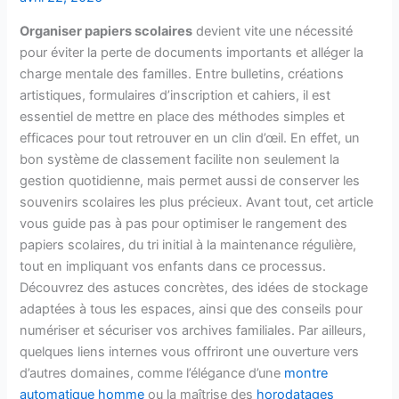
Organiser papiers scolaires
devient vite une nécessité
pour éviter la perte de documents importants et alléger la
charge mentale des familles. Entre bulletins, créations
artistiques, formulaires d’inscription et cahiers, il est
essentiel de mettre en place des méthodes simples et
efficaces pour tout retrouver en un clin d’œil. En effet, un
bon système de classement facilite non seulement la
gestion quotidienne, mais permet aussi de conserver les
souvenirs scolaires les plus précieux. Avant tout, cet article
vous guide pas à pas pour optimiser le rangement des
papiers scolaires, du tri initial à la maintenance régulière,
tout en impliquant vos enfants dans ce processus.
Découvrez des astuces concrètes, des idées de stockage
adaptées à tous les espaces, ainsi que des conseils pour
numériser et sécuriser vos archives familiales. Par ailleurs,
quelques liens internes vous offriront une ouverture vers
d’autres domaines, comme l’élégance d’une
montre
automatique homme
ou la maîtrise des
horodatages