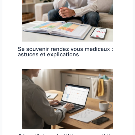
Se souvenir rendez vous medicaux :
astuces et explications