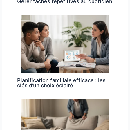
Gérer tâches répétitives au quotidien
Planification familiale efficace : les
clés d’un choix éclairé