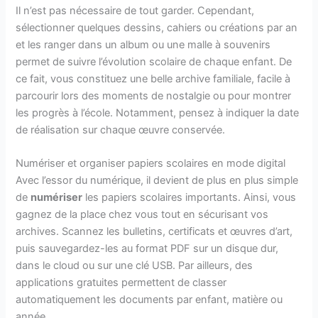
Il n’est pas nécessaire de tout garder. Cependant,
sélectionner quelques dessins, cahiers ou créations par an
et les ranger dans un album ou une malle à souvenirs
permet de suivre l’évolution scolaire de chaque enfant. De
ce fait, vous constituez une belle archive familiale, facile à
parcourir lors des moments de nostalgie ou pour montrer
les progrès à l’école. Notamment, pensez à indiquer la date
de réalisation sur chaque œuvre conservée.
Numériser et organiser papiers scolaires en mode digital
Avec l’essor du numérique, il devient de plus en plus simple
de
numériser
les papiers scolaires importants. Ainsi, vous
gagnez de la place chez vous tout en sécurisant vos
archives. Scannez les bulletins, certificats et œuvres d’art,
puis sauvegardez-les au format PDF sur un disque dur,
dans le cloud ou sur une clé USB. Par ailleurs, des
applications gratuites permettent de classer
automatiquement les documents par enfant, matière ou
année.