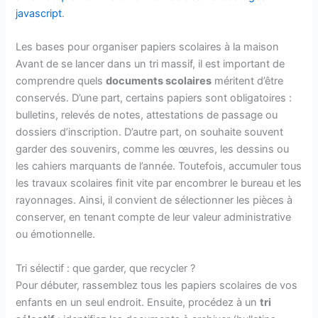
javascript
.
Les bases pour organiser papiers scolaires à la maison
Avant de se lancer dans un tri massif, il est important de
comprendre quels
documents scolaires
méritent d’être
conservés. D’une part, certains papiers sont obligatoires :
bulletins, relevés de notes, attestations de passage ou
dossiers d’inscription. D’autre part, on souhaite souvent
garder des souvenirs, comme les œuvres, les dessins ou
les cahiers marquants de l’année. Toutefois, accumuler tous
les travaux scolaires finit vite par encombrer le bureau et les
rayonnages. Ainsi, il convient de sélectionner les pièces à
conserver, en tenant compte de leur valeur administrative
ou émotionnelle.
Tri sélectif : que garder, que recycler ?
Pour débuter, rassemblez tous les papiers scolaires de vos
enfants en un seul endroit. Ensuite, procédez à un
tri