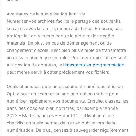
Avantages de la numérisation familiale
Numériser vos archives facilite le partage des souvenirs
scolaires avec la famille, même à distance. En outre, cela
protège les documents contre la perte ou les dégâts
matériels. De plus, en cas de déménagement ou de
changement d’école, il est bien plus simple de transmettre
un dossier numérique complet. Pour ceux qui s’intéressent
à la gestion de données, le
timestamp en programmation
peut même servir à dater précisément vos fichiers.
Outils et astuces pour un classement numérique efficace
Optez pour un scanner ou une application mobile pour
numériser rapidement vos documents. Ensuite, classez-les
dans des dossiers bien nommés, par exemple “Année
2023 – Mathématiques – Enfant 1”. L’utilisation d’une
checklist annuelle permet de ne rien oublier lors de la
numérisation. De plus, pensez à sauvegarder régulièrement