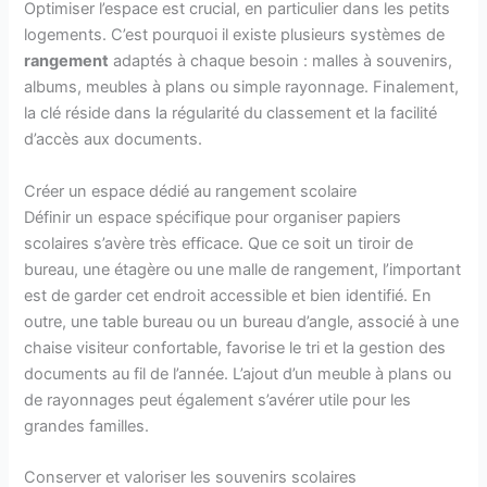
Optimiser l’espace est crucial, en particulier dans les petits
logements. C’est pourquoi il existe plusieurs systèmes de
rangement
adaptés à chaque besoin : malles à souvenirs,
albums, meubles à plans ou simple rayonnage. Finalement,
la clé réside dans la régularité du classement et la facilité
d’accès aux documents.
Créer un espace dédié au rangement scolaire
Définir un espace spécifique pour organiser papiers
scolaires s’avère très efficace. Que ce soit un tiroir de
bureau, une étagère ou une malle de rangement, l’important
est de garder cet endroit accessible et bien identifié. En
outre, une table bureau ou un bureau d’angle, associé à une
chaise visiteur confortable, favorise le tri et la gestion des
documents au fil de l’année. L’ajout d’un meuble à plans ou
de rayonnages peut également s’avérer utile pour les
grandes familles.
Conserver et valoriser les souvenirs scolaires