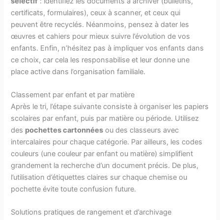
sélectif
: identifiez les documents à archiver (bulletins,
certificats, formulaires), ceux à scanner, et ceux qui
peuvent être recyclés. Néanmoins, pensez à dater les
œuvres et cahiers pour mieux suivre l’évolution de vos
enfants. Enfin, n’hésitez pas à impliquer vos enfants dans
ce choix, car cela les responsabilise et leur donne une
place active dans l’organisation familiale.
Classement par enfant et par matière
Après le tri, l’étape suivante consiste à organiser les papiers
scolaires par enfant, puis par matière ou période. Utilisez
des
pochettes cartonnées
ou des classeurs avec
intercalaires pour chaque catégorie. Par ailleurs, les codes
couleurs (une couleur par enfant ou matière) simplifient
grandement la recherche d’un document précis. De plus,
l’utilisation d’étiquettes claires sur chaque chemise ou
pochette évite toute confusion future.
Solutions pratiques de rangement et d’archivage