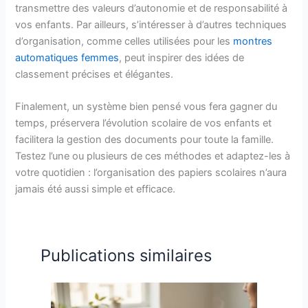
transmettre des valeurs d’autonomie et de responsabilité à
vos enfants. Par ailleurs, s’intéresser à d’autres techniques
d’organisation, comme celles utilisées pour les
montres
automatiques femmes
, peut inspirer des idées de
classement précises et élégantes.
Finalement, un système bien pensé vous fera gagner du
temps, préservera l’évolution scolaire de vos enfants et
facilitera la gestion des documents pour toute la famille.
Testez l’une ou plusieurs de ces méthodes et adaptez-les à
votre quotidien : l’organisation des papiers scolaires n’aura
jamais été aussi simple et efficace.
Publications similaires