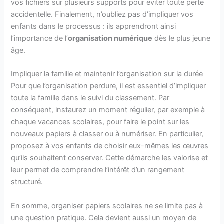
vos fichiers sur plusieurs supports pour éviter toute perte
accidentelle. Finalement, n’oubliez pas d’impliquer vos
enfants dans le processus : ils apprendront ainsi
l’importance de l’
organisation numérique
dès le plus jeune
âge.
Impliquer la famille et maintenir l’organisation sur la durée
Pour que l’organisation perdure, il est essentiel d’impliquer
toute la famille dans le suivi du classement. Par
conséquent, instaurez un moment régulier, par exemple à
chaque vacances scolaires, pour faire le point sur les
nouveaux papiers à classer ou à numériser. En particulier,
proposez à vos enfants de choisir eux-mêmes les œuvres
qu’ils souhaitent conserver. Cette démarche les valorise et
leur permet de comprendre l’intérêt d’un rangement
structuré.
En somme, organiser papiers scolaires ne se limite pas à
une question pratique. Cela devient aussi un moyen de