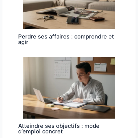
Perdre ses affaires : comprendre et
agir
Atteindre ses objectifs : mode
d’emploi concret