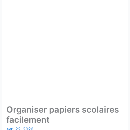
Organiser papiers scolaires
facilement
avril 22, 2026