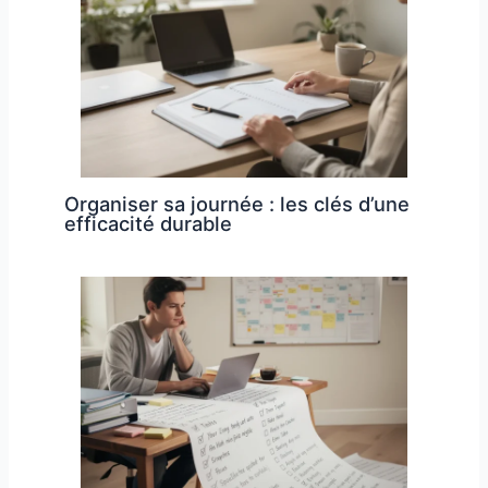
Organiser sa journée : les clés d’une
efficacité durable