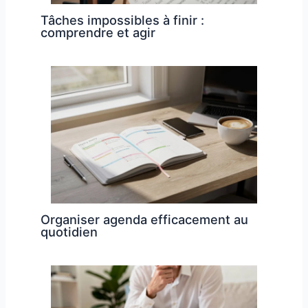
Tâches impossibles à finir :
comprendre et agir
Organiser agenda efficacement au
quotidien