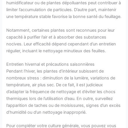
humidificateur ou de plantes dépolluantes peut contribuer à
limiter l’accumulation de particules. D’autre part, maintenir
une température stable favorise la bonne santé du feuillage.
Notamment, certaines plantes sont reconnues pour leur
capacité à purifier l’air et à absorber des substances
nocives. Leur efficacité dépend cependant d’un entretien
régulier, incluant le nettoyage minutieux des feuilles.
Entretien hivernal et précautions saisonnières
Pendant l’hiver, les plantes d’intérieur subissent de
nombreux stress : diminution de la lumière, variations de
température, air plus sec. De ce fait, il est judicieux
d’adapter la fréquence de nettoyage et d’éviter les chocs
thermiques lors de l’utilisation d’eau. En outre, surveillez
l’apparition de taches ou de moisissures, signes d’un excès
d’humidité ou d’un nettoyage inapproprié.
Pour compléter votre culture générale, vous pouvez vous