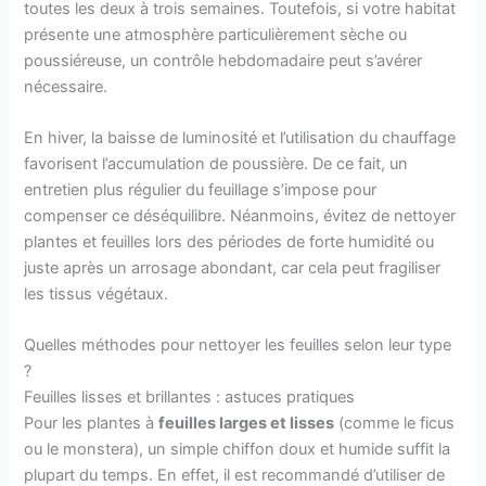
toutes les deux à trois semaines. Toutefois, si votre habitat
présente une atmosphère particulièrement sèche ou
poussiéreuse, un contrôle hebdomadaire peut s’avérer
nécessaire.
En hiver, la baisse de luminosité et l’utilisation du chauffage
favorisent l’accumulation de poussière. De ce fait, un
entretien plus régulier du feuillage s’impose pour
compenser ce déséquilibre. Néanmoins, évitez de nettoyer
plantes et feuilles lors des périodes de forte humidité ou
juste après un arrosage abondant, car cela peut fragiliser
les tissus végétaux.
Quelles méthodes pour nettoyer les feuilles selon leur type
?
Feuilles lisses et brillantes : astuces pratiques
Pour les plantes à
feuilles larges et lisses
(comme le ficus
ou le monstera), un simple chiffon doux et humide suffit la
plupart du temps. En effet, il est recommandé d’utiliser de