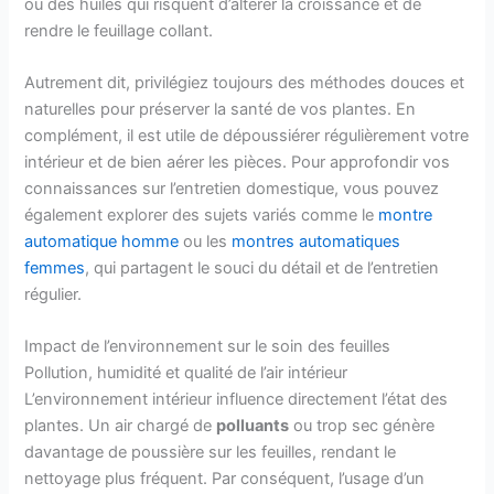
ou des huiles qui risquent d’altérer la croissance et de
rendre le feuillage collant.
Autrement dit, privilégiez toujours des méthodes douces et
naturelles pour préserver la santé de vos plantes. En
complément, il est utile de dépoussiérer régulièrement votre
intérieur et de bien aérer les pièces. Pour approfondir vos
connaissances sur l’entretien domestique, vous pouvez
également explorer des sujets variés comme le
montre
automatique homme
ou les
montres automatiques
femmes
, qui partagent le souci du détail et de l’entretien
régulier.
Impact de l’environnement sur le soin des feuilles
Pollution, humidité et qualité de l’air intérieur
L’environnement intérieur influence directement l’état des
plantes. Un air chargé de
polluants
ou trop sec génère
davantage de poussière sur les feuilles, rendant le
nettoyage plus fréquent. Par conséquent, l’usage d’un