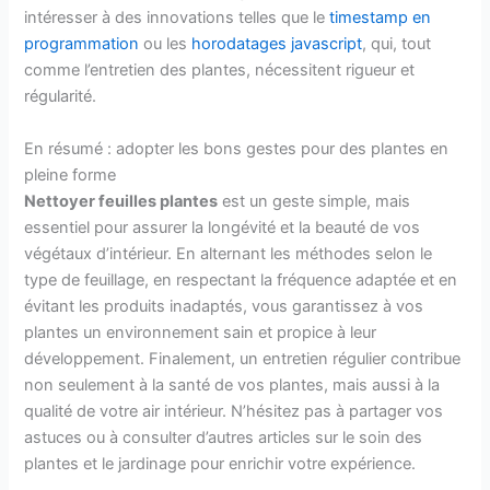
intéresser à des innovations telles que le
timestamp en
programmation
ou les
horodatages javascript
, qui, tout
comme l’entretien des plantes, nécessitent rigueur et
régularité.
En résumé : adopter les bons gestes pour des plantes en
pleine forme
Nettoyer feuilles plantes
est un geste simple, mais
essentiel pour assurer la longévité et la beauté de vos
végétaux d’intérieur. En alternant les méthodes selon le
type de feuillage, en respectant la fréquence adaptée et en
évitant les produits inadaptés, vous garantissez à vos
plantes un environnement sain et propice à leur
développement. Finalement, un entretien régulier contribue
non seulement à la santé de vos plantes, mais aussi à la
qualité de votre air intérieur. N’hésitez pas à partager vos
astuces ou à consulter d’autres articles sur le soin des
plantes et le jardinage pour enrichir votre expérience.