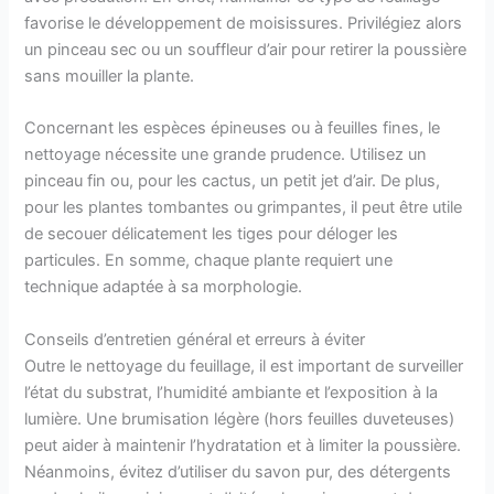
favorise le développement de moisissures. Privilégiez alors
un pinceau sec ou un souffleur d’air pour retirer la poussière
sans mouiller la plante.
Concernant les espèces épineuses ou à feuilles fines, le
nettoyage nécessite une grande prudence. Utilisez un
pinceau fin ou, pour les cactus, un petit jet d’air. De plus,
pour les plantes tombantes ou grimpantes, il peut être utile
de secouer délicatement les tiges pour déloger les
particules. En somme, chaque plante requiert une
technique adaptée à sa morphologie.
Conseils d’entretien général et erreurs à éviter
Outre le nettoyage du feuillage, il est important de surveiller
l’état du substrat, l’humidité ambiante et l’exposition à la
lumière. Une brumisation légère (hors feuilles duveteuses)
peut aider à maintenir l’hydratation et à limiter la poussière.
Néanmoins, évitez d’utiliser du savon pur, des détergents