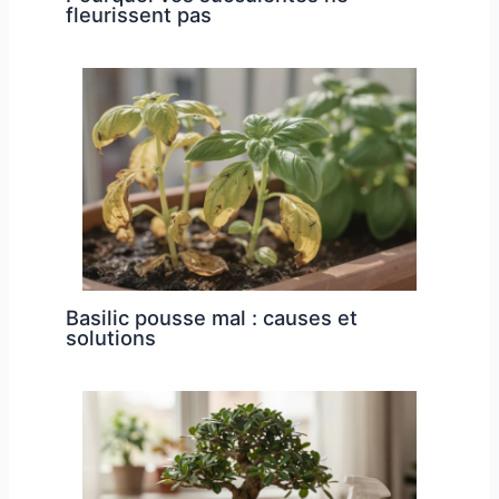
fleurissent pas
Basilic pousse mal : causes et
solutions