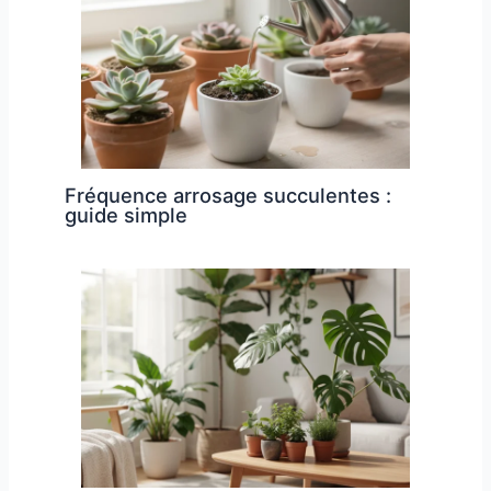
Fréquence arrosage succulentes :
guide simple