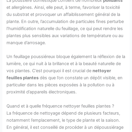
La poussière domestique contient de nombreux
polluants
et allergènes. Ainsi, elle peut, à terme, favoriser la toxicité
du substrat et provoquer un affaiblissement général de la
plante. En outre, l’accumulation de particules fines perturbe
l’humidification naturelle du feuillage, ce qui peut rendre les
plantes plus sensibles aux variations de température ou au
manque d’arrosage.
Un feuillage poussiéreux bloque également la réflexion de la
lumière, ce qui nuit à la brillance et à la beauté naturelle de
vos plantes. C’est pourquoi il est crucial de
nettoyer
feuilles plantes
dès que l’on constate un dépôt visible, en
particulier dans les pièces exposées à la pollution ou à
proximité d’appareils électroniques.
Quand et à quelle fréquence nettoyer feuilles plantes ?
La fréquence de nettoyage dépend de plusieurs facteurs,
notamment l’emplacement, le type de plante et la saison.
En général, il est conseillé de procéder à un dépoussiérage