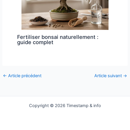
Fertiliser bonsai naturellement :
guide complet
←
Article précédent
Article suivant
→
Copyright © 2026 Timestamp & info