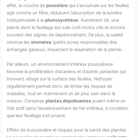
effet, la couche de
poussière
qui s’accumule sur les feuilles
agit comme un filtre, réduisant l’absorption de la lumière
indispensable à la
photosynthèse
. Autrement dit, une
plante dont le feuillage est sale croît moins vite et montre
souvent des signes de dépérissement. De plus, la saleté
obstrue les
stomates
(petits pores responsables des
échanges gazeux), impactant la respiration de la plante.
Par ailleurs, un environnement intérieur poussiéreux
favorise la prolifération d’acariens et d’autres parasites qui
trouvent refuge sur la surface des feuilles. Nettoyer
régulièrement permet donc de limiter les risques de
maladies, tout en maintenant un air plus sain dans la
maison. Certaines
plantes dépolluantes
jouent même un
rôle actif dans l’assainissement de l’air intérieur, à condition
que leur feuillage soit propre.
Effets de la poussière et risques pour la santé des plantes