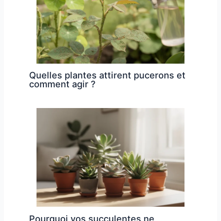
Quelles plantes attirent pucerons et
comment agir ?
Pourquoi vos succulentes ne