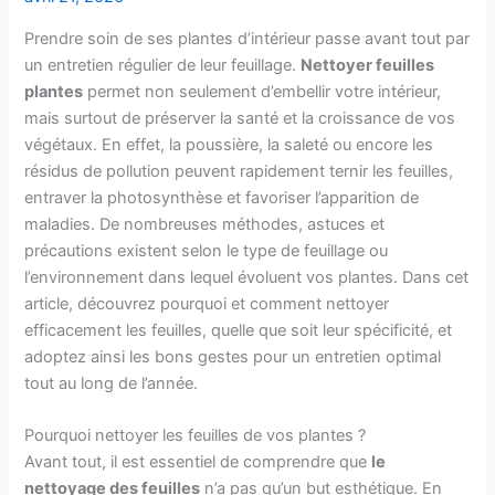
Prendre soin de ses plantes d’intérieur passe avant tout par
un entretien régulier de leur feuillage.
Nettoyer feuilles
plantes
permet non seulement d’embellir votre intérieur,
mais surtout de préserver la santé et la croissance de vos
végétaux. En effet, la poussière, la saleté ou encore les
résidus de pollution peuvent rapidement ternir les feuilles,
entraver la photosynthèse et favoriser l’apparition de
maladies. De nombreuses méthodes, astuces et
précautions existent selon le type de feuillage ou
l’environnement dans lequel évoluent vos plantes. Dans cet
article, découvrez pourquoi et comment nettoyer
efficacement les feuilles, quelle que soit leur spécificité, et
adoptez ainsi les bons gestes pour un entretien optimal
tout au long de l’année.
Pourquoi nettoyer les feuilles de vos plantes ?
Avant tout, il est essentiel de comprendre que
le
nettoyage des feuilles
n’a pas qu’un but esthétique. En