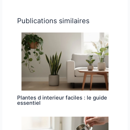
Publications similaires
Plantes d interieur faciles : le guide
essentiel