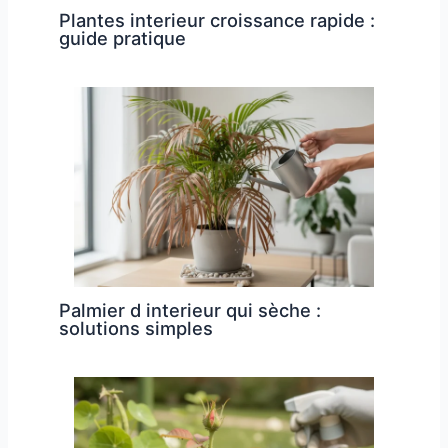
Plantes interieur croissance rapide :
guide pratique
Palmier d interieur qui sèche :
solutions simples