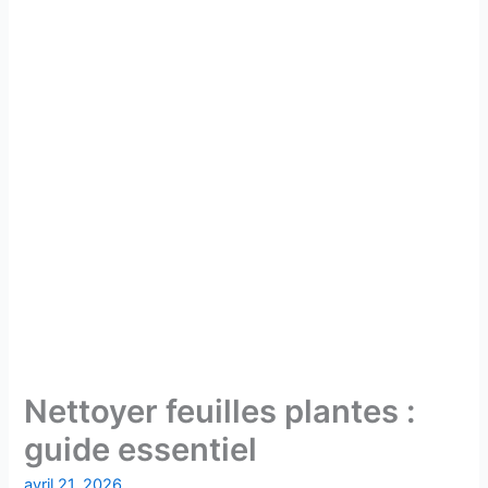
Nettoyer feuilles plantes :
guide essentiel
avril 21, 2026