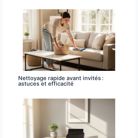
Nettoyage rapide avant invités :
astuces et efficacité