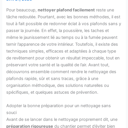
Pour beaucoup,
nettoyer plafond facilement
reste une
tâche redoutée. Pourtant, avec les bonnes méthodes, il est
tout à fait possible de redonner éclat à vos plafonds sans y
passer la journée. En effet, la poussière, les taches et
même le jaunissement lié au temps ou à la fumée peuvent
ternir l’apparence de votre intérieur. Toutefois, il existe des
techniques simples, efficaces et adaptées à chaque type
de revêtement pour obtenir un résultat impeccable, tout en
préservant votre santé et la qualité de l’air. Avant tout,
découvrons ensemble comment rendre le nettoyage des
plafonds rapide, sûr et sans tracas, grâce à une
organisation méthodique, des solutions naturelles ou
spécifiques, et quelques astuces de prévention.
Adopter la bonne préparation pour un nettoyage sans
souci
Avant de se lancer dans le nettoyage proprement dit, une
préparation rigoureuse
du chantier permet d’éviter bien