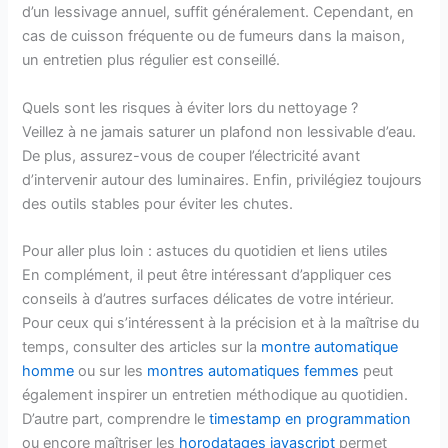
d’un lessivage annuel, suffit généralement. Cependant, en
cas de cuisson fréquente ou de fumeurs dans la maison,
un entretien plus régulier est conseillé.
Quels sont les risques à éviter lors du nettoyage ?
Veillez à ne jamais saturer un plafond non lessivable d’eau.
De plus, assurez-vous de couper l’électricité avant
d’intervenir autour des luminaires. Enfin, privilégiez toujours
des outils stables pour éviter les chutes.
Pour aller plus loin : astuces du quotidien et liens utiles
En complément, il peut être intéressant d’appliquer ces
conseils à d’autres surfaces délicates de votre intérieur.
Pour ceux qui s’intéressent à la précision et à la maîtrise du
temps, consulter des articles sur la
montre automatique
homme
ou sur les
montres automatiques femmes
peut
également inspirer un entretien méthodique au quotidien.
D’autre part, comprendre le
timestamp en programmation
ou encore maîtriser les
horodatages javascript
permet