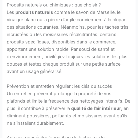
Produits naturels ou chimiques : que choisir ?
Les
produits naturels
comme le savon de Marseille, le
vinaigre blanc ou la pierre d’argile conviennent à la plupart
des situations courantes. Néanmoins, pour les taches très
incrustées ou les moisissures récalcitrantes, certains
produits spécifiques, disponibles dans le commerce,
apportent une solution rapide. Par souci de santé et
d’environnement, privilégiez toujours les solutions les plus
douces et testez chaque produit sur une petite surface
avant un usage généralisé.
Prévention et entretien régulier : les clés du succès
Un entretien préventif prolonge la propreté de vos
plafonds et limite la fréquence des nettoyages intensifs. De
plus, il contribue à préserver la
qualité de l’air intérieur
, en
éliminant poussières, polluants et moisissures avant qu’ils
ne s’installent durablement.
Astuces pour éviter l’apparition de taches et de