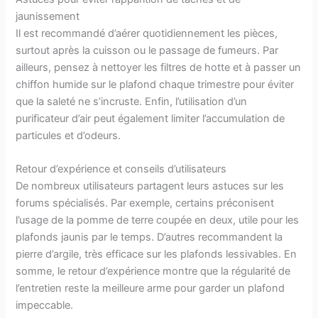
jaunissement
Il est recommandé d’aérer quotidiennement les pièces,
surtout après la cuisson ou le passage de fumeurs. Par
ailleurs, pensez à nettoyer les filtres de hotte et à passer un
chiffon humide sur le plafond chaque trimestre pour éviter
que la saleté ne s’incruste. Enfin, l’utilisation d’un
purificateur d’air peut également limiter l’accumulation de
particules et d’odeurs.
Retour d’expérience et conseils d’utilisateurs
De nombreux utilisateurs partagent leurs astuces sur les
forums spécialisés. Par exemple, certains préconisent
l’usage de la pomme de terre coupée en deux, utile pour les
plafonds jaunis par le temps. D’autres recommandent la
pierre d’argile, très efficace sur les plafonds lessivables. En
somme, le retour d’expérience montre que la régularité de
l’entretien reste la meilleure arme pour garder un plafond
impeccable.