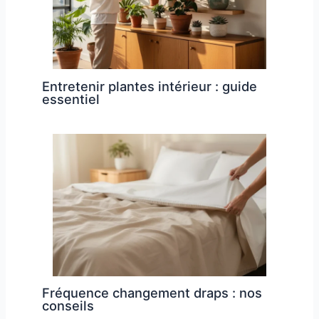
Entretenir plantes intérieur : guide
essentiel
Fréquence changement draps : nos
conseils