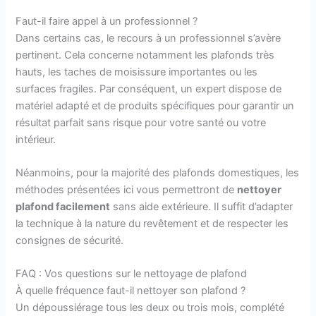
Faut-il faire appel à un professionnel ?
Dans certains cas, le recours à un professionnel s’avère
pertinent. Cela concerne notamment les plafonds très
hauts, les taches de moisissure importantes ou les
surfaces fragiles. Par conséquent, un expert dispose de
matériel adapté et de produits spécifiques pour garantir un
résultat parfait sans risque pour votre santé ou votre
intérieur.
Néanmoins, pour la majorité des plafonds domestiques, les
méthodes présentées ici vous permettront de
nettoyer
plafond facilement
sans aide extérieure. Il suffit d’adapter
la technique à la nature du revêtement et de respecter les
consignes de sécurité.
FAQ : Vos questions sur le nettoyage de plafond
À quelle fréquence faut-il nettoyer son plafond ?
Un dépoussiérage tous les deux ou trois mois, complété