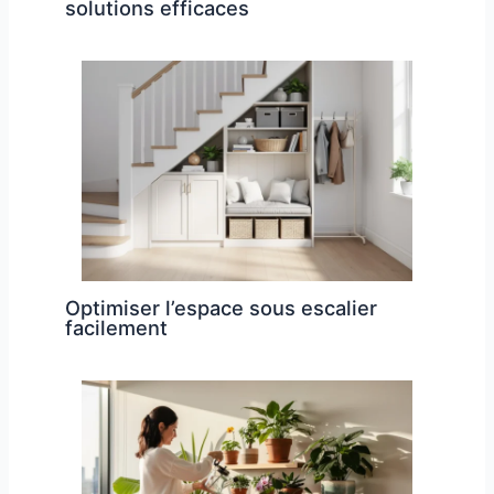
solutions efficaces
Optimiser l’espace sous escalier
facilement