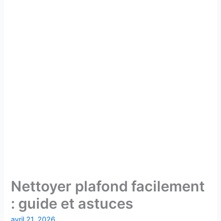
Nettoyer plafond facilement
: guide et astuces
avril 21, 2026