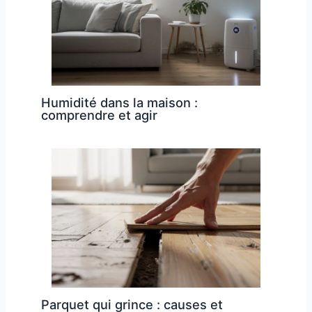
Humidité dans la maison :
comprendre et agir
Parquet qui grince : causes et