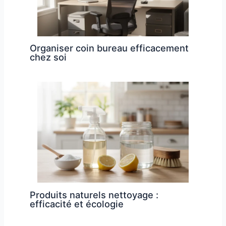
Organiser coin bureau efficacement
chez soi
Produits naturels nettoyage :
efficacité et écologie