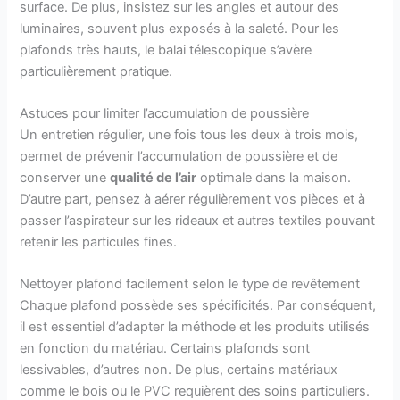
surface. De plus, insistez sur les angles et autour des
luminaires, souvent plus exposés à la saleté. Pour les
plafonds très hauts, le balai télescopique s’avère
particulièrement pratique.
Astuces pour limiter l’accumulation de poussière
Un entretien régulier, une fois tous les deux à trois mois,
permet de prévenir l’accumulation de poussière et de
conserver une
qualité de l’air
optimale dans la maison.
D’autre part, pensez à aérer régulièrement vos pièces et à
passer l’aspirateur sur les rideaux et autres textiles pouvant
retenir les particules fines.
Nettoyer plafond facilement selon le type de revêtement
Chaque plafond possède ses spécificités. Par conséquent,
il est essentiel d’adapter la méthode et les produits utilisés
en fonction du matériau. Certains plafonds sont
lessivables, d’autres non. De plus, certains matériaux
comme le bois ou le PVC requièrent des soins particuliers.