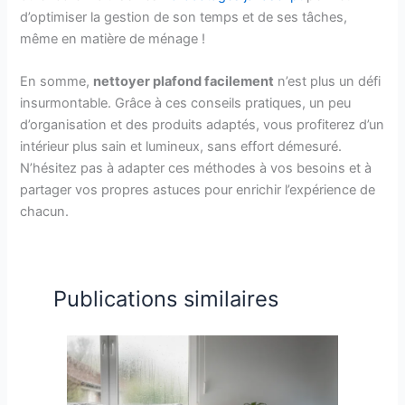
d’optimiser la gestion de son temps et de ses tâches,
même en matière de ménage !
En somme,
nettoyer plafond facilement
n’est plus un défi
insurmontable. Grâce à ces conseils pratiques, un peu
d’organisation et des produits adaptés, vous profiterez d’un
intérieur plus sain et lumineux, sans effort démesuré.
N’hésitez pas à adapter ces méthodes à vos besoins et à
partager vos propres astuces pour enrichir l’expérience de
chacun.
Publications similaires