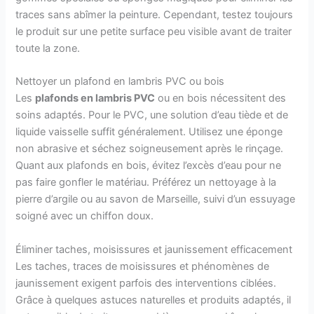
traces sans abîmer la peinture. Cependant, testez toujours
le produit sur une petite surface peu visible avant de traiter
toute la zone.
Nettoyer un plafond en lambris PVC ou bois
Les
plafonds en lambris PVC
ou en bois nécessitent des
soins adaptés. Pour le PVC, une solution d’eau tiède et de
liquide vaisselle suffit généralement. Utilisez une éponge
non abrasive et séchez soigneusement après le rinçage.
Quant aux plafonds en bois, évitez l’excès d’eau pour ne
pas faire gonfler le matériau. Préférez un nettoyage à la
pierre d’argile ou au savon de Marseille, suivi d’un essuyage
soigné avec un chiffon doux.
Éliminer taches, moisissures et jaunissement efficacement
Les taches, traces de moisissures et phénomènes de
jaunissement exigent parfois des interventions ciblées.
Grâce à quelques astuces naturelles et produits adaptés, il