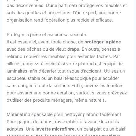
des déconvenues. D’une part, cela protège vos meubles et
sols des gouttes et projections. D’autre part, une bonne
organisation rend l’opération plus rapide et efficace.
Protéger la pièce et assurer sa sécurité
Il est essentiel, avant toute chose, de
protéger la pièce
avec des bâches ou de vieux draps. En outre, pensez à
retirer ou couvrir les meubles pour éviter les taches. Par
ailleurs, coupez l’électricité si votre plafond est équipé de
luminaires, afin d’écarter tout risque d’accident. Utilisez un
escabeau stable ou un balai télescopique pour accéder
sans danger à toute la surface. Enfin, ouvrez les fenêtres
pour assurer une bonne aération, surtout si vous prévoyez
d’utiliser des produits ménagers, même naturels.
Matériel indispensable pour nettoyer plafond facilement
Pour gagner du temps, rassemblez à l’avance les outils
adaptés. Une
lavette microfibre
, un balai plat ou un balai