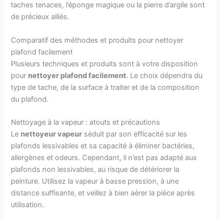
taches tenaces, l’éponge magique ou la pierre d’argile sont
de précieux alliés.
Comparatif des méthodes et produits pour nettoyer
plafond facilement
Plusieurs techniques et produits sont à votre disposition
pour
nettoyer plafond facilement
. Le choix dépendra du
type de tache, de la surface à traiter et de la composition
du plafond.
Nettoyage à la vapeur : atouts et précautions
Le
nettoyeur vapeur
séduit par son efficacité sur les
plafonds lessivables et sa capacité à éliminer bactéries,
allergènes et odeurs. Cependant, il n’est pas adapté aux
plafonds non lessivables, au risque de détériorer la
peinture. Utilisez la vapeur à basse pression, à une
distance suffisante, et veillez à bien aérer la pièce après
utilisation.