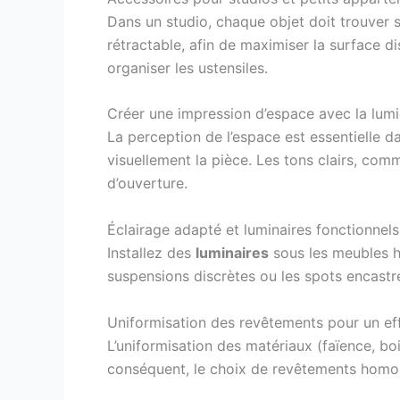
Dans un studio, chaque objet doit trouver 
rétractable, afin de maximiser la surface 
organiser les ustensiles.
Créer une impression d’espace avec la lumiè
La perception de l’espace est essentielle d
visuellement la pièce. Les tons clairs, comm
d’ouverture.
Éclairage adapté et luminaires fonctionnels
Installez des
luminaires
sous les meubles ha
suspensions discrètes ou les spots encastr
Uniformisation des revêtements pour un ef
L’uniformisation des matériaux (faïence, boi
conséquent, le choix de revêtements homogè