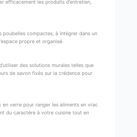
r efficacement les produits d’entretien,
es poubelles compactes, à intégrer dans un
 l’espace propre et organisé.
’utiliser des solutions murales telles que
eurs de savon fixés sur la crédence pour
 en verre pour ranger les aliments en vrac
nt du caractère à votre cuisine tout en