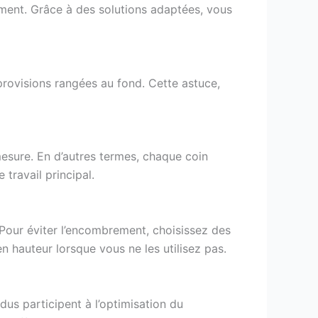
ement. Grâce à des solutions adaptées, vous
rovisions rangées au fond. Cette astuce,
mesure. En d’autres termes, chaque coin
 travail principal.
 Pour éviter l’encombrement, choisissez des
n hauteur lorsque vous ne les utilisez pas.
us participent à l’optimisation du