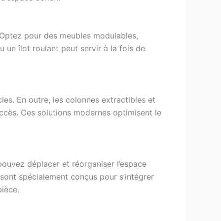
 Optez pour des meubles modulables,
un îlot roulant peut servir à la fois de
les. En outre, les colonnes extractibles et
’accès. Ces solutions modernes optimisent le
 pouvez déplacer et réorganiser l’espace
 sont spécialement conçus pour s’intégrer
pièce.