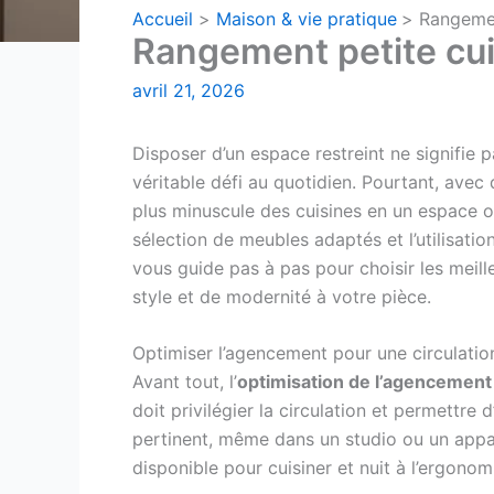
Accueil
Maison & vie pratique
Rangemen
Rangement petite cuis
avril 21, 2026
Disposer d’un espace restreint ne signifie pa
véritable défi au quotidien. Pourtant, avec
plus minuscule des cuisines en un espace or
sélection de meubles adaptés et l’utilisation
vous guide pas à pas pour choisir les mei
style et de modernité à votre pièce.
Optimiser l’agencement pour une circulation
Avant tout, l’
optimisation de l’agencement
doit privilégier la circulation et permettre 
pertinent, même dans un studio ou un appar
disponible pour cuisiner et nuit à l’ergonom