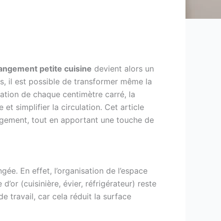
angement petite cuisine
devient alors un
s, il est possible de transformer même la
tation de chaque centimètre carré, la
et simplifier la circulation. Cet article
ngement, tout en apportant une touche de
gée. En effet, l’organisation de l’espace
d’or (cuisinière, évier, réfrigérateur) reste
travail, car cela réduit la surface