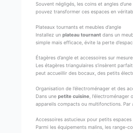
Souvent négligés, les coins et angles d’une
pouvez transformer ces espaces en véritab
Plateaux tournants et meubles d’angle
Installez un
plateau tournant
dans un meubl
simple mais efficace, évite la perte d’espace
Étagères d’angle et accessoires sur mesure
Les étagères triangulaires s’insèrent parf
peut accueillir des bocaux, des petits électr
Organisation de l’électroménager et des ac
Dans une
petite cuisine
, l’électroménager 
appareils compacts ou multifonctions. Par a
Accessoires astucieux pour petits espaces
Parmi les équipements malins, les range-cou