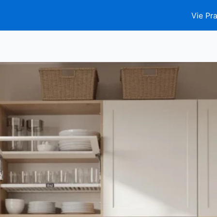
Vie Pra