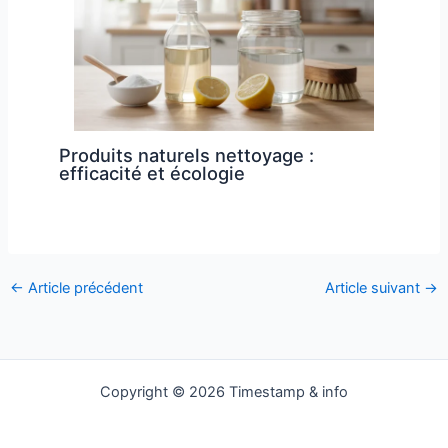
Produits naturels nettoyage :
efficacité et écologie
←
Article précédent
Article suivant
→
Copyright © 2026 Timestamp & info