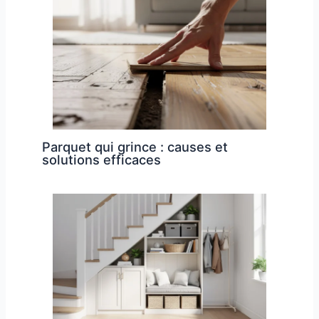
Parquet qui grince : causes et
solutions efficaces