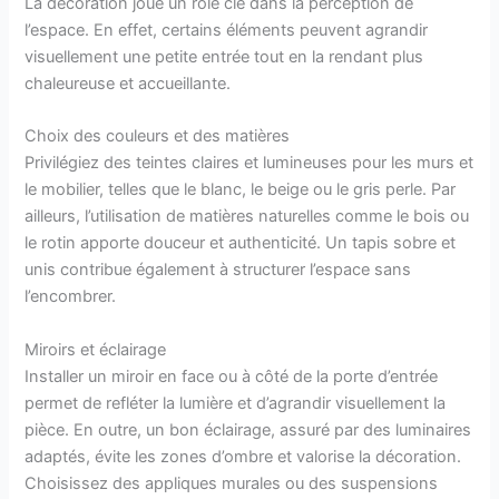
La décoration joue un rôle clé dans la perception de
l’espace. En effet, certains éléments peuvent agrandir
visuellement une petite entrée tout en la rendant plus
chaleureuse et accueillante.
Choix des couleurs et des matières
Privilégiez des teintes claires et lumineuses pour les murs et
le mobilier, telles que le blanc, le beige ou le gris perle. Par
ailleurs, l’utilisation de matières naturelles comme le bois ou
le rotin apporte douceur et authenticité. Un tapis sobre et
unis contribue également à structurer l’espace sans
l’encombrer.
Miroirs et éclairage
Installer un miroir en face ou à côté de la porte d’entrée
permet de refléter la lumière et d’agrandir visuellement la
pièce. En outre, un bon éclairage, assuré par des luminaires
adaptés, évite les zones d’ombre et valorise la décoration.
Choisissez des appliques murales ou des suspensions