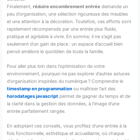
Finalement,
réduire encombrement entrée
demande un
peu d’organisation, une sélection rigoureuse des meubles
et une attention à la décoration. Toutefois, ces efforts sont
rapidement récompensés par une entrée plus fluide,
pratique et agréable à vivre. En somme, il ne s’agit pas
seulement d’un gain de place : un espace d’accueil bien
pensé améliore le quotidien de toute la famille.
Pour aller plus loin dans l’optimisation de votre
environnement, pourquoi ne pas explorer d’autres astuces
d’organisation inspirées du numérique ? Comprendre le
timestamp en programmation
ou maîtriser l’art des
horodatages javascript
permet de gagner du temps et de
la clarté dans la gestion des données, à l’image d’une
entrée parfaitement rangée.
En adoptant ces conseils, vous profitez d’une entrée à la
fois fonctionnelle, esthétique et accueillante, où chaque