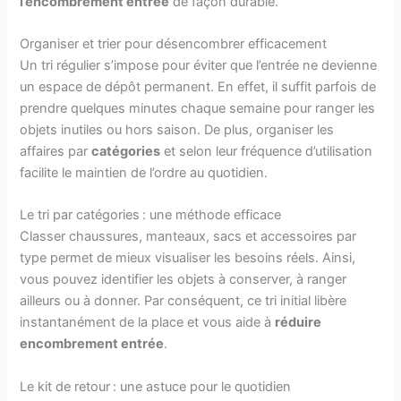
l’encombrement entrée
de façon durable.
Organiser et trier pour désencombrer efficacement
Un tri régulier s’impose pour éviter que l’entrée ne devienne
un espace de dépôt permanent. En effet, il suffit parfois de
prendre quelques minutes chaque semaine pour ranger les
objets inutiles ou hors saison. De plus, organiser les
affaires par
catégories
et selon leur fréquence d’utilisation
facilite le maintien de l’ordre au quotidien.
Le tri par catégories : une méthode efficace
Classer chaussures, manteaux, sacs et accessoires par
type permet de mieux visualiser les besoins réels. Ainsi,
vous pouvez identifier les objets à conserver, à ranger
ailleurs ou à donner. Par conséquent, ce tri initial libère
instantanément de la place et vous aide à
réduire
encombrement entrée
.
Le kit de retour : une astuce pour le quotidien