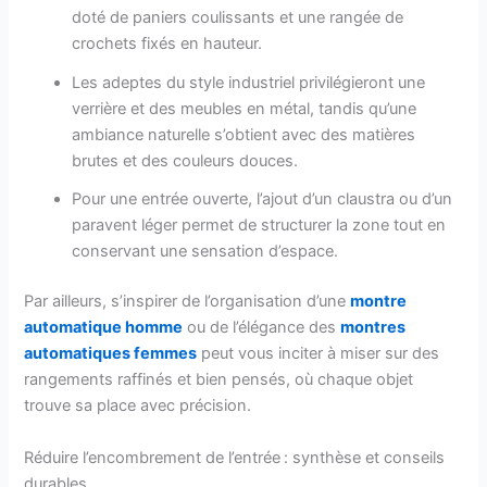
doté de paniers coulissants et une rangée de
crochets fixés en hauteur.
Les adeptes du style industriel privilégieront une
verrière et des meubles en métal, tandis qu’une
ambiance naturelle s’obtient avec des matières
brutes et des couleurs douces.
Pour une entrée ouverte, l’ajout d’un claustra ou d’un
paravent léger permet de structurer la zone tout en
conservant une sensation d’espace.
Par ailleurs, s’inspirer de l’organisation d’une
montre
automatique homme
ou de l’élégance des
montres
automatiques femmes
peut vous inciter à miser sur des
rangements raffinés et bien pensés, où chaque objet
trouve sa place avec précision.
Réduire l’encombrement de l’entrée : synthèse et conseils
durables