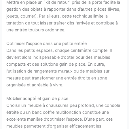
Mettre en place un “kit de retour” près de la porte facilite la
gestion des objets à rapporter dans d’autres pièces (livres,
jouets, courrier). Par ailleurs, cette technique limite la
tentation de tout laisser traîner dès l’arrivée et contribue à
une entrée toujours ordonnée.
Optimiser l’espace dans une petite entrée
Dans les petits espaces, chaque centimètre compte. Il
devient alors indispensable d’opter pour des meubles
compacts et des solutions gain de place. En outre,
l’utilisation de rangements muraux ou de meubles sur
mesure peut transformer une entrée étroite en zone
organisée et agréable à vivre.
Mobilier adapté et gain de place
Choisir un meuble à chaussures peu profond, une console
étroite ou un banc coffre multifonction constitue une
excellente manière d’optimiser l’espace. D’une part, ces
meubles permettent d’organiser efficacement les