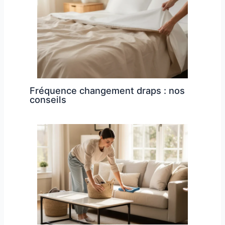
Fréquence changement draps : nos
conseils