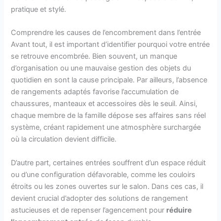
pratique et stylé.
Comprendre les causes de l’encombrement dans l’entrée
Avant tout, il est important d’identifier pourquoi votre entrée
se retrouve encombrée. Bien souvent, un manque
d’organisation ou une mauvaise gestion des objets du
quotidien en sont la cause principale. Par ailleurs, l’absence
de rangements adaptés favorise l’accumulation de
chaussures, manteaux et accessoires dès le seuil. Ainsi,
chaque membre de la famille dépose ses affaires sans réel
système, créant rapidement une atmosphère surchargée
où la circulation devient difficile.
D’autre part, certaines entrées souffrent d’un espace réduit
ou d’une configuration défavorable, comme les couloirs
étroits ou les zones ouvertes sur le salon. Dans ces cas, il
devient crucial d’adopter des solutions de rangement
astucieuses et de repenser l’agencement pour
réduire