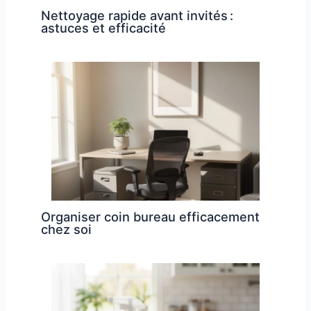
Nettoyage rapide avant invités :
astuces et efficacité
Organiser coin bureau efficacement
chez soi