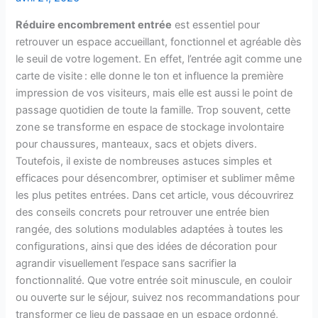
Réduire encombrement entrée
est essentiel pour
retrouver un espace accueillant, fonctionnel et agréable dès
le seuil de votre logement. En effet, l’entrée agit comme une
carte de visite : elle donne le ton et influence la première
impression de vos visiteurs, mais elle est aussi le point de
passage quotidien de toute la famille. Trop souvent, cette
zone se transforme en espace de stockage involontaire
pour chaussures, manteaux, sacs et objets divers.
Toutefois, il existe de nombreuses astuces simples et
efficaces pour désencombrer, optimiser et sublimer même
les plus petites entrées. Dans cet article, vous découvrirez
des conseils concrets pour retrouver une entrée bien
rangée, des solutions modulables adaptées à toutes les
configurations, ainsi que des idées de décoration pour
agrandir visuellement l’espace sans sacrifier la
fonctionnalité. Que votre entrée soit minuscule, en couloir
ou ouverte sur le séjour, suivez nos recommandations pour
transformer ce lieu de passage en un espace ordonné,