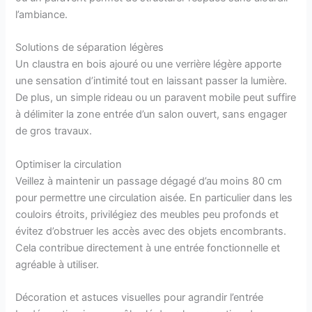
l’ambiance.
Solutions de séparation légères
Un claustra en bois ajouré ou une verrière légère apporte
une sensation d’intimité tout en laissant passer la lumière.
De plus, un simple rideau ou un paravent mobile peut suffire
à délimiter la zone entrée d’un salon ouvert, sans engager
de gros travaux.
Optimiser la circulation
Veillez à maintenir un passage dégagé d’au moins 80 cm
pour permettre une circulation aisée. En particulier dans les
couloirs étroits, privilégiez des meubles peu profonds et
évitez d’obstruer les accès avec des objets encombrants.
Cela contribue directement à une entrée fonctionnelle et
agréable à utiliser.
Décoration et astuces visuelles pour agrandir l’entrée