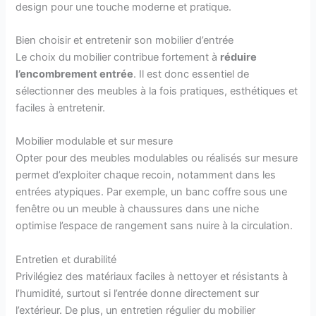
design pour une touche moderne et pratique.
Bien choisir et entretenir son mobilier d’entrée
Le choix du mobilier contribue fortement à
réduire
l’encombrement entrée
. Il est donc essentiel de
sélectionner des meubles à la fois pratiques, esthétiques et
faciles à entretenir.
Mobilier modulable et sur mesure
Opter pour des meubles modulables ou réalisés sur mesure
permet d’exploiter chaque recoin, notamment dans les
entrées atypiques. Par exemple, un banc coffre sous une
fenêtre ou un meuble à chaussures dans une niche
optimise l’espace de rangement sans nuire à la circulation.
Entretien et durabilité
Privilégiez des matériaux faciles à nettoyer et résistants à
l’humidité, surtout si l’entrée donne directement sur
l’extérieur. De plus, un entretien régulier du mobilier