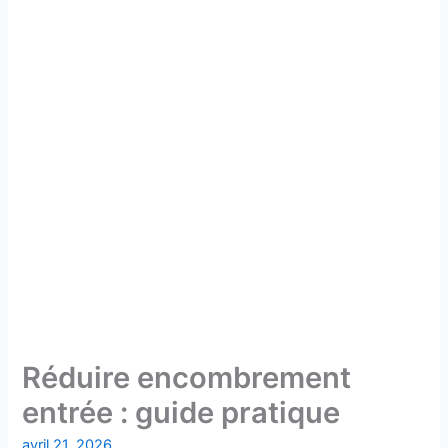
Réduire encombrement
entrée : guide pratique
avril 21, 2026