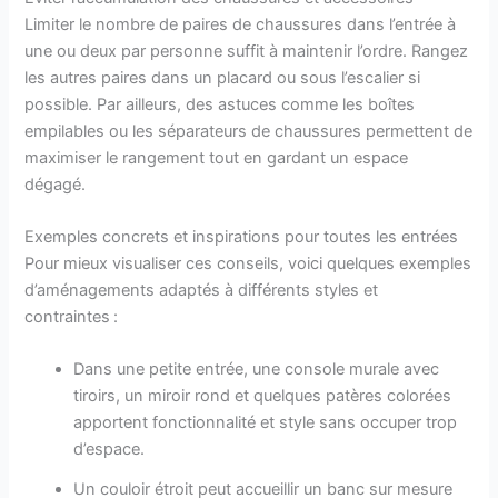
Limiter le nombre de paires de chaussures dans l’entrée à
une ou deux par personne suffit à maintenir l’ordre. Rangez
les autres paires dans un placard ou sous l’escalier si
possible. Par ailleurs, des astuces comme les boîtes
empilables ou les séparateurs de chaussures permettent de
maximiser le rangement tout en gardant un espace
dégagé.
Exemples concrets et inspirations pour toutes les entrées
Pour mieux visualiser ces conseils, voici quelques exemples
d’aménagements adaptés à différents styles et
contraintes :
Dans une petite entrée, une console murale avec
tiroirs, un miroir rond et quelques patères colorées
apportent fonctionnalité et style sans occuper trop
d’espace.
Un couloir étroit peut accueillir un banc sur mesure