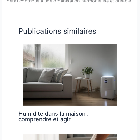
détail contribue à une organisation harmonieuse et durable.
Publications similaires
Humidité dans la maison :
comprendre et agir