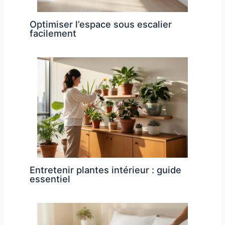
Optimiser l’espace sous escalier
facilement
Entretenir plantes intérieur : guide
essentiel