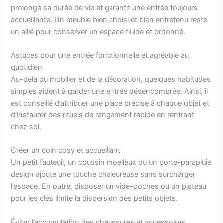
prolonge sa durée de vie et garantit une entrée toujours
accueillante. Un meuble bien choisi et bien entretenu reste
un allié pour conserver un espace fluide et ordonné.
Astuces pour une entrée fonctionnelle et agréable au
quotidien
Au-delà du mobilier et de la décoration, quelques habitudes
simples aident à garder une entrée désencombrée. Ainsi, il
est conseillé d’attribuer une place précise à chaque objet et
d’instaurer des rituels de rangement rapide en rentrant
chez soi.
Créer un coin cosy et accueillant
Un petit fauteuil, un coussin moelleux ou un porte-parapluie
design ajoute une touche chaleureuse sans surcharger
l’espace. En outre, disposer un vide-poches ou un plateau
pour les clés limite la dispersion des petits objets.
Éviter l’accumulation des chaussures et accessoires