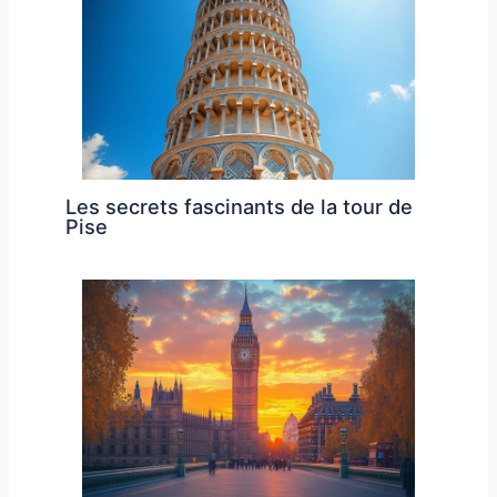
Les secrets fascinants de la tour de
Pise