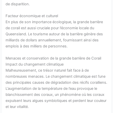
de disparition.
Facteur économique et culturel
En plus de son importance écologique, la grande barrière
de corail est aussi cruciale pour l’économie locale du
Queensland. Le tourisme autour de la barrière génère des
milliards de dollars annuellement, fournissant ainsi des
emplois à des milliers de personnes.
Menaces et conservation de la grande barrière de Corail
Impact du changement climatique
Malheureusement, ce trésor naturel fait face à de
nombreuses menaces. Le changement climatique est l’une
des principales causes de dégradation des récifs coralliens.
L’augmentation de la température de l’eau provoque le
blanchissement des coraux, un phénomène où les coraux
expulsent leurs algues symbiotiques et perdent leur couleur
et leur vitalité.