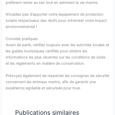
préfèrent rester au sec tout en admirant la vie marine.
N’oubliez pas d’apporter votre équipement de protection
solaire respectueux des récifs pour minimiser votre impact
environnemental !
Conseils pratiques
Avant de partir, vérifiez toujours avec les autorités locales et
les guides touristiques certifiés pour obtenir les
informations les plus récentes sur les conditions de visite
et les règlements en matière de conservation.
Prévoyez également de respecter les consignes de sécurité
concernant les animaux marins, afin de garantir une
expérience agréable et sécurisée pour tous.
Publications similaires