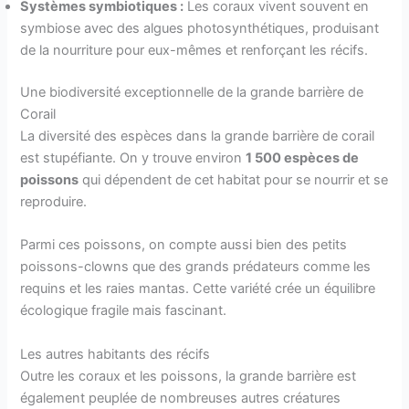
Systèmes symbiotiques :
Les coraux vivent souvent en
symbiose avec des algues photosynthétiques, produisant
de la nourriture pour eux-mêmes et renforçant les récifs.
Une biodiversité exceptionnelle de la grande barrière de
Corail
La diversité des espèces dans la grande barrière de corail
est stupéfiante. On y trouve environ
1 500 espèces de
poissons
qui dépendent de cet habitat pour se nourrir et se
reproduire.
Parmi ces poissons, on compte aussi bien des petits
poissons-clowns que des grands prédateurs comme les
requins et les raies mantas. Cette variété crée un équilibre
écologique fragile mais fascinant.
Les autres habitants des récifs
Outre les coraux et les poissons, la grande barrière est
également peuplée de nombreuses autres créatures