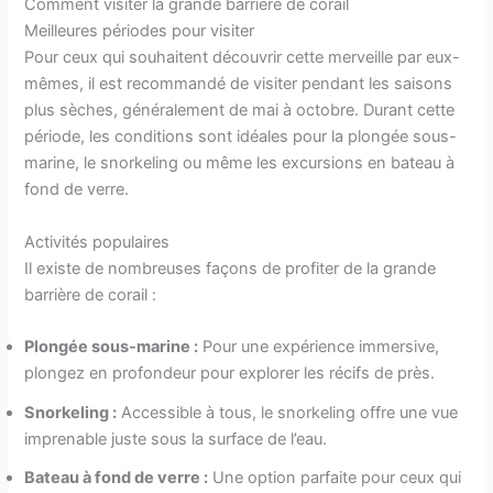
Comment visiter la grande barrière de corail
Meilleures périodes pour visiter
Pour ceux qui souhaitent découvrir cette merveille par eux-
mêmes, il est recommandé de visiter pendant les saisons
plus sèches, généralement de mai à octobre. Durant cette
période, les conditions sont idéales pour la plongée sous-
marine, le snorkeling ou même les excursions en bateau à
fond de verre.
Activités populaires
Il existe de nombreuses façons de profiter de la grande
barrière de corail :
Plongée sous-marine :
Pour une expérience immersive,
plongez en profondeur pour explorer les récifs de près.
Snorkeling :
Accessible à tous, le snorkeling offre une vue
imprenable juste sous la surface de l’eau.
Bateau à fond de verre :
Une option parfaite pour ceux qui