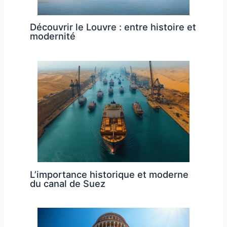
Découvrir le Louvre : entre histoire et
modernité
L’importance historique et moderne
du canal de Suez