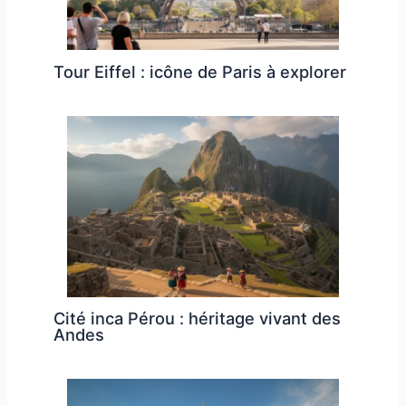
Tour Eiffel : icône de Paris à explorer
Cité inca Pérou : héritage vivant des
Andes