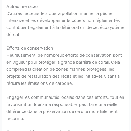
Autres menaces
D’autres facteurs tels que la pollution marine, la pêche
intensive et les développements côtiers non réglementés
contribuent également à la détérioration de cet écosystème
délicat.
Efforts de conservation
Heureusement, de nombreux efforts de conservation sont
en vigueur pour protéger la grande barrière de corail. Cela
comprend la création de zones marines protégées, les
projets de restauration des récifs et les initiatives visant à
réduire les émissions de carbone.
Engager les communautés locales dans ces efforts, tout en
favorisant un tourisme responsable, peut faire une réelle
différence dans la préservation de ce site mondialement
reconnu.