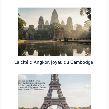
La cité d Angkor, joyau du Cambodge