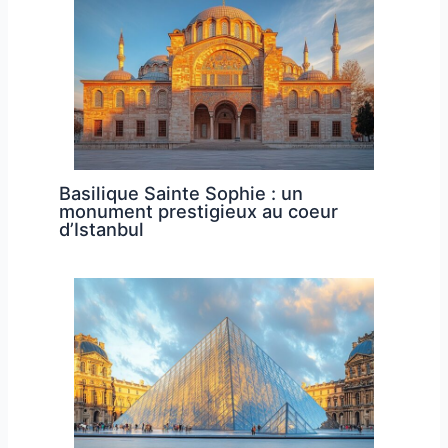
Basilique Sainte Sophie : un
monument prestigieux au coeur
d’Istanbul