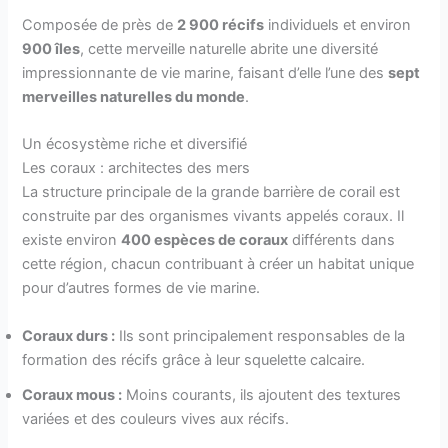
Composée de près de
2 900 récifs
individuels et environ
900 îles
, cette merveille naturelle abrite une diversité
impressionnante de vie marine, faisant d’elle l’une des
sept
merveilles naturelles du monde
.
Un écosystème riche et diversifié
Les coraux : architectes des mers
La structure principale de la grande barrière de corail est
construite par des organismes vivants appelés coraux. Il
existe environ
400 espèces de coraux
différents dans
cette région, chacun contribuant à créer un habitat unique
pour d’autres formes de vie marine.
Coraux durs :
Ils sont principalement responsables de la
formation des récifs grâce à leur squelette calcaire.
Coraux mous :
Moins courants, ils ajoutent des textures
variées et des couleurs vives aux récifs.