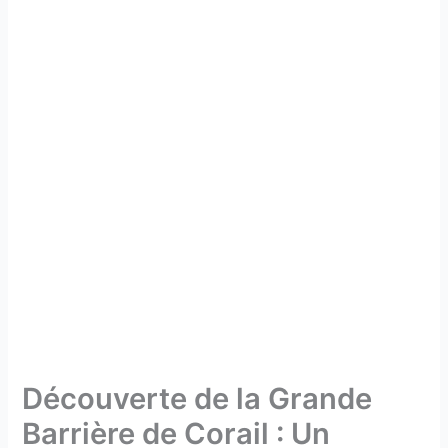
Découverte de la Grande
Barrière de Corail : Un