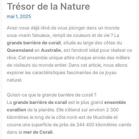
Trésor de la Nature
mai 1, 2025
Avez-vous déjà rêvé de vous plonger dans un monde
sous-marin fabuleux, rempli de couleurs et de vie ? La
grande barrière de corail
, située au large des côtes du
Queensland
en
Australie
, est l’endroit idéal pour réaliser ce
rêve. Cet ensemble unique attire chaque année des milliers
de visiteurs du monde entier. Dans cet article, nous allons
explorer les caractéristiques fascinantes de ce joyau
naturel.
Qu’est-ce que la grande barrière de corail ?
La
grande barrière de corail
est le plus grand
ensemble
corallien
de la planète. Elle s’étend sur environ 2 300
kilomètres le long de la côte nord-est de l’Australie et
couvre une superficie de près de 344 400 kilomètres carrés
dans la
mer de Corail
.