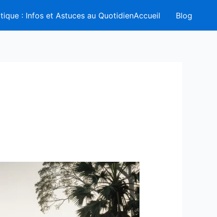
tique : Infos et Astuces au QuotidienAccueil
Blog