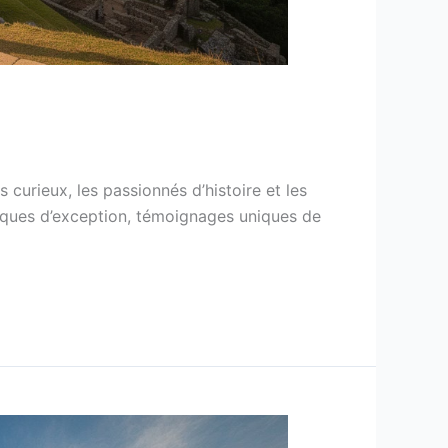
curieux, les passionnés d’histoire et les
ogiques d’exception, témoignages uniques de