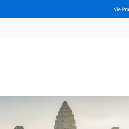
Vie Pra