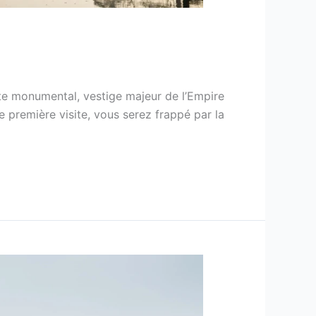
ite monumental, vestige majeur de l’Empire
première visite, vous serez frappé par la