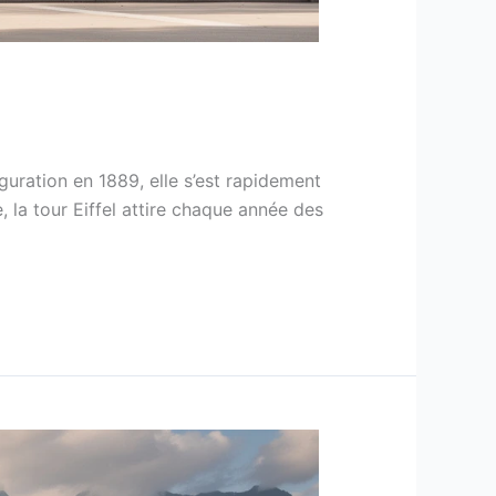
uration en 1889, elle s’est rapidement
 la tour Eiffel attire chaque année des