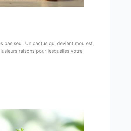
es pas seul. Un cactus qui devient mou est
usieurs raisons pour lesquelles votre