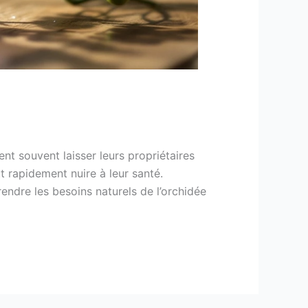
nt souvent laisser leurs propriétaires
t rapidement nuire à leur santé.
dre les besoins naturels de l’orchidée