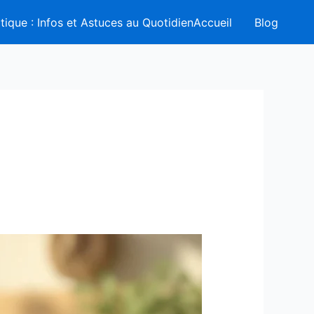
tique : Infos et Astuces au QuotidienAccueil
Blog