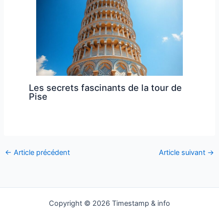
Les secrets fascinants de la tour de
Pise
←
Article précédent
Article suivant
→
Copyright © 2026 Timestamp & info