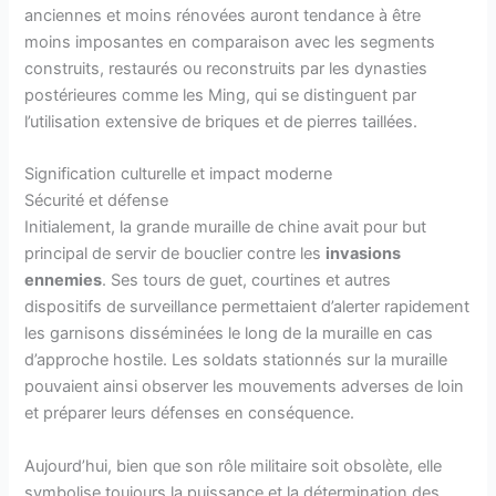
anciennes et moins rénovées auront tendance à être
moins imposantes en comparaison avec les segments
construits, restaurés ou reconstruits par les dynasties
postérieures comme les Ming, qui se distinguent par
l’utilisation extensive de briques et de pierres taillées.
Signification culturelle et impact moderne
Sécurité et défense
Initialement, la grande muraille de chine avait pour but
principal de servir de bouclier contre les
invasions
ennemies
. Ses tours de guet, courtines et autres
dispositifs de surveillance permettaient d’alerter rapidement
les garnisons disséminées le long de la muraille en cas
d’approche hostile. Les soldats stationnés sur la muraille
pouvaient ainsi observer les mouvements adverses de loin
et préparer leurs défenses en conséquence.
Aujourd’hui, bien que son rôle militaire soit obsolète, elle
symbolise toujours la puissance et la détermination des