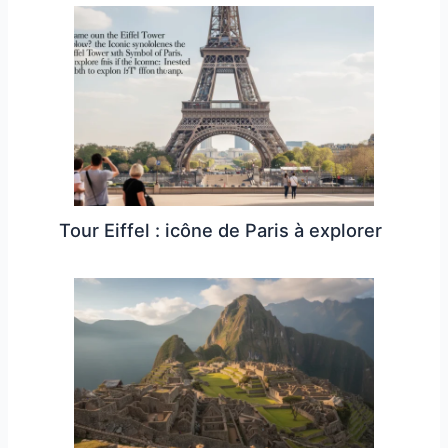
Tour Eiffel : icône de Paris à explorer