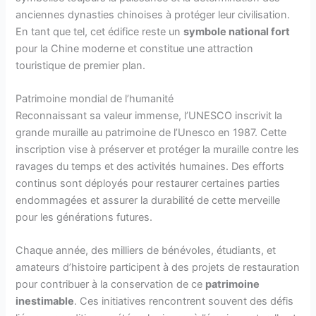
anciennes dynasties chinoises à protéger leur civilisation.
En tant que tel, cet édifice reste un
symbole national fort
pour la Chine moderne et constitue une attraction
touristique de premier plan.
Patrimoine mondial de l’humanité
Reconnaissant sa valeur immense, l’UNESCO inscrivit la
grande muraille au patrimoine de l’Unesco en 1987. Cette
inscription vise à préserver et protéger la muraille contre les
ravages du temps et des activités humaines. Des efforts
continus sont déployés pour restaurer certaines parties
endommagées et assurer la durabilité de cette merveille
pour les générations futures.
Chaque année, des milliers de bénévoles, étudiants, et
amateurs d’histoire participent à des projets de restauration
pour contribuer à la conservation de ce
patrimoine
inestimable
. Ces initiatives rencontrent souvent des défis