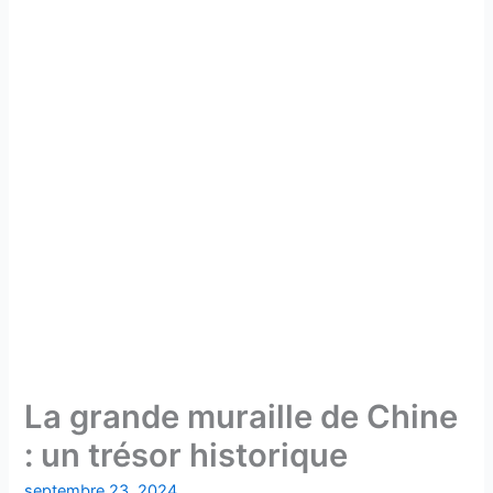
La grande muraille de Chine
: un trésor historique
septembre 23, 2024