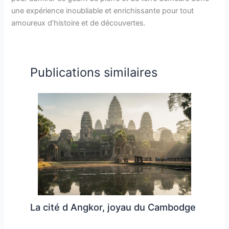
une expérience inoubliable et enrichissante pour tout
amoureux d’histoire et de découvertes.
Publications similaires
La cité d Angkor, joyau du Cambodge