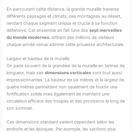
En parcourant cette distance, la grande muraille traverse
différents paysages et climats, des montagnes au désert,
rendant chaque segment unique et crucial à sa fonction
défensive. Cet ensemble en fait l’une des
sept merveilles
du monde modernes
, attirant des millions de visiteurs
chaque année venus admirer cette prouesse architecturale.
Largeur et hauteur de la muraille
On parle souvent de la grandeur de la muraille en termes de
longueur, mais ses
dimensions verticales
sont tout aussi
impressionnantes. La hauteur de six mètres et la largeur de
quatre mètres permettent non seulement de fournir une
fortification solide mais également de maintenir une
circulation efficace des troupes et des provisions le long de
son sommet.
Ces dimensions standard varient cependant selon les
endroits et les époques. Par exemple, les sections plus