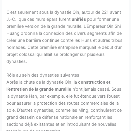
C’est seulement sous la dynastie Qin, autour de 221 avant
J.-C., que ces murs épars furent
unifiés
pour former une
première version de la grande muraille. L’Empereur Qin Shi
Huang ordonna la connexion des divers segments afin de
créer une barrière continue contre les Huns et autres tribus
nomades. Cette première entreprise marquait le début d’un
projet colossal qui allait se prolonger sur plusieurs
dynasties.
Rôle au sein des dynasties suivantes
Après la chute de la dynastie Qin, la
construction et
l’entretien de la grande muraille
n’ont jamais cessé. Sous
la dynastie Han, par exemple, elle fut étendue vers l’ouest
pour assurer la protection des routes commerciales de la
soie. D’autres dynasties, comme les Ming, continuèrent ce
grand dessein de défense nationale en renforçant les
sections déjà existantes et en introduisant de nouvelles