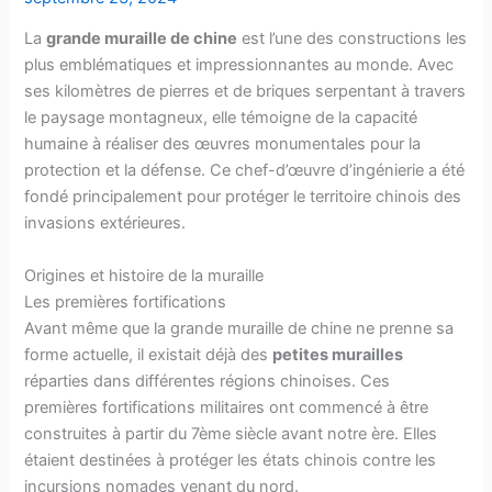
La
grande muraille de chine
est l’une des constructions les
plus emblématiques et impressionnantes au monde. Avec
ses kilomètres de pierres et de briques serpentant à travers
le paysage montagneux, elle témoigne de la capacité
humaine à réaliser des œuvres monumentales pour la
protection et la défense. Ce chef-d’œuvre d’ingénierie a été
fondé principalement pour protéger le territoire chinois des
invasions extérieures.
Origines et histoire de la muraille
Les premières fortifications
Avant même que la grande muraille de chine ne prenne sa
forme actuelle, il existait déjà des
petites murailles
réparties dans différentes régions chinoises. Ces
premières fortifications militaires ont commencé à être
construites à partir du 7ème siècle avant notre ère. Elles
étaient destinées à protéger les états chinois contre les
incursions nomades venant du nord.