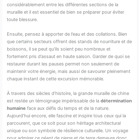
considérablement entre les différentes sections de la
muraille et il est essentiel de bien se préparer pour éviter
toute blessure.
Ensuite, pensez à apporter de l’eau et des collations. Bien
que certains secteurs offrent des stands de nourriture et de
boissons, il se peut qu’ils soient peu nombreux et
fortement pris d’assaut en haute saison. Garder de quoi se
restaurer durant les pauses permet non seulement de
maintenir votre énergie, mais aussi de savourer pleinement
chaque instant de cette excursion mémorable.
À travers des siècles d’histoire, la grande muraille de chine
est restée un témoignage impérissable de la
détermination
humaine
face aux défis du temps et de la nature.
Aujourd’hui encore, elle fascine et inspire tous ceux qui la
parcourent, que ce soit pour son héritage architectural
unique ou son symbole de résilience culturelle. Un voyage
pour admirer ce géant de pierre et de terre demeure donc