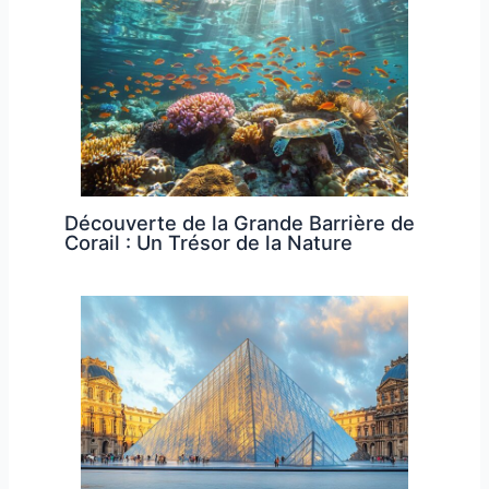
Découverte de la Grande Barrière de
Corail : Un Trésor de la Nature