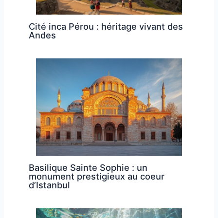
Cité inca Pérou : héritage vivant des
Andes
Basilique Sainte Sophie : un
monument prestigieux au coeur
d’Istanbul