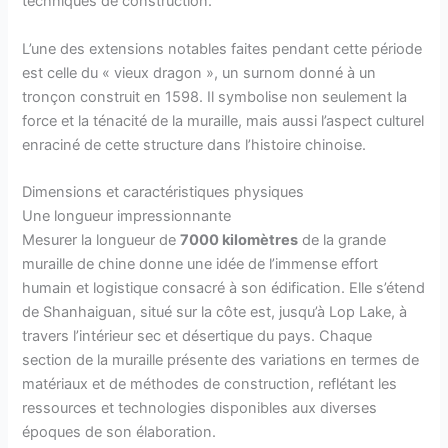
techniques de construction.
L’une des extensions notables faites pendant cette période
est celle du « vieux dragon », un surnom donné à un
tronçon construit en 1598. Il symbolise non seulement la
force et la ténacité de la muraille, mais aussi l’aspect culturel
enraciné de cette structure dans l’histoire chinoise.
Dimensions et caractéristiques physiques
Une longueur impressionnante
Mesurer la longueur de
7000 kilomètres
de la grande
muraille de chine donne une idée de l’immense effort
humain et logistique consacré à son édification. Elle s’étend
de Shanhaiguan, situé sur la côte est, jusqu’à Lop Lake, à
travers l’intérieur sec et désertique du pays. Chaque
section de la muraille présente des variations en termes de
matériaux et de méthodes de construction, reflétant les
ressources et technologies disponibles aux diverses
époques de son élaboration.