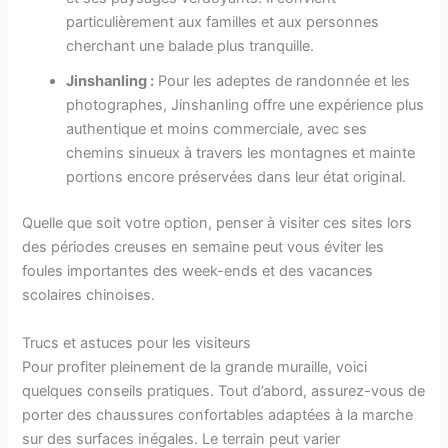
particulièrement aux familles et aux personnes
cherchant une balade plus tranquille.
Jinshanling :
Pour les adeptes de randonnée et les
photographes, Jinshanling offre une expérience plus
authentique et moins commerciale, avec ses
chemins sinueux à travers les montagnes et mainte
portions encore préservées dans leur état original.
Quelle que soit votre option, penser à visiter ces sites lors
des périodes creuses en semaine peut vous éviter les
foules importantes des week-ends et des vacances
scolaires chinoises.
Trucs et astuces pour les visiteurs
Pour profiter pleinement de la grande muraille, voici
quelques conseils pratiques. Tout d’abord, assurez-vous de
porter des chaussures confortables adaptées à la marche
sur des surfaces inégales. Le terrain peut varier