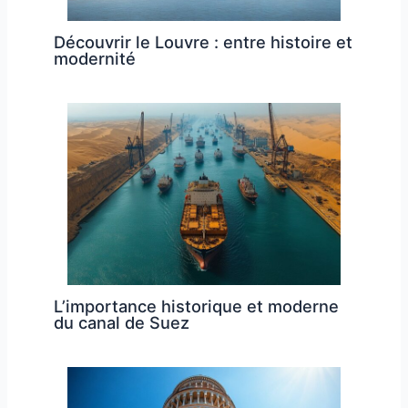
Découvrir le Louvre : entre histoire et
modernité
L’importance historique et moderne
du canal de Suez