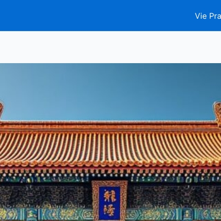
Vie Pra