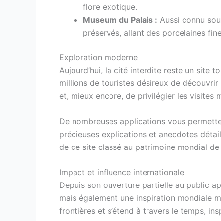
flore exotique.
Museum du Palais :
Aussi connu sous
préservés, allant des porcelaines fin
Exploration moderne
Aujourd’hui, la cité interdite reste un site
millions de touristes désireux de découvrir
et, mieux encore, de privilégier les visites 
De nombreuses applications vous permetten
précieuses explications et anecdotes détail
de ce site classé au patrimoine mondial d
Impact et influence internationale
Depuis son ouverture partielle au public ap
mais également une inspiration mondiale mot
frontières et s’étend à travers le temps, ins