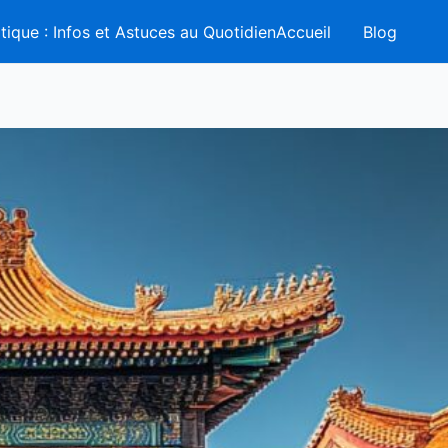
tique : Infos et Astuces au QuotidienAccueil
Blog