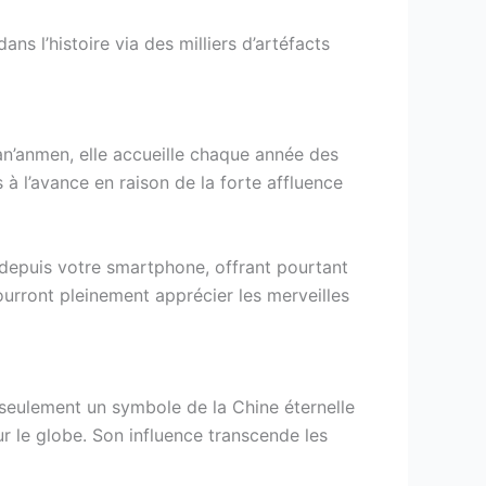
s l’histoire via des milliers d’artéfacts
Tian’anmen, elle accueille chaque année des
à l’avance en raison de la forte affluence
depuis votre smartphone, offrant pourtant
ourront pleinement apprécier les merveilles
n seulement un symbole de la Chine éternelle
ur le globe. Son influence transcende les