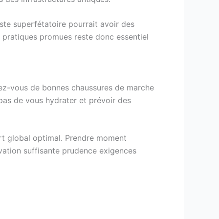
ste superfétatoire pourrait avoir des
 pratiques promues reste donc essentiel
nissez-vous de bonnes chaussures de marche
pas de vous hydrater et prévoir des
ort global optimal. Prendre moment
vation suffisante prudence exigences