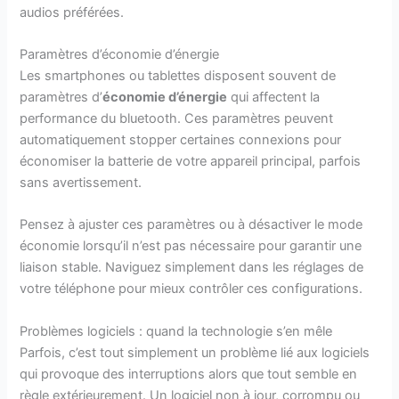
audios préférées.
Paramètres d’économie d’énergie
Les smartphones ou tablettes disposent souvent de
paramètres d’
économie d’énergie
qui affectent la
performance du bluetooth. Ces paramètres peuvent
automatiquement stopper certaines connexions pour
économiser la batterie de votre appareil principal, parfois
sans avertissement.
Pensez à ajuster ces paramètres ou à désactiver le mode
économie lorsqu’il n’est pas nécessaire pour garantir une
liaison stable. Naviguez simplement dans les réglages de
votre téléphone pour mieux contrôler ces configurations.
Problèmes logiciels : quand la technologie s’en mêle
Parfois, c’est tout simplement un problème lié aux logiciels
qui provoque des interruptions alors que tout semble en
règle extérieurement. Un logiciel non à jour, corrompu ou