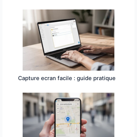
Capture ecran facile : guide pratique