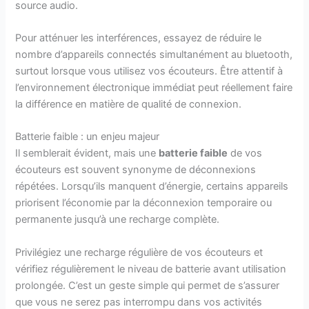
source audio.
Pour atténuer les interférences, essayez de réduire le
nombre d’appareils connectés simultanément au bluetooth,
surtout lorsque vous utilisez vos écouteurs. Être attentif à
l’environnement électronique immédiat peut réellement faire
la différence en matière de qualité de connexion.
Batterie faible : un enjeu majeur
Il semblerait évident, mais une
batterie faible
de vos
écouteurs est souvent synonyme de déconnexions
répétées. Lorsqu’ils manquent d’énergie, certains appareils
priorisent l’économie par la déconnexion temporaire ou
permanente jusqu’à une recharge complète.
Privilégiez une recharge régulière de vos écouteurs et
vérifiez régulièrement le niveau de batterie avant utilisation
prolongée. C’est un geste simple qui permet de s’assurer
que vous ne serez pas interrompu dans vos activités