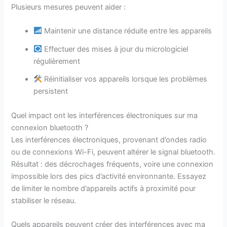
Plusieurs mesures peuvent aider :
Maintenir une distance réduite entre les appareils
Effectuer des mises à jour du micrologiciel
régulièrement
Réinitialiser vos appareils lorsque les problèmes
persistent
Quel impact ont les interférences électroniques sur ma
connexion bluetooth ?
Les interférences électroniques, provenant d’ondes radio
ou de connexions Wi-Fi, peuvent altérer le signal bluetooth.
Résultat : des décrochages fréquents, voire une connexion
impossible lors des pics d’activité environnante. Essayez
de limiter le nombre d’appareils actifs à proximité pour
stabiliser le réseau.
Quels appareils peuvent créer des interférences avec ma