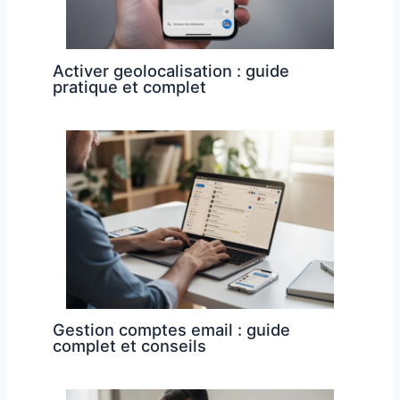
Activer geolocalisation : guide
pratique et complet
Gestion comptes email : guide
complet et conseils