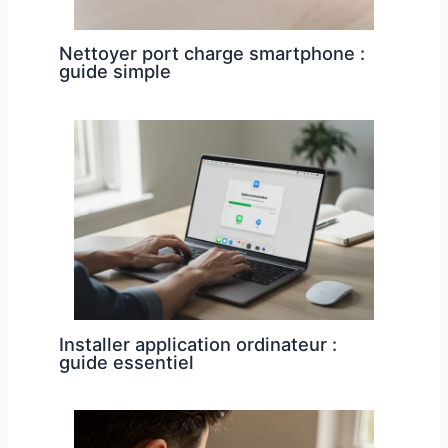
Nettoyer port charge smartphone :
guide simple
Installer application ordinateur :
guide essentiel