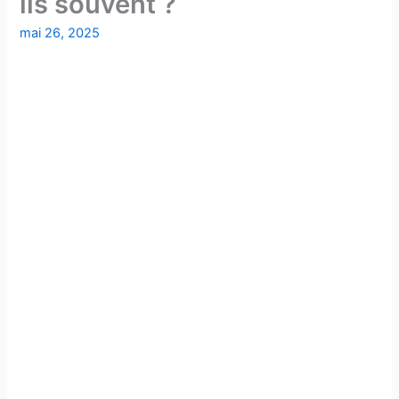
ils souvent ?
mai 26, 2025