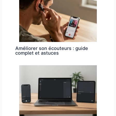
Améliorer son écouteurs : guide
complet et astuces