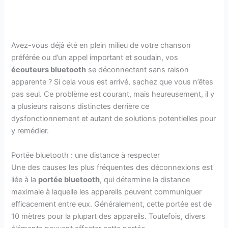
Avez-vous déjà été en plein milieu de votre chanson
préférée ou d’un appel important et soudain, vos
écouteurs bluetooth
se déconnectent sans raison
apparente ? Si cela vous est arrivé, sachez que vous n’êtes
pas seul. Ce problème est courant, mais heureusement, il y
a plusieurs raisons distinctes derrière ce
dysfonctionnement et autant de solutions potentielles pour
y remédier.
Portée bluetooth : une distance à respecter
Une des causes les plus fréquentes des déconnexions est
liée à la
portée bluetooth
, qui détermine la distance
maximale à laquelle les appareils peuvent communiquer
efficacement entre eux. Généralement, cette portée est de
10 mètres pour la plupart des appareils. Toutefois, divers