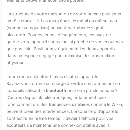
éléments peuvent affecter cette portée.
La structure de votre maison ou de votre bureau peut jouer
un rôle crucial ici. Les murs épais, le métal ou même l’eau
(comme un aquarium) peuvent perturber le signal
bluetooth. Pour éviter ces désagréments, essayez de
garder votre appareil source aussi proche de vos écouteurs
que possible. Positionnez également les deux appareils
dans un espace dégagé pour minimiser les obstructions
physiques.
Interférences bluetooth avec d’autres appareils
Saviez-vous qu’une surcharge de votre environnement en
appareils utilisant le
bluetooth
peut être problématique ?
D’autres dispositifs électroniques, notamment ceux
fonctionnant sur des fréquences similaires comme le Wi-Fi,
peuvent créer des interférences. Lorsque trop d’appareils
sont actifs en même temps, il devient difficile pour vos
écouteurs de maintenir une connexion stable avec la