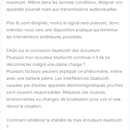
maximum. Même dans les bonnes conditions, éloigner vos
appareils pourrait nuire aux transmissions audiovisuelles.
Plus ils sont éloignés, moins le signal sera puissant, donc
orientez-vous vers une disposition pratique qui minimise
les interventions extérieures possibles.
FAQs sur la connexion bluetooth des écouteurs
Pourquoi mon écouteur bluetooth continue-t-il de se
déconnecter malgré une pleine charge ?
Plusieurs facteurs peuvent expliquer ce phénomène, même
avec une batterie pleine. Les interférences bluetooth
causées par d’autres appareils électromagnétiques proches
sont souvent responsables. Réduisez ces sources
environnantes ou changez de localisation pour voir si cela
résout la situation.
Comment améliorer la stabilité de mes écouteurs bluetooth
?