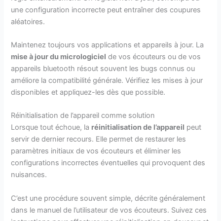
une configuration incorrecte peut entraîner des coupures
aléatoires.
Maintenez toujours vos applications et appareils à jour. La
mise à jour du micrologiciel
de vos écouteurs ou de vos
appareils bluetooth résout souvent les bugs connus ou
améliore la compatibilité générale. Vérifiez les mises à jour
disponibles et appliquez-les dès que possible.
Réinitialisation de l’appareil comme solution
Lorsque tout échoue, la
réinitialisation de l’appareil
peut
servir de dernier recours. Elle permet de restaurer les
paramètres initiaux de vos écouteurs et éliminer les
configurations incorrectes éventuelles qui provoquent des
nuisances.
C’est une procédure souvent simple, décrite généralement
dans le manuel de l’utilisateur de vos écouteurs. Suivez ces