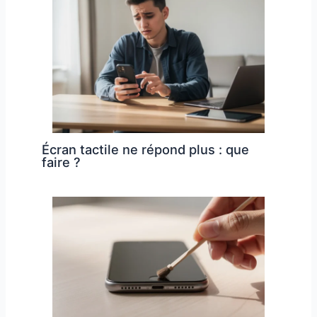
Écran tactile ne répond plus : que
faire ?