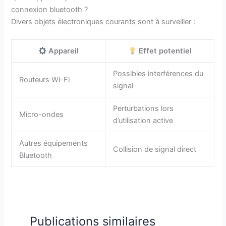
connexion bluetooth ?
Divers objets électroniques courants sont à surveiller :
Appareil
Effet potentiel
Possibles interférences du
Routeurs Wi-Fi
signal
Perturbations lors
Micro-ondes
d’utilisation active
Autres équipements
Collision de signal direct
Bluetooth
Publications similaires